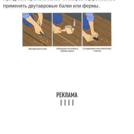
применять двутавровые балки или фермы.