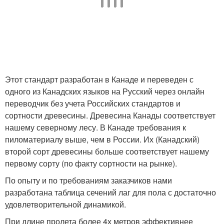
Этот стандарт разработан в Канаде и переведен с
одного из Канадских языков на Русский через онлайн
переводчик без учета Российских стандартов и
сортности древесины. Древесина Канады соответствует
нашему северному лесу. В Канаде требования к
пиломатериалу выше, чем в России. Их (Канадский)
второй сорт древесины больше соответствует нашему
первому сорту (по факту сортности на рынке).
По опыту и по требованиям заказчиков нами
разработана таблица сечений лаг для пола с достаточно
удовлетворительной динамикой.
При длине пролета более 4х метров эффективнее