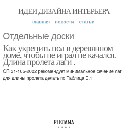
ИДЕИ ДИЗАЙНА ИНТЕРЬЕРА
главная
новости
статьи
Отдельные доски
Как укрепить пол в деревянном
доме, чтобы не играл не качался.
Длина пролета лаги .
СП 31-105-2002 рекомендует минимальное сечение лаг
для длины пролета делать по Таблица Б.1