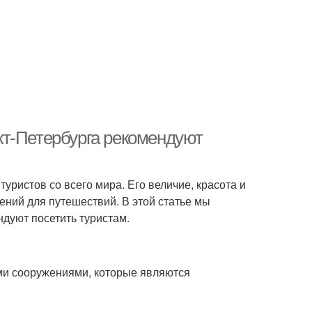
кт-Петербурга рекомендуют
туристов со всего мира. Его величие, красота и
ений для путешествий. В этой статье мы
дуют посетить туристам.
ми сооружениями, которые являются