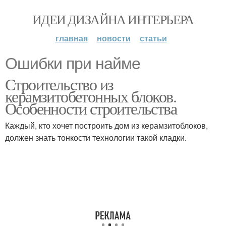
ИДЕИ ДИЗАЙНА ИНТЕРЬЕРА
главная
новости
статьи
Ошибки при найме
Строительство из
керамзитобетонных блоков.
Особенности строительства
Каждый, кто хочет построить дом из керамзитоблоков,
должен знать тонкости технологии такой кладки.