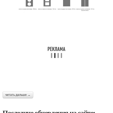
читать дальше →
Последние обновления на сайте: