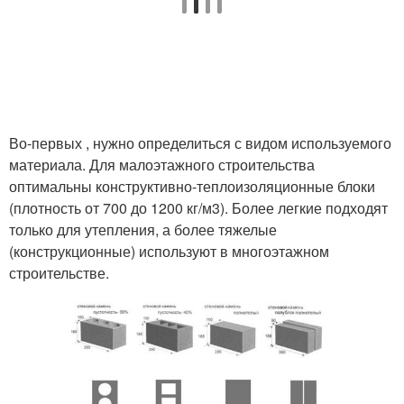
Во-первых , нужно определиться с видом используемого
материала. Для малоэтажного строительства
оптимальны конструктивно-теплоизоляционные блоки
(плотность от 700 до 1200 кг/м3). Более легкие подходят
только для утепления, а более тяжелые
(конструкционные) используют в многоэтажном
строительстве.