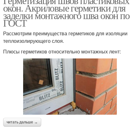
Герметизация швов пластиковых
окон. Акриловые герметики для
заделки монтажного шва окон по
ГОСТ
Рассмотрим преимущества герметиков для изоляции
теплоизолирующего слоя.
Плюсы герметиков относительно монтажных лент:
читать дальше →