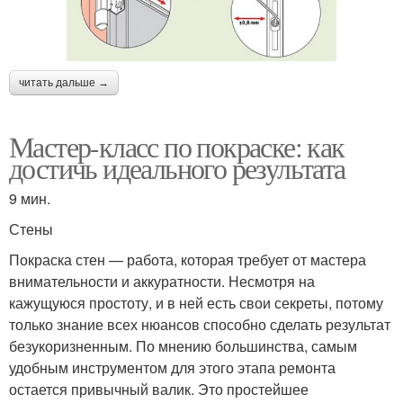
читать дальше →
Мастер-класс по покраске: как
достичь идеального результата
9 мин.
Стены
Покраска стен — работа, которая требует от мастера
внимательности и аккуратности. Несмотря на
кажущуюся простоту, и в ней есть свои секреты, потому
только знание всех нюансов способно сделать результат
безукоризненным. По мнению большинства, самым
удобным инструментом для этого этапа ремонта
остается привычный валик. Это простейшее