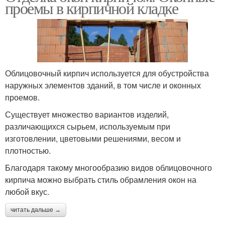
проемы в кирпичной кладке
Облицовочный кирпич используется для обустройства
наружных элементов зданий, в том числе и оконных
проемов.
Существует множество вариантов изделий,
различающихся сырьем, используемым при
изготовлении, цветовыми решениями, весом и
плотностью.
Благодаря такому многообразию видов облицовочного
кирпича можно выбрать стиль обрамления окон на
любой вкус.
читать дальше →