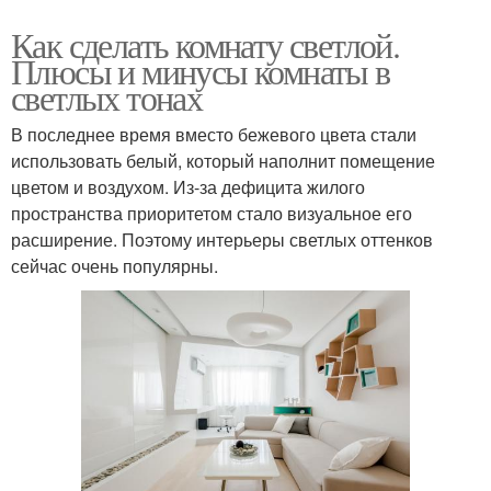
Как сделать комнату светлой.
Плюсы и минусы комнаты в
светлых тонах
В последнее время вместо бежевого цвета стали
использовать белый, который наполнит помещение
цветом и воздухом. Из-за дефицита жилого
пространства приоритетом стало визуальное его
расширение. Поэтому интерьеры светлых оттенков
сейчас очень популярны.