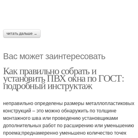
читать дальше →
Вас может заинтересовать
Как правильно собрать и
установить ПВХ окна по ГОСТ:
подробный инструктаж
неправильно определены размеры металлопластиковых
конструкций – это можно обнаружить по толщине
монтажного шва или проведению установщиками
дополнительных работ по расширению или уменьшению
проема;преднамеренно уменьшено количество точек