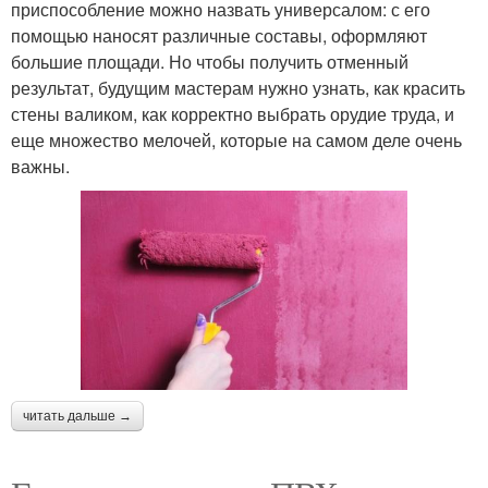
приспособление можно назвать универсалом: с его
помощью наносят различные составы, оформляют
большие площади. Но чтобы получить отменный
результат, будущим мастерам нужно узнать, как красить
стены валиком, как корректно выбрать орудие труда, и
еще множество мелочей, которые на самом деле очень
важны.
читать дальше →