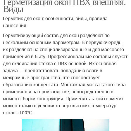
Герметизация окон ПВХ внешняя.
Виды
Герметик для окон: особенности, виды, правила
нанесения
Герметизирующий состав для окон разделяют по
нескольким основным параметрам. В первую очередь,
их разделяют на специализированные и для массового
применения в быту. Профессиональные составы служат
для склеивания стекла с ПВХ основой. Их основная
задача — препятствовать попаданию влаги в
межрамные пространства, что способствует
образованию конденсата. Монтажная масса такого типа
применяется на производстве, непосредственно в
момент сборки конструкции. Применять такой герметик
можно только в условиях сверхвысоких температур
около +100°С.