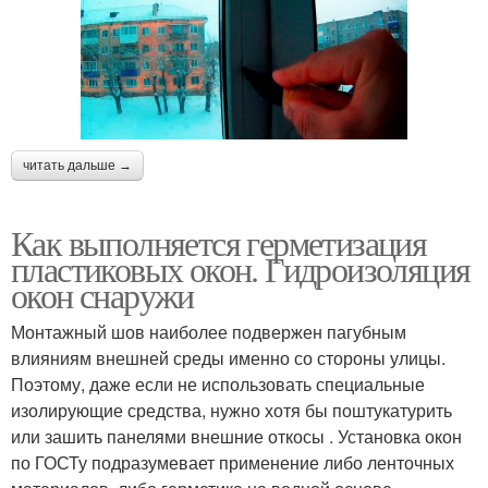
читать дальше →
Как выполняется герметизация
пластиковых окон. Гидроизоляция
окон снаружи
Монтажный шов наиболее подвержен пагубным
влияниям внешней среды именно со стороны улицы.
Поэтому, даже если не использовать специальные
изолирующие средства, нужно хотя бы поштукатурить
или зашить панелями внешние откосы . Установка окон
по ГОСТу подразумевает применение либо ленточных