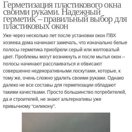
Герметизация пластикового окна
своими руками. Надежный
герметик – правильный выбор для
пластиковых окон
Уже через несколько лет после установки окон ПВХ
хозяева дома начинают замечать, что изначально белые
полосы герметика приобрели серый или желтоватый
цвет. Проблемы могут возникнуть и после мытья окон –
полосы начинают расслаиваться и обвисают
совершенно недекоративными лоскутами, которые, к
тому же, очень сложно удалить своими руками. Однако
далеко не все составы для герметизации обладают
такими качествами. Просто большинство потребителей,
да и строителей, не знают альтернативы уже
привычному “силикону”.