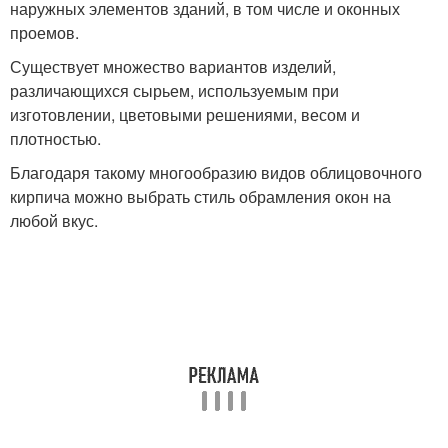
наружных элементов зданий, в том числе и оконных
проемов.
Существует множество вариантов изделий,
различающихся сырьем, используемым при
изготовлении, цветовыми решениями, весом и
плотностью.
Благодаря такому многообразию видов облицовочного
кирпича можно выбрать стиль обрамления окон на
любой вкус.