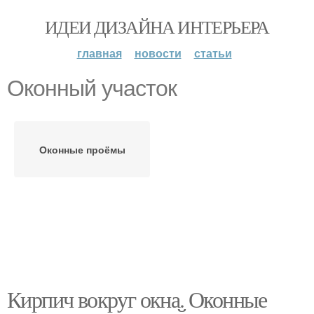
ИДЕИ ДИЗАЙНА ИНТЕРЬЕРА
главная
новости
статьи
Оконный участок
Оконные проёмы
Кирпич вокруг окна. Оконные