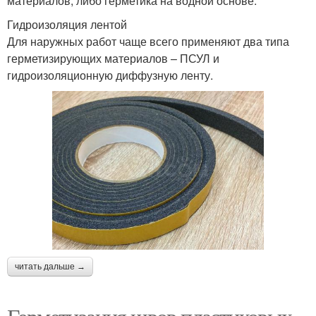
материалов, либо герметика на водной основе.
Гидроизоляция лентой
Для наружных работ чаще всего применяют два типа
герметизирующих материалов – ПСУЛ и
гидроизоляционную диффузную ленту.
читать дальше →