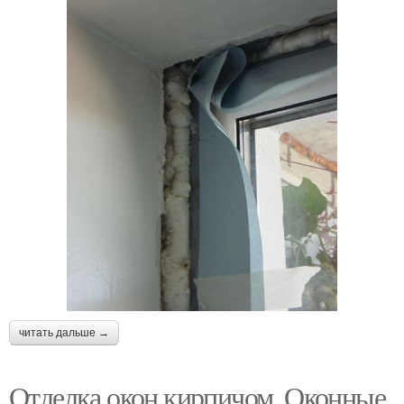
читать дальше →
Отделка окон кирпичом. Оконные