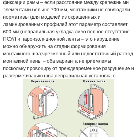
фиксации рамы – если расстояние между крепежными
элементами больше 700 мм, монтажники не соблюдали
нормативы (для моделей из окрашенных и
ламинированных профилей этот параметр составляет
600 мм);неправильная укладка либо полное отсутствие
ПСУЛ и пароизоляционной ленты – это нарушение
можно обнаружить на стадии формирования
монтажного шва;чрезмерный или недостаточный расход
монтажной пены – оба варианта неприемлемы,
поскольку провоцируют преждевременное разрушение и
разгерметизацию шва;неправильная установка о