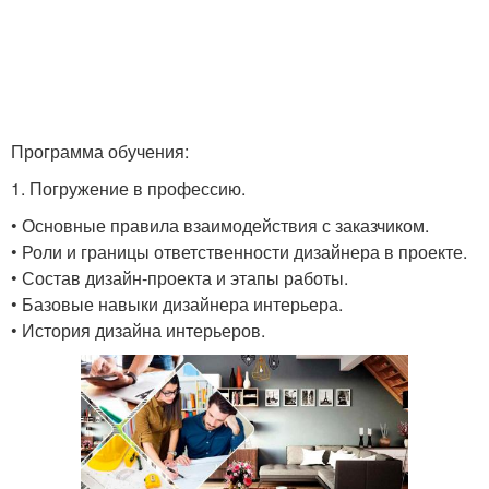
Программа обучения:
1. Погружение в профессию.
• Основные правила взаимодействия с заказчиком.
• Роли и границы ответственности дизайнера в проекте.
• Состав дизайн-проекта и этапы работы.
• Базовые навыки дизайнера интерьера.
• История дизайна интерьеров.