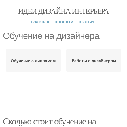
ИДЕИ ДИЗАЙНА ИНТЕРЬЕРА
главная
новости
статьи
Обучение на дизайнера
Обучение с дипломом
Работы с дизайнером
Сколько стоит обучение на