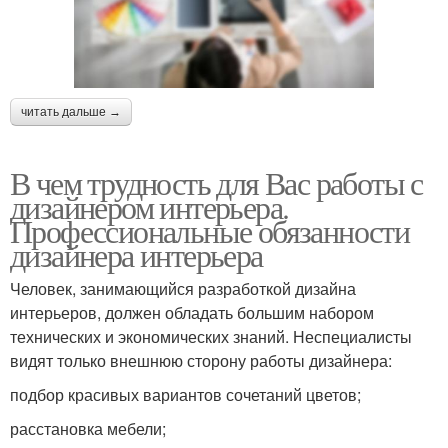
читать дальше →
В чем трудность для Вас работы с
дизайнером интерьера.
Профессиональные обязанности
дизайнера интерьера
Человек, занимающийся разработкой дизайна
интерьеров, должен обладать большим набором
технических и экономических знаний. Неспециалисты
видят только внешнюю сторону работы дизайнера:
подбор красивых вариантов сочетаний цветов;
расстановка мебели;