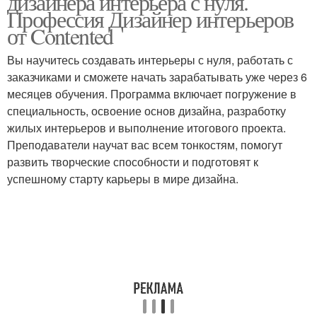
дизайнера интерьера с нуля.
Профессия Дизайнер интерьеров
от Contented
Вы научитесь создавать интерьеры с нуля, работать с
заказчиками и сможете начать зарабатывать уже через 6
месяцев обучения. Программа включает погружение в
специальность, освоение основ дизайна, разработку
жилых интерьеров и выполнение итогового проекта.
Преподаватели научат вас всем тонкостям, помогут
развить творческие способности и подготовят к
успешному старту карьеры в мире дизайна.