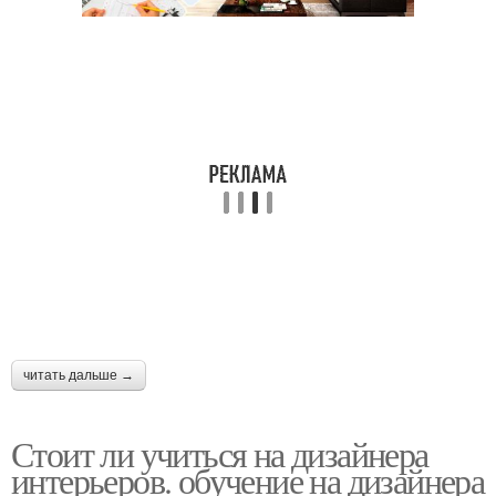
читать дальше →
Стоит ли учиться на дизайнера
интерьеров. обучение на дизайнера