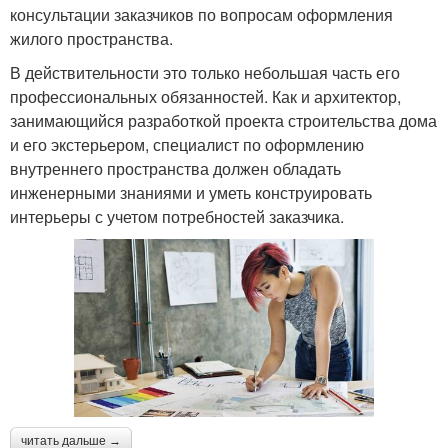
консультации заказчиков по вопросам оформления
жилого пространства.
В действительности это только небольшая часть его
профессиональных обязанностей. Как и архитектор,
занимающийся разработкой проекта строительства дома
и его экстерьером, специалист по оформлению
внутреннего пространства должен обладать
инженерными знаниями и уметь конструировать
интерьеры с учетом потребностей заказчика.
читать дальше →