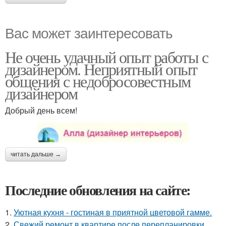
Вас может заинтересовать
Не очень удачный опыт работы с
дизайнером. Неприятный опыт
общения с недобросовестным
дизайнером
Добрый день всем!
читать дальше →
Последние обновления на сайте:
1.
Уютная кухня - гостиная в приятной цветовой гамме.
2.
Свежий ремонт в квартире после перепланировки.