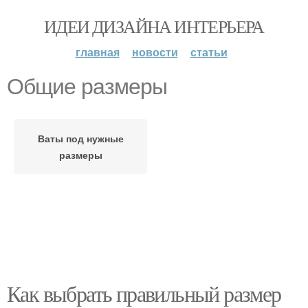
ИДЕИ ДИЗАЙНА ИНТЕРЬЕРА
главная
новости
статьи
Общие размеры
Ваты под нужные
размеры
Как выбрать правильный размер