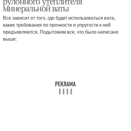
рулонного утеплителя
минеральной ваты
Все зависит от того, где будет использоваться вата,
какие требования по прочности и упругости к ней
предъявляются. Подытожим все, что было написано
выше: