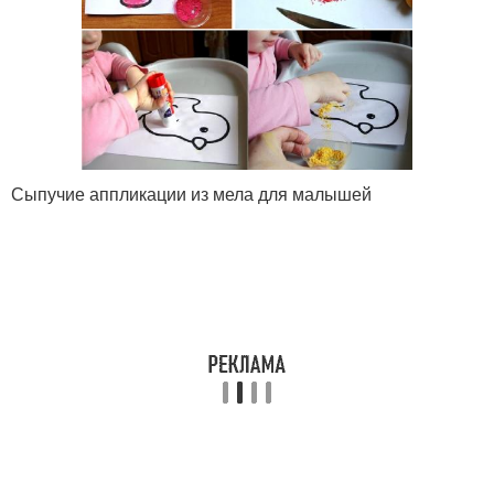
Сыпучие аппликации из мела для малышей