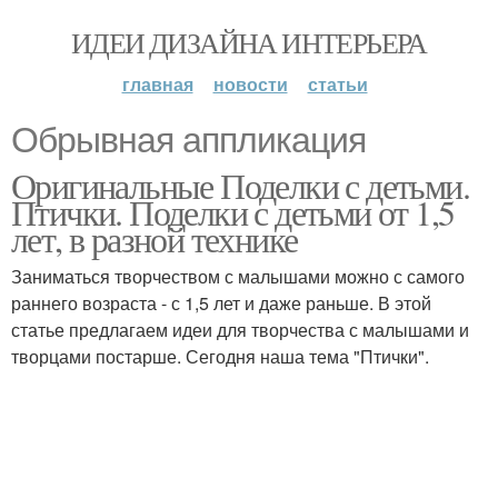
ИДЕИ ДИЗАЙНА ИНТЕРЬЕРА
главная
новости
статьи
Обрывная аппликация
Оригинальные Поделки с детьми.
Птички. Поделки с детьми от 1,5
лет, в разной технике
Заниматься творчеством с малышами можно с самого
раннего возраста - с 1,5 лет и даже раньше. В этой
статье предлагаем идеи для творчества с малышами и
творцами постарше. Сегодня наша тема "Птички".