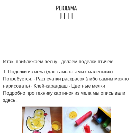
Итак, приближаем весну - делаем поделки птичек!
1. Поделки из мела (для самых-самых маленьких)
Потребуется: · Распечатки раскрасок (либо самим можно
нарисовать) · Клей-карандаш · Цветные мелки
Подробно про технику картинок из мела мы описывали
здесь .