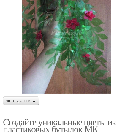
читать дальше →
Создайте уникальные цветы из
пластиковых бутылок МК