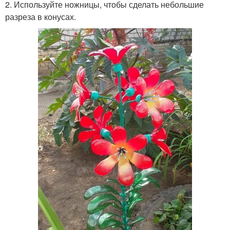
2. Используйте ножницы, чтобы сделать небольшие
разреза в конусах.