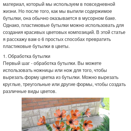
материал, который мы используем в повседневной
жизни. Но после того, как мы выпили содержимое
бутылки, она обычно оказывается в мусорном баке.
Однако, пластиковые бутылки можно использовать для
создания красивых цветовых композиций. В этой статье
я расскажу вам о 6 простых способах превратить
пластиковые бутылки в цветы.
1. Обработка бутылки
Первый шаг - обработка бутылки. Вы можете
использовать ножницы или нож для того, чтобы
вырезать форму цветка из бутылки. Можно вырезать
круглые, треугольные или другие формы, чтобы создать
различные виды цветов.