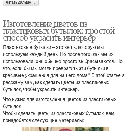
читать дальше →
Изготовление цветов из
пластиковых бутылок: простой
способ украсить интерьер
Пластиковые бутылки – это вещь, которую мы
используем каждый день. Но после того, как мы их
использовали, они обычно просто выбрасываются. Но
что, если бы мы могли превратить эти бутылки в
красивые украшения для нашего дома? В этой статье я
расскажу вам, как сделать цветы из пластиковых
бутылок, чтобы украсить интерьер.
Что нужно для изготовления цветов из пластиковых
бутылок
Чтобы сделать цветы из пластиковых бутылок, вам
понадобятся следующие материалы: