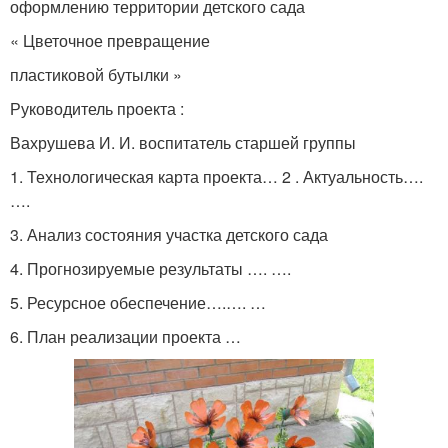
оформлению территории детского сада
« Цветочное превращение
пластиковой бутылки »
Руководитель проекта :
Вахрушева И. И. воспитатель старшей группы
1. Технологическая карта проекта… 2 . Актуальность….
….
3. Анализ состояния участка детского сада
4. Прогнозируемые результаты …. ….
5. Ресурсное обеспечение….…. …
6. План реализации проекта …