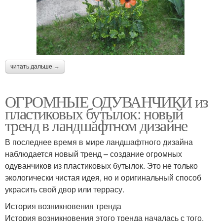
читать дальше →
ОГРОМНЫЕ ОДУВАНЧИКИ из
пластиковых бутылок: новый
тренд в ландшафтном дизайне
В последнее время в мире ландшафтного дизайна
наблюдается новый тренд – создание огромных
одуванчиков из пластиковых бутылок. Это не только
экологически чистая идея, но и оригинальный способ
украсить свой двор или террасу.
История возникновения тренда
История возникновения этого тренда началась с того,