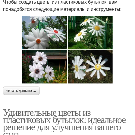
Чтобы создать цветы из пластиковых бутылок, вам
понадобятся следующие материалы и инструменты:
читать дальше →
Удивительные цветы из
пластиковых бутылок: идеальное
решение для улучшения вашего
сада