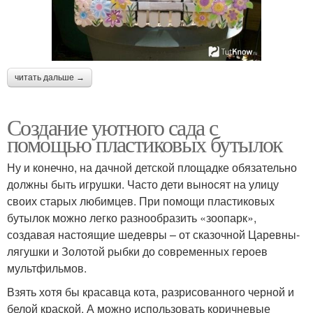
читать дальше →
Создание уютного сада с
помощью пластиковых бутылок
Ну и конечно, на дачной детской площадке обязательно
должны быть игрушки. Часто дети выносят на улицу
своих старых любимцев. При помощи пластиковых
бутылок можно легко разнообразить «зоопарк»,
создавая настоящие шедевры – от сказочной Царевны-
лягушки и Золотой рыбки до современных героев
мультфильмов.
Взять хотя бы красавца кота, разрисованного черной и
белой краской. А можно использовать коричневые