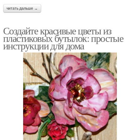
читать дальше →
Создайте красивые цветы из
пластиковых бутылок: простые
инструкции для дома