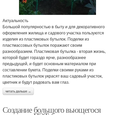
Актуальность
Большой популярностью в быту и для декоративного
оформления жилища и садового участка пользуются
изделия из пластиковых бутылок. Поделки из
пластмассовых бутылок поражают своим
разнообразием. Пластиковая бутылка - вторая жизнь,
которой будет гораздо ярче, разнообразнее
предыдущей, и будет основным материалом при
составлении букета. Поделки своими руками из
пластиковых бутылок украсят ваш садовый участок,
цветник и будут радовать вам глаз.
читать дальше →
Создание большого вьющегося