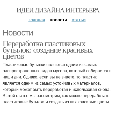
ИДЕИ ДИЗАЙНА ИНТЕРЬЕРА
главная
новости
статьи
Новости
Переработка пластиковых
бутылок: создание красивых
цветов
Пластиковые бутылки являются одним из самых
распространенных видов мусора, который собирается в
наши дни. Однако, если вы не знаете, то пластик
является одним из самых устойчивых материалов,
который может быть переработан и использован снова.
В этой статье мы рассмотрим, как можно переработать
пластиковые бутылки и создать из них красивые цветы.