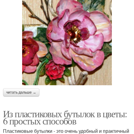
читать дальше →
Из пластиковых бутылок в цветы:
6 простых способов
Пластиковые бутылки - это очень удобный и практичный