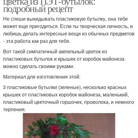
цветка из ПЭТ-бутылок:
подробный рецепт
Не спеши выкидывать пластиковую бутылку, она тебе
может еще пригодиться. Если ты творческая личность, и
любишь делать интересные вещи из обычных предметов
- эта работа как раз для тебя.
Вот такой симпатичный ампельный цветок из
пластиковых бутылок и крышек от коробок майонеза
можно сделать своими руками.
Материал для изготовления этой:
3 пластиковые бутылки (зеленые), несколько красных
крышек от пластиковых коробок майонеза, маленький,
пластиковый цветочный горшочек, проволока, и немного
терпения.