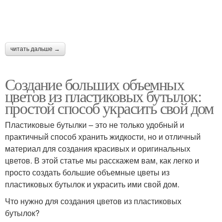
читать дальше →
Создание больших объемных
цветов из пластиковых бутылок:
простой способ украсить свой дом
Пластиковые бутылки – это не только удобный и
практичный способ хранить жидкости, но и отличный
материал для создания красивых и оригинальных
цветов. В этой статье мы расскажем вам, как легко и
просто создать большие объемные цветы из
пластиковых бутылок и украсить ими свой дом.
Что нужно для создания цветов из пластиковых
бутылок?