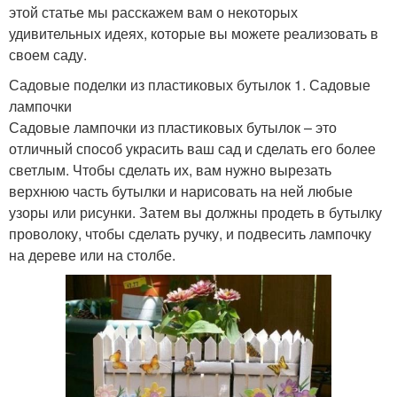
этой статье мы расскажем вам о некоторых
удивительных идеях, которые вы можете реализовать в
своем саду.
Садовые поделки из пластиковых бутылок 1. Садовые
лампочки
Садовые лампочки из пластиковых бутылок – это
отличный способ украсить ваш сад и сделать его более
светлым. Чтобы сделать их, вам нужно вырезать
верхнюю часть бутылки и нарисовать на ней любые
узоры или рисунки. Затем вы должны продеть в бутылку
проволоку, чтобы сделать ручку, и подвесить лампочку
на дереве или на столбе.