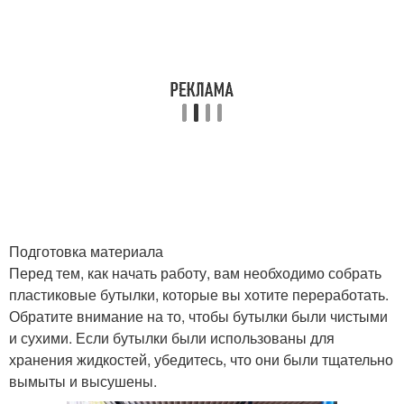
Подготовка материала
Перед тем, как начать работу, вам необходимо собрать
пластиковые бутылки, которые вы хотите переработать.
Обратите внимание на то, чтобы бутылки были чистыми
и сухими. Если бутылки были использованы для
хранения жидкостей, убедитесь, что они были тщательно
вымыты и высушены.