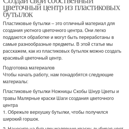
цветочный центр из пластиковых
бутылок
Пластиковые бутылки – это отличный материал для
создания уютного цветочного центра. Они легко
поддаются обработке и могут быть переработаны в
самые разнообразные предметы. В этой статье мы
расскажем, как из пластиковых бутылок можно создать
красивый цветочный центр.
Подготовка материалов
Чтобы начать работу, нам понадобятся следующие
материалы:
Пластиковые бутылки Ножницы Скобы Шнур Цветы и
травы Малярные краски Шаги создания цветочного
центра
1. Обрежьте верхушку бутылки, чтобы получился
широкий горшок.
2. Нанесите на бутылку малярную краску, выбирая цвет,