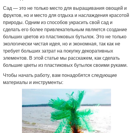
Сад — это не только место для выращивания овощей и
фруктов, но и место для отдыха и наслаждения красотой
природы. Одним из способов украсить свой сад и
сделать его более привлекательным является создание
больших цветов из пластиковых бутылок. Это не только
экологически чистая идея, но и экономная, так как не
требует больших затрат на покупку декоративных
элементов. В этой статье мы расскажем, как сделать
большие цветы из пластиковых бутылок своими руками.
Чтобы начать работу, вам понадобятся следующие
материалы и инструменты: