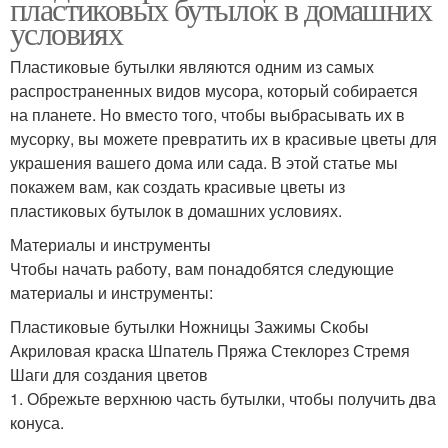
пластиковых бутылок в домашних
условиях
Пластиковые бутылки являются одним из самых
распространенных видов мусора, который собирается
на планете. Но вместо того, чтобы выбрасывать их в
мусорку, вы можете превратить их в красивые цветы для
украшения вашего дома или сада. В этой статье мы
покажем вам, как создать красивые цветы из
пластиковых бутылок в домашних условиях.
Материалы и инструменты
Чтобы начать работу, вам понадобятся следующие
материалы и инструменты:
Пластиковые бутылки Ножницы Зажимы Скобы
Акриловая краска Шпатель Пряжа Стеклорез Стремя
Шаги для создания цветов
1. Обрежьте верхнюю часть бутылки, чтобы получить два
конуса.