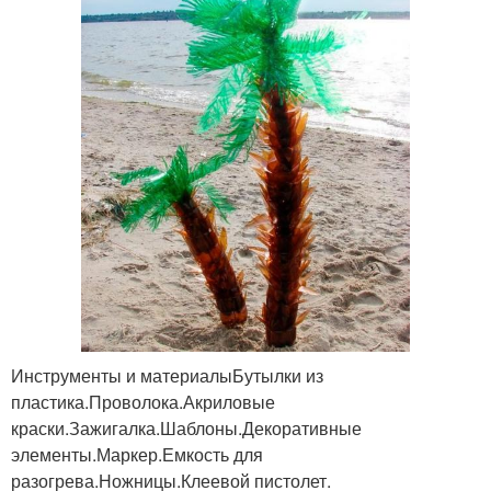
Инструменты и материалыБутылки из
пластика.Проволока.Акриловые
краски.Зажигалка.Шаблоны.Декоративные
элементы.Маркер.Емкость для
разогрева.Ножницы.Клеевой пистолет.