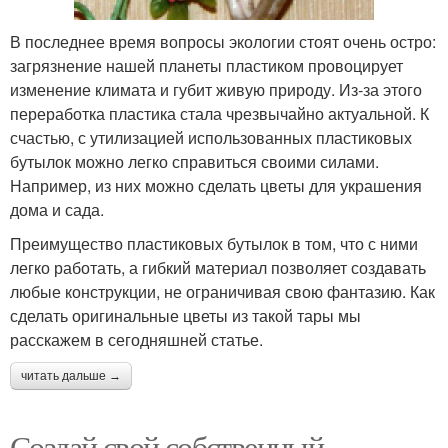
В последнее время вопросы экологии стоят очень остро:
загрязнение нашей планеты пластиком провоцирует
изменение климата и губит живую природу. Из-за этого
переработка пластика стала чрезвычайно актуальной. К
счастью, с утилизацией использованных пластиковых
бутылок можно легко справиться своими силами.
Например, из них можно сделать цветы для украшения
дома и сада.
Преимущество пластиковых бутылок в том, что с ними
легко работать, а гибкий материал позволяет создавать
любые конструкции, не ограничивая свою фантазию. Как
сделать оригинальные цветы из такой тары мы
расскажем в сегодняшней статье.
читать дальше →
Создай свой собственный