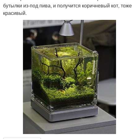
бутылки из-под пива, и получится коричневый кот, тоже
красивый.