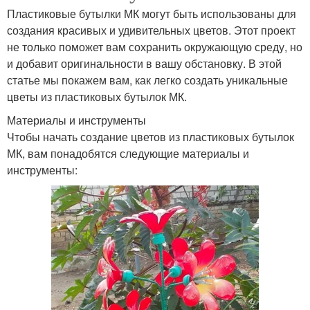
Пластиковые бутылки МК могут быть использованы для
создания красивых и удивительных цветов. Этот проект
не только поможет вам сохранить окружающую среду, но
и добавит оригинальности в вашу обстановку. В этой
статье мы покажем вам, как легко создать уникальные
цветы из пластиковых бутылок МК.
Материалы и инструменты
Чтобы начать создание цветов из пластиковых бутылок
МК, вам понадобятся следующие материалы и
инструменты: