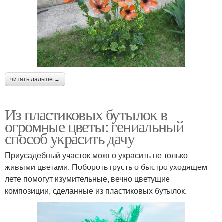
читать дальше →
Из пластиковых бутылок в
огромные цветы: гениальный
способ украсить дачу
Приусадебный участок можно украсить не только
живыми цветами. Побороть грусть о быстро уходящем
лете помогут изумительные, вечно цветущие
композиции, сделанные из пластиковых бутылок.