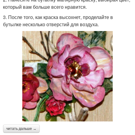
который вам больше всего нравится.
3. После того, как краска высохнет, проделайте в
бутылке несколько отверстий для воздуха.
читать дальше →