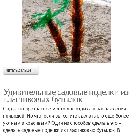
читать дальше →
Удивительные садовые поделки из
пластиковых бутылок
Сад – это прекрасное место для отдыха и наслаждения
природой. Но что, если вы хотите сделать его еще более
уютным и красивым? Один из способов сделать это –
сделать садовые поделки из пластиковых бутылок. В