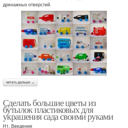
дренажных отверстий.
читать дальше →
Сделать большие цветы из
бутылок пластиковых для
украшения сада своими руками
H1. Введение