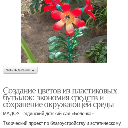
читать дальше →
Создание цветов из пластиковых
бутылок: экономия средств и
сохранение окружающей среды
МАДОУ Тэгдинский детский сад «Белочка»
Творческий проект по благоустройству и эстетическому