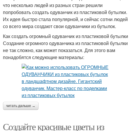
что несколько людей из разных стран решили
попробовать создать одуванчик из пластиковой бутылки.
Их идея быстро стала популярной, и сейчас сотни людей
со всего мира создают свои одуванчики из бутылок.
Как создать огромный одуванчик из пластиковой бутылки
Создание огромного одуванчика из пластиковой бутылки
не так сложно, как может показаться. Для этого вам
понадобятся следующие материалы:
читать дальше →
Создайте красивые цветы из