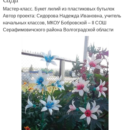
Мастер-класс. Букет лилий из пластиковых бутылок
Автор проекта: Сидорова Надежда Ивановна, учитель
начальных классов, МКОУ Бобровской – ΙΙ СОШ
Серафимовичского района Волгоградской области