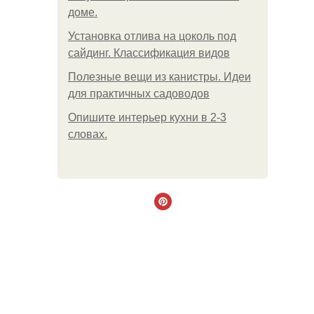
доме.
Установка отлива на цоколь под
сайдинг. Классификация видов
Полезные вещи из канистры. Идеи
для практичных садоводов
Опишите интерьер кухни в 2-3
словах.