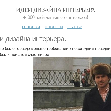
ИДЕИ ДИЗАЙНА ИНТЕРЬЕРА
+1000 идей для вашего интерьера!
главная
новости
статьи
и дизайна интерьера.
-то было гораздо меньше требований к новогодним праздни
 были при этом счастливее