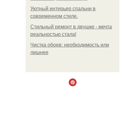
Уютный интерьер спальни в
современном стиле.
Стильный ремонт в двушке - мечта
реальностью стала!
Чистка обоев: необходимость или
лишнее