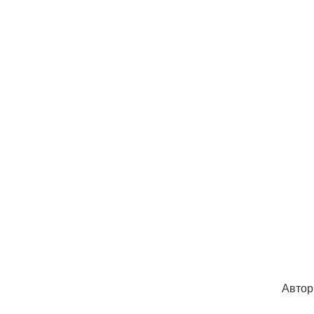
Автор