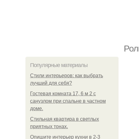
Рол
Популярные материалы
Стили интерьеров: как выбрать
лучший для себя?
Гостевая комната 17, 6 м 2 с
санузлом при спальне в частном
доме.
Стильная квартира в светлых
приятных тонах.
Опишите интерьер кухни в 2-3