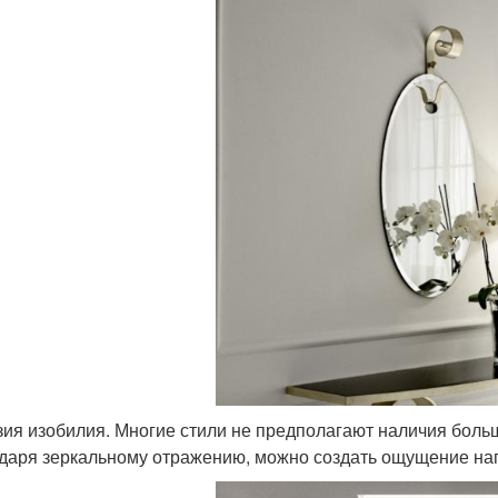
ия изобилия. Многие стили не предполагают наличия боль
даря зеркальному отражению, можно создать ощущение нап