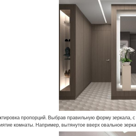
ктировка пропорций. Выбрав правильную форму зеркала, с
иятие комнаты. Например, вытянутое вверх овальное зерка