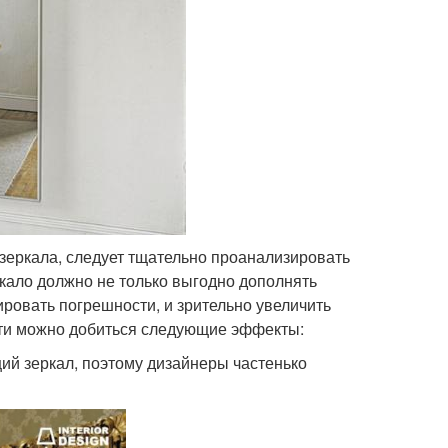
зеркала, следует тщательно проанализировать
кало должно не только выгодно дополнять
ировать погрешности, и зрительно увеличить
ти можно добиться следующие эффекты:
ий зеркал, поэтому дизайнеры частенько