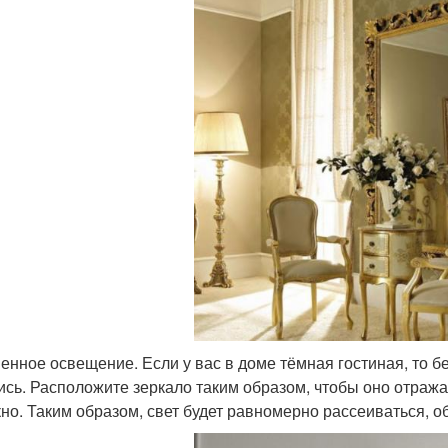
енное освещение. Если у вас в доме тёмная гостиная, то б
ись. Расположите зеркало таким образом, чтобы оно отраж
кно. Таким образом, свет будет равномерно рассеиваться, 