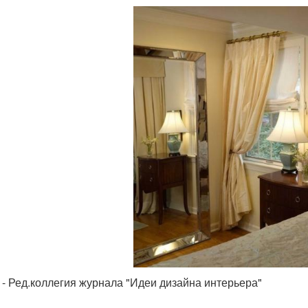
 - Ред.коллегия журнала "Идеи дизайна интерьера"