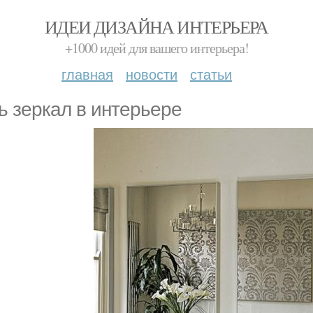
ИДЕИ ДИЗАЙНА ИНТЕРЬЕРА
+1000 идей для вашего интерьера!
главная
новости
статьи
ь зеркал в интерьере