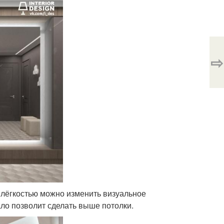
⇨
 лёгкостью можно изменить визуальное
ло позволит сделать выше потолки.