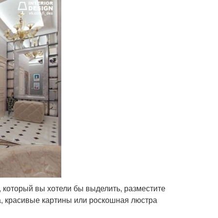
 который вы хотели бы выделить, разместите
а, красивые картины или роскошная люстра