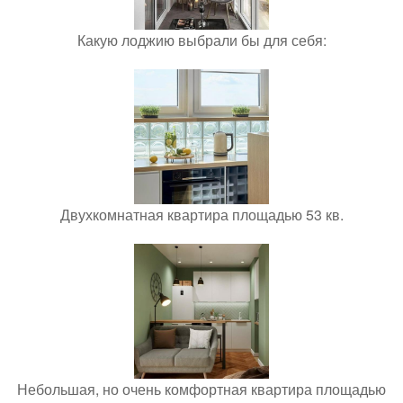
Какую лоджию выбрали бы для себя:
Двухкомнатная квартира площадью 53 кв.
Небольшая, но очень комфортная квартира площадью