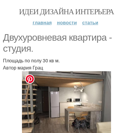
ИДЕИ ДИЗАЙНА ИНТЕРЬЕРА
главная
новости
статьи
Двухуровневая квартира -
студия.
Площадь по полу 30 кв м.
Автор мария Грац