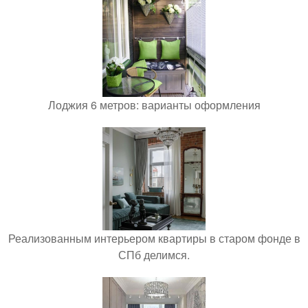
Лоджия 6 метров: варианты оформления
Реализованным интерьером квартиры в старом фонде в
СПб делимся.