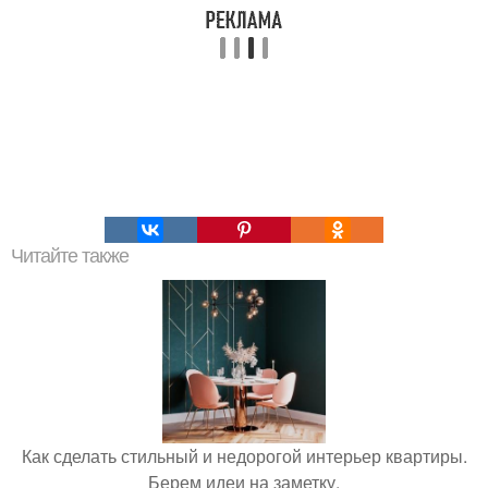
Читайте также
Как сделать стильный и недорогой интерьер квартиры.
Берем идеи на заметку.