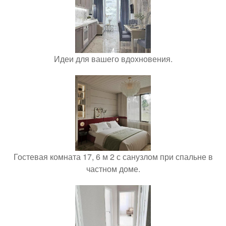
Идеи для вашего вдохновения.
Гостевая комната 17, 6 м 2 с санузлом при спальне в
частном доме.