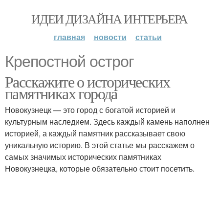
ИДЕИ ДИЗАЙНА ИНТЕРЬЕРА
главная
новости
статьи
Крепостной острог
Расскажите о исторических
памятниках города
Новокузнецк — это город с богатой историей и
культурным наследием. Здесь каждый камень наполнен
историей, а каждый памятник рассказывает свою
уникальную историю. В этой статье мы расскажем о
самых значимых исторических памятниках
Новокузнецка, которые обязательно стоит посетить.