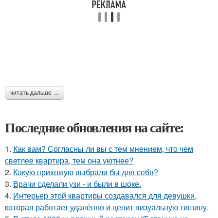
читать дальше →
Последние обновления на сайте:
1.
Как вам? Согласны ли вы с тем мнением, что чем
светлее квартира, тем она уютнее?
2.
Какую прихожую выбрали бы для себя?
3.
Врачи сделали узи - и были в шоке.
4.
Интерьер этой квартиры создавался для девушки,
которая работает удалённо и ценит визуальную тишину.