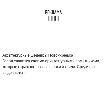
Архитектурные шедевры Новокузнецка
Город славится своими архитектурными памятниками,
которые отражают разные эпохи и стили. Среди них
выделяются: