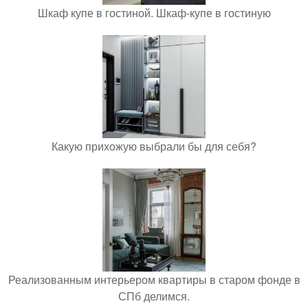
Шкаф купе в гостиной. Шкаф-купе в гостиную
Какую прихожую выбрали бы для себя?
Реализованным интерьером квартиры в старом фонде в
СПб делимся.