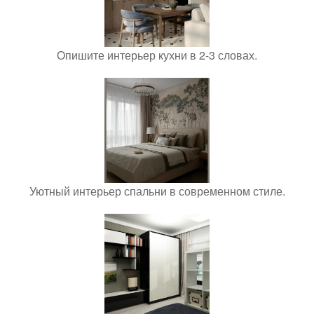
Опишите интерьер кухни в 2-3 словах.
Уютный интерьер спальни в современном стиле.