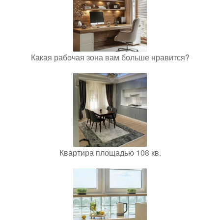
Какая рабочая зона вам больше нравится?
Квартира площадью 108 кв.