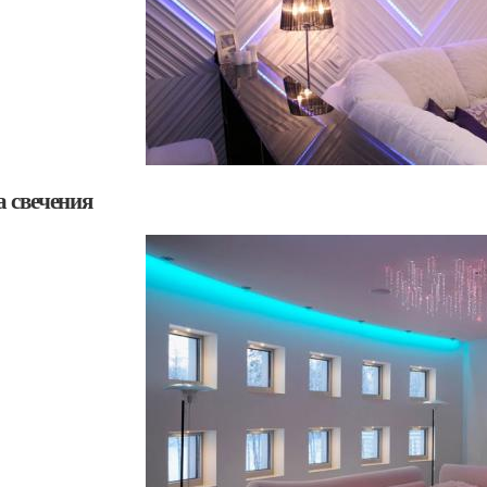
а свечения