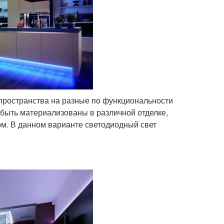
 пространства на разные по функциональности
т быть материализованы в различной отделке,
м. В данном варианте светодиодный свет