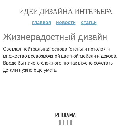
ИДЕИ ДИЗАЙНА ИНТЕРЬЕРА
главная
новости
статьи
Жизнерадостный дизайн
Светлая нейтральная основа (стены и потолок) +
множество всевозможной цветной мебели и декора.
Вроде бы ничего сложного, но так вкусно сочетать
детали нужно еще уметь.