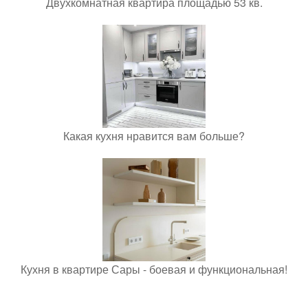
Двухкомнатная квартира площадью 53 кв.
Какая кухня нравится вам больше?
Кухня в квартире Сары - боевая и функциональная!