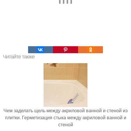
Читайте также
Чем заделать щель между акриловой ванной и стеной из
плитки. Герметизация стыка между акриловой ванной и
стеной