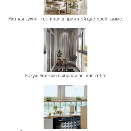
Уютная кухня - гостиная в приятной цветовой гамме.
Какую лоджию выбрали бы для себя: