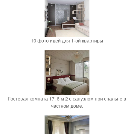
10 фото идей для 1-ой квартиры
Гостевая комната 17, 6 м 2 с санузлом при спальне в
частном доме.