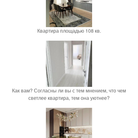
Квартира площадью 108 кв.
Как вам? Согласны ли вы с тем мнением, что чем
светлее квартира, тем она уютнее?