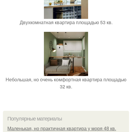
Двухкомнатная квартира площадью 53 кв.
Небольшая, но очень комфортная квартира площадью
32 кв.
Популярные материалы
Маленькая, но практичная квартира у моря 48 кв.