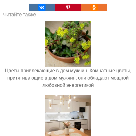
Читайте также
Цветы привлекающие в дом мужчин. Комнатные цветы,
притягивающие в дом мужчин, они обладают мощной
любовной энергетикой