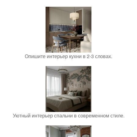
Опишите интерьер кухни в 2-3 словах.
Уютный интерьер спальни в современном стиле.