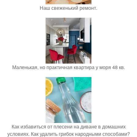
Наш свеженький ремонт.
Маленькая, но практичная квартира у моря 48 кв.
Как избавиться от плесени на диване в домашних
условиях. Как удалить грибок народными способами?