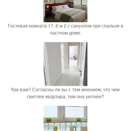
Гостевая комната 17, 6 м 2 с санузлом при спальне в
частном доме.
Как вам? Согласны ли вы с тем мнением, что чем
светлее квартира, тем она уютнее?