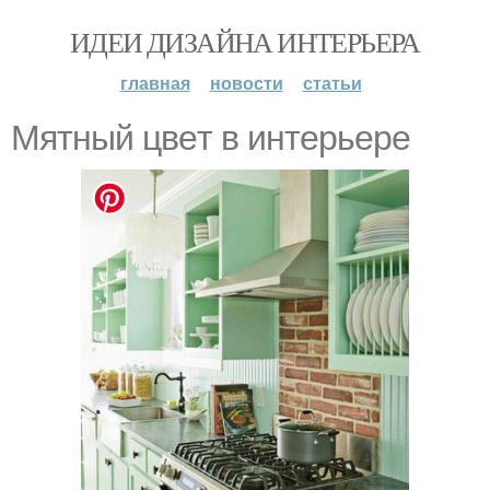
ИДЕИ ДИЗАЙНА ИНТЕРЬЕРА
главная
новости
статьи
Мятный цвeт в интеpьepе