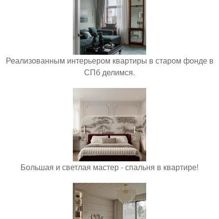
Реализованным интерьером квартиры в старом фонде в
СПб делимся.
Большая и светлая мастер - спальня в квартире!