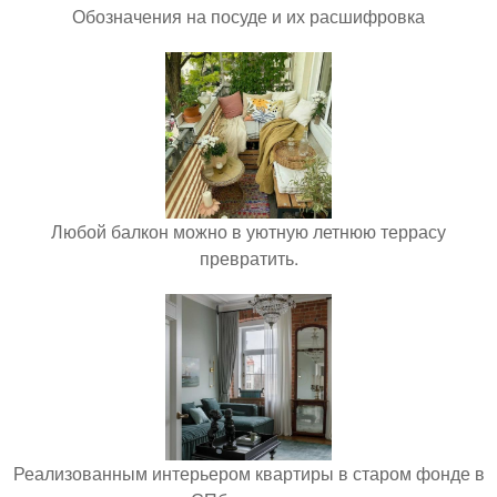
Обозначения на посуде и их расшифровка
Любой балкон можно в уютную летнюю террасу
превратить.
Реализованным интерьером квартиры в старом фонде в