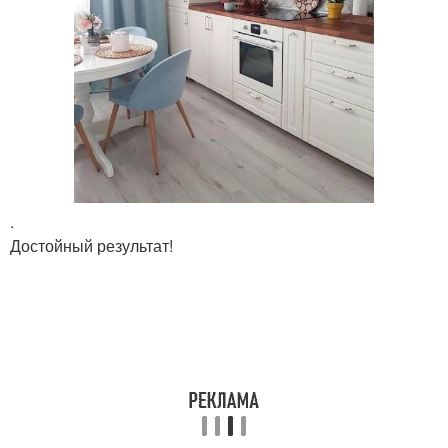
.
Достойный результат!