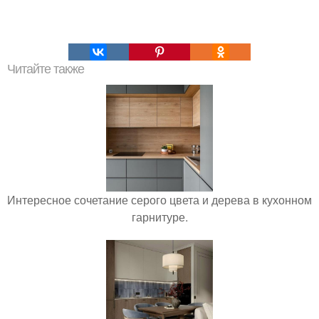
Читайте также
Интересное сочетание серого цвета и дерева в кухонном
гарнитуре.