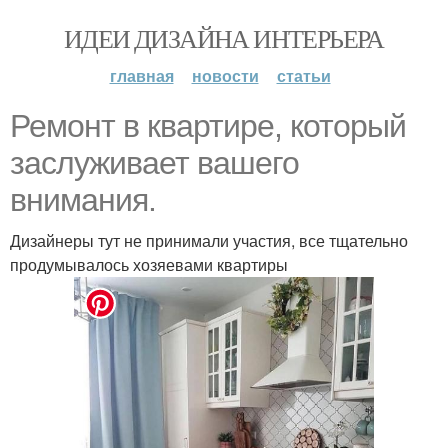
ИДЕИ ДИЗАЙНА ИНТЕРЬЕРА
главная
новости
статьи
Ремонт в квартире, который
заслуживает вашего
внимания.
Дизайнеры тут не принимали участия, все тщательно
продумывалось хозяевами квартиры