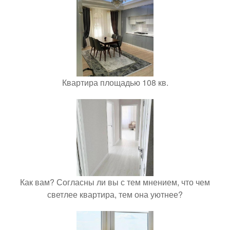
Квартира площадью 108 кв.
Как вам? Согласны ли вы с тем мнением, что чем
светлее квартира, тем она уютнее?