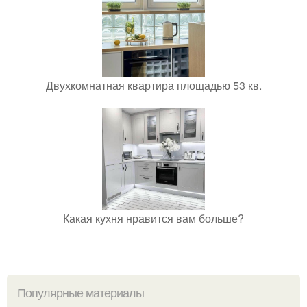
Двухкомнатная квартира площадью 53 кв.
Какая кухня нравится вам больше?
Популярные материалы