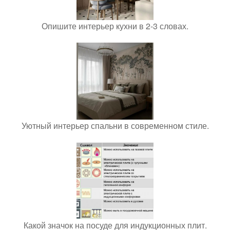
Опишите интерьер кухни в 2-3 словах.
Уютный интерьер спальни в современном стиле.
Какой значок на посуде для индукционных плит.