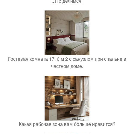
СПб делимся.
Гостевая комната 17, 6 м 2 с санузлом при спальне в
частном доме.
Какая рабочая зона вам больше нравится?