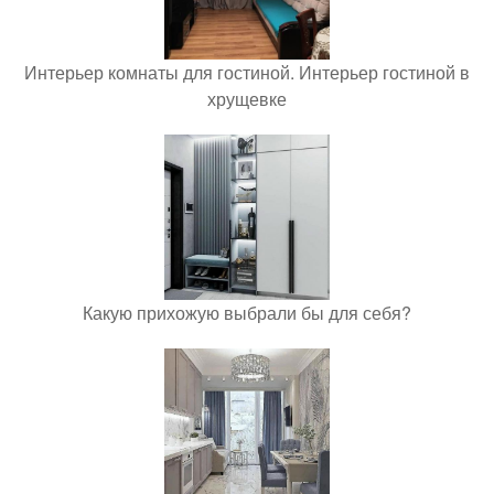
Интерьер комнаты для гостиной. Интерьер гостиной в
хрущевке
Какую прихожую выбрали бы для себя?