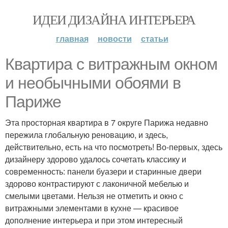
ИДЕИ ДИЗАЙНА ИНТЕРЬЕРА
главная
новости
статьи
Квартира с витражным окном
и необычными обоями в
Париже
Эта просторная квартира в 7 округе Парижа недавно
пережила глобальную реновацию, и здесь,
действительно, есть на что посмотреть! Во-первых, здесь
дизайнеру здорово удалось сочетать классику и
современность: панели буазери и старинные двери
здорово контрастируют с лаконичной мебелью и
смелыми цветами. Нельзя не отметить и окно с
витражными элементами в кухне — красивое
дополнение интерьера и при этом интересный