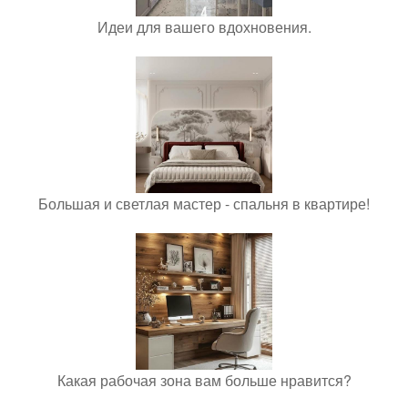
Идеи для вашего вдохновения.
Большая и светлая мастер - спальня в квартире!
Какая рабочая зона вам больше нравится?