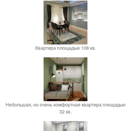
Квартира площадью 108 кв.
Небольшая, но очень комфортная квартира площадью
32 кв.