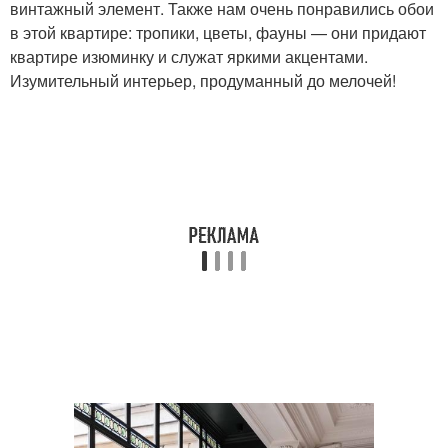
винтажный элемент. Также нам очень понравились обои
в этой квартире: тропики, цветы, фауны — они придают
квартире изюминку и служат яркими акцентами.
Изумительный интерьер, продуманный до мелочей!