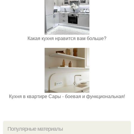
Какая кухня нравится вам больше?
Кухня в квартире Сары - боевая и функциональная!
Популярные материалы