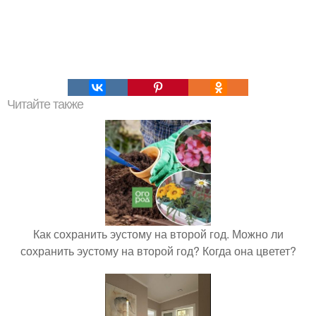
Читайте также
Как сохранить эустому на второй год. Можно ли
сохранить эустому на второй год? Когда она цветет?