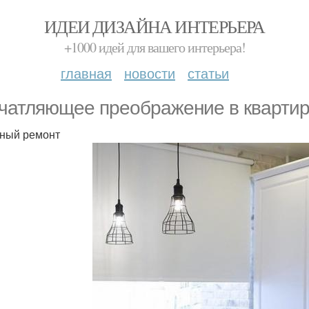
ИДЕИ ДИЗАЙНА ИНТЕРЬЕРА
+1000 идей для вашего интерьера!
главная
новости
статьи
чатляющее преображение в квартир
ный ремонт