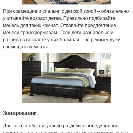
При совмещении спальни с детской зоной – обязательно
учитывайте возраст детей. Правильно подбирайте
мебель для таких комнат. Отдавайте предпочтение
мебели-трансформерам. Если дети разнополые и
разница в возрасте у них большая – не рекомендуем
совмещать комнаты.
Зонирование
Для того, чтобы визуально разделить объединенное
пространство на несколько зон, вы можете использовать