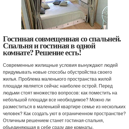
Гостиная совмещенная со спальней.
Спальня и гостиная в одной
комнате? Решение есть!
Современные жилищные условия вынуждают людей
придумывать новые способы обустройства своего
жилья. Проблема маленького пространства жилой
площади является сейчас наиболее острой. Перед
людьми стоят множество вопросов: как поместить на
небольшой площади все необходимое? Можно ли
разместиться в маленькой квартире семье из нескольких
человек? Как создать уют в ограниченном пространстве?
Отличным решением станет гостиная-спальня,
объединяющая в себе сразу две комнаты.