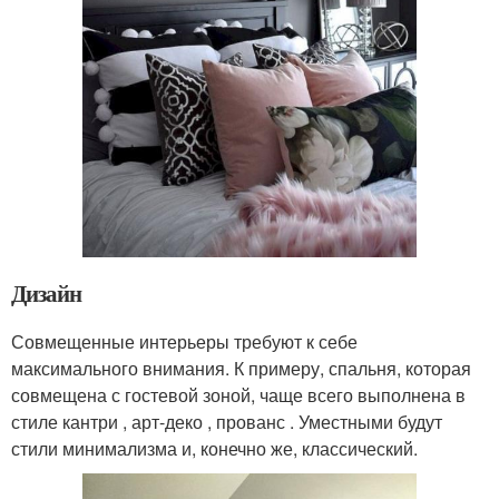
Дизайн
Совмещенные интерьеры требуют к себе
максимального внимания. К примеру, спальня, которая
совмещена с гостевой зоной, чаще всего выполнена в
стиле кантри , арт-деко , прованс . Уместными будут
стили минимализма и, конечно же, классический.