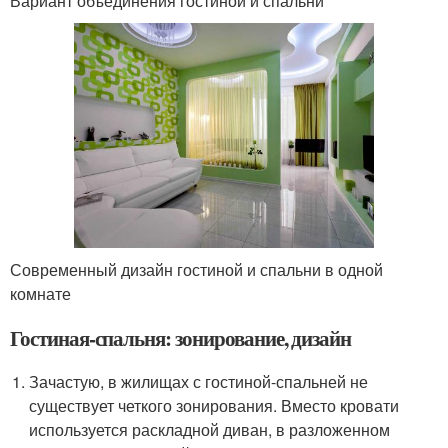
Вариант объединения гостиной и спальни
Современный дизайн гостиной и спальни в одной
комнате
Гостиная-спальня: зонирование, дизайн
Зачастую, в жилищах с гостиной-спальней не
существует четкого зонирования. Вместо кровати
используется раскладной диван, в разложенном