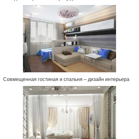
Совмещенная гостиная и спальня – дизайн интерьера