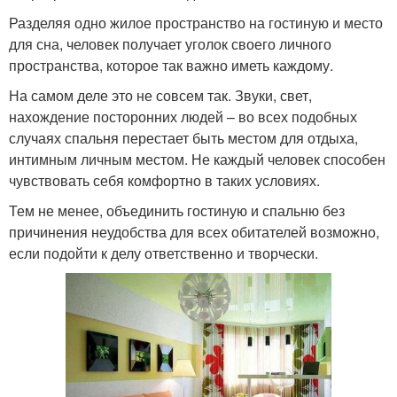
Разделяя одно жилое пространство на гостиную и место
для сна, человек получает уголок своего личного
пространства, которое так важно иметь каждому.
На самом деле это не совсем так. Звуки, свет,
нахождение посторонних людей – во всех подобных
случаях спальня перестает быть местом для отдыха,
интимным личным местом. Не каждый человек способен
чувствовать себя комфортно в таких условиях.
Тем не менее, объединить гостиную и спальню без
причинения неудобства для всех обитателей возможно,
если подойти к делу ответственно и творчески.