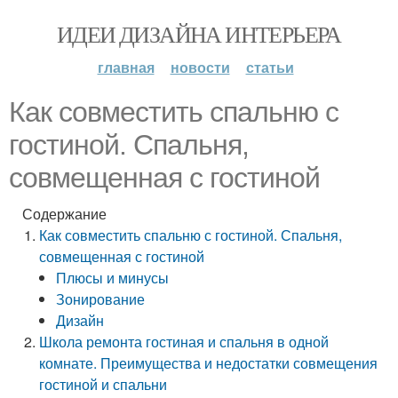
ИДЕИ ДИЗАЙНА ИНТЕРЬЕРА
главная
новости
статьи
Как совместить спальню с
гостиной. Спальня,
совмещенная с гостиной
Содержание
Как совместить спальню с гостиной. Спальня,
совмещенная с гостиной
Плюсы и минусы
Зонирование
Дизайн
Школа ремонта гостиная и спальня в одной
комнате. Преимущества и недостатки совмещения
гостиной и спальни