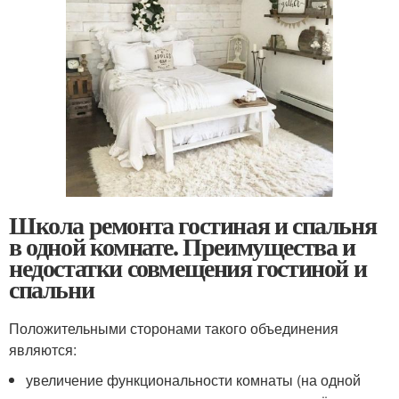
Школа ремонта гостиная и спальня
в одной комнате. Преимущества и
недостатки совмещения гостиной и
спальни
Положительными сторонами такого объединения
являются:
увеличение функциональности комнаты (на одной