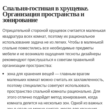
Спальня-гостиная в хрущевке.
Организация пространства и
зонирование
Отрицательной стороной хрущевок считается маленькая
квадратура всех комнат, поэтому их рациональное
использование задача не из легких. Чтобы в маленькой
спальне поместились все необходимые предметы
мебели и не возникало ощущения тесноты дизайнеры
рекомендуют прислушаться к советам правильной
организации пространства:
зона для хранения вещей — главным врагом
маленьких комнат можно считать их захламленность,
поэтому специалисты советуют использовать
пространство спальной комнаты рационально. Для
этого отлично подойдет метод зонирования, когда
комната делится на несколько зон. Одной из важных
зон в спальне можно считать место для хранения