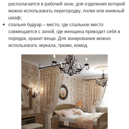
располагается в рабочей зоне, для отделения которой
можно использовать перегородку, полки или книжный
шкаф;
спальня будуар – место, где спальное место
совмещается с зоной, где женщина приводит себя в
порядок, хранит вещи. Для зонирования можно
использовать зеркала, трюмо, комод.