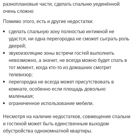
разноплановые части, сделать спальню уединённой
очень сложно
Помимо этого, есть и другие недостатки:
сделать спальную зону полностью интимной не
удастся, ни одна перегородка не сможет сыграть роль
дверей;
звукоизоляцию зоны встречи гостей выполнить
невозможно, а значит, не всегда можно будет спать в
тот момент, когда кто-то из домашних смотрит
телевизор;
перегородка не всегда может присутствовать в
комнате, особенно если площадь довольно
маленькая;
ограниченное использование мебели.
Несмотря на наличие недостатков, совмещение спальни
и гостиной может быть единственным выходом
обустройства однокомнатной квартиры.