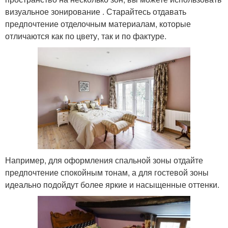
визуальное зонирование . Старайтесь отдавать
предпочтение отделочным материалам, которые
отличаются как по цвету, так и по фактуре.
Например, для оформления спальной зоны отдайте
предпочтение спокойным тонам, а для гостевой зоны
идеально подойдут более яркие и насыщенные оттенки.