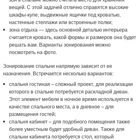
вещей. С этой задачей отлично справятся высокие
шкафы-купе, выдвижные ящички под кроватью,
настенные стеллажи или встроенные полки;
зона отдыха — здесь основной деталью интерьера
считается кровать, какой формы и размеров она будет
решать вам. Варианты зонирования можно
посмотреть на фото.
Зонирование спальни напрямую зависит от ее
назначения. Встречается несколько вариантов:
спальня гостиная – сложный проект, для реализации
которого в спальне потребуется раскладной диван.
Этот элемент мебели в ночное время используется в
качестве спального места, а в дневное – для
размещения гостей;
спальня кабинет – для подобного помещения также
более уместным будет удобный диван. Также для
спальни кабинета потребуется стол, который