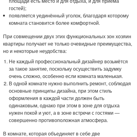
площади есть место и для отдыха, и для приёма
гостей);
появляется уединённый уголок, благодаря которому
комната становится более комфортной.
При совмещении двух этих функциональных зон хозяин
квартиры получает не только очевидные преимущества,
но и некоторые неудобства:
Не каждый профессиональный дизайнер возьмётся
за такое занятие, поскольку осуществить задумку
очень сложно, особенно если комната маленькая.
В одной комнате нужно выполнить ремонт, соблюдая
основные принципы дизайна, при этом стиль
оформления в каждой части должен быть
одинаковым, однако при этом в зоне для отдыха
нужен покой и уют, а в зоне встречи с гостями —
совершенно противоположная атмосфера.
В комнате, которая объединяет в себе две