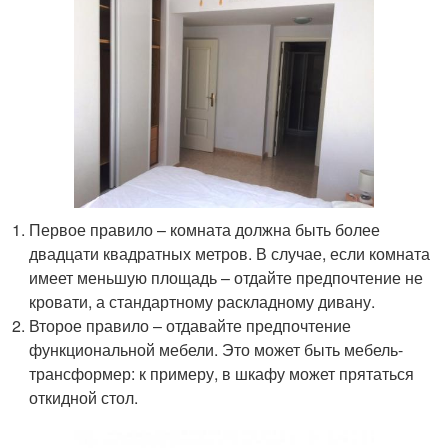
Первое правило – комната должна быть более
двадцати квадратных метров. В случае, если комната
имеет меньшую площадь – отдайте предпочтение не
кровати, а стандартному раскладному дивану.
Второе правило – отдавайте предпочтение
функциональной мебели. Это может быть мебель-
трансформер: к примеру, в шкафу может прятаться
откидной стол.