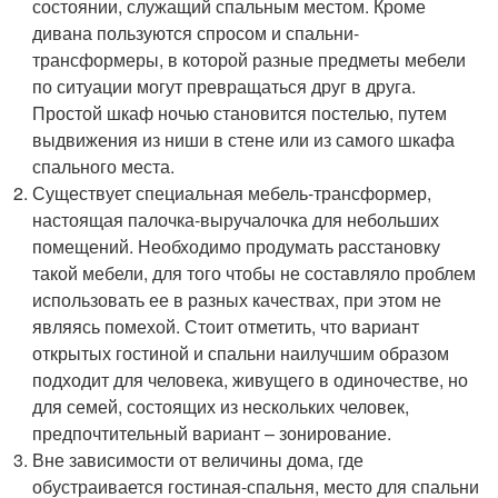
состоянии, служащий спальным местом. Кроме
дивана пользуются спросом и спальни-
трансформеры, в которой разные предметы мебели
по ситуации могут превращаться друг в друга.
Простой шкаф ночью становится постелью, путем
выдвижения из ниши в стене или из самого шкафа
спального места.
Существует специальная мебель-трансформер,
настоящая палочка-выручалочка для небольших
помещений. Необходимо продумать расстановку
такой мебели, для того чтобы не составляло проблем
использовать ее в разных качествах, при этом не
являясь помехой. Стоит отметить, что вариант
открытых гостиной и спальни наилучшим образом
подходит для человека, живущего в одиночестве, но
для семей, состоящих из нескольких человек,
предпочтительный вариант – зонирование.
Вне зависимости от величины дома, где
обустраивается гостиная-спальня, место для спальни