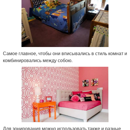
Самое главное, чтобы они вписывались в стиль комнат и
комбинировались между собою.
Для зонирования можно использовать также и разные