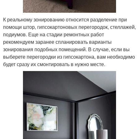
К реальному зонированию относится разделение при
помощи штор, гипсокартоновых перегородок, стеллажей,
подиумов. Еще на стадии ремонтных работ
рекомендуем заранее спланировать варианты
зонирования подобных помещений. В случае, если вы
выберете перегородки из гипсокартона, вам необходимо
будет сразу их смонтировать в нужно месте.