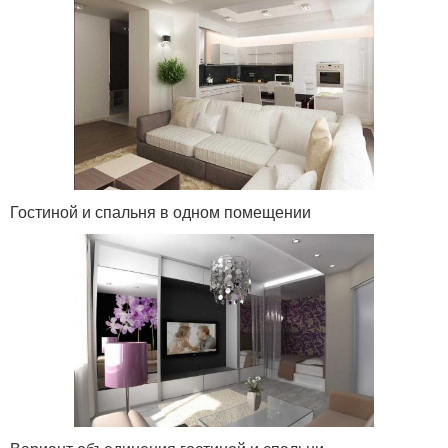
Гостиной и спальня в одном помещении