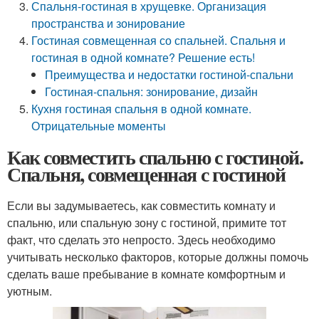
Спальня-гостиная в хрущевке. Организация
пространства и зонирование
Гостиная совмещенная со спальней. Спальня и
гостиная в одной комнате? Решение есть!
Преимущества и недостатки гостиной-спальни
Гостиная-спальня: зонирование, дизайн
Кухня гостиная спальня в одной комнате.
Отрицательные моменты
Как совместить спальню с гостиной.
Спальня, совмещенная с гостиной
Если вы задумываетесь, как совместить комнату и
спальню, или спальную зону с гостиной, примите тот
факт, что сделать это непросто. Здесь необходимо
учитывать несколько факторов, которые должны помочь
сделать ваше пребывание в комнате комфортным и
уютным.