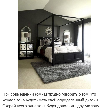
При совмещении комнат трудно говорить о том, что
каждая зона будет иметь свой определенный дизайн.
Скорей всего одна зона будет дополнять другую зону.