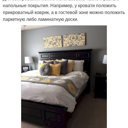
напольные покрытия. Например, у кровати положить
прикроватный коврик, а в гостевой зоне можно положить
паркетную либо ламинатную доски.