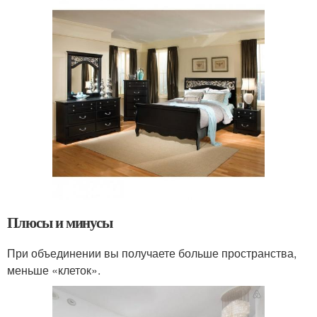
Плюсы и минусы
При объединении вы получаете больше пространства,
меньше «клеток».