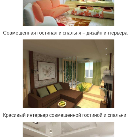
Совмещенная гостиная и спальня – дизайн интерьера
Красивый интерьер совмещенной гостиной и спальни