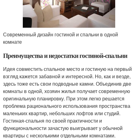
Современный дизайн гостиной и спальни в одной
комнате
Преимущества и недостатки гостиной-спальни
Идея совместить спальное место и гостиную на первый
взгляд кажется забавной и интересной. Но, как и везде,
здесь тоже есть свои подводные камни. Объединив две
комнаты в одной, хозяин жилья получает современную
оригинальную планировку. При этом легко решается
проблема рационального использования пространства
маленьких квартир, небольших лофтов или студий.
Гостиная-спальня по своей практичности и
функциональности зачастую выигрывает у обычной
квартиры с несколькими отдельными комнатами.