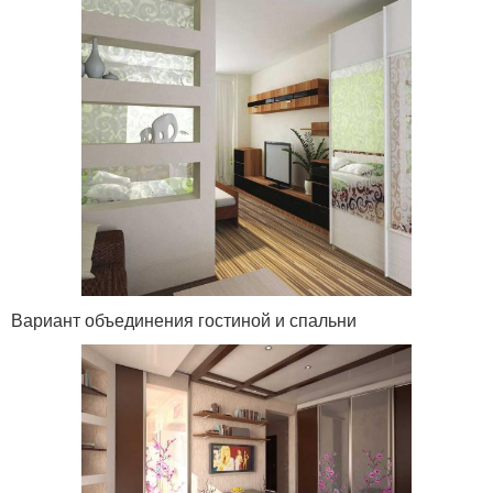
Вариант объединения гостиной и спальни