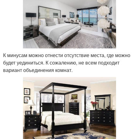
К минусам можно отнести отсутствие места, где можно
будет уединиться. К сожалению, не всем подходит
вариант объединения комнат.