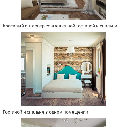
Красивый интерьер совмещенной гостиной и спальни
Гостиной и спальня в одном помещении