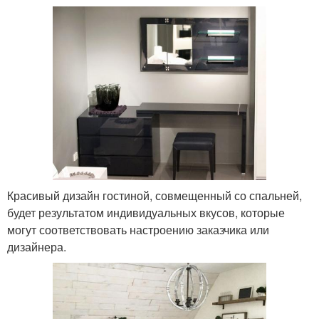
Красивый дизайн гостиной, совмещенный со спальней,
будет результатом индивидуальных вкусов, которые
могут соответствовать настроению заказчика или
дизайнера.