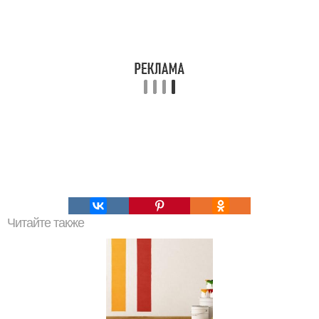
Читайте также