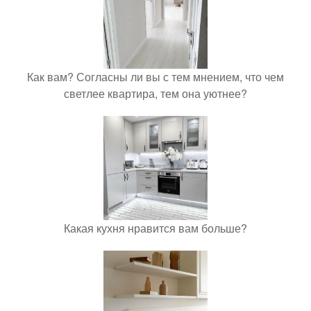
Как вам? Согласны ли вы с тем мнением, что чем
светлее квартира, тем она уютнее?
Какая кухня нравится вам больше?