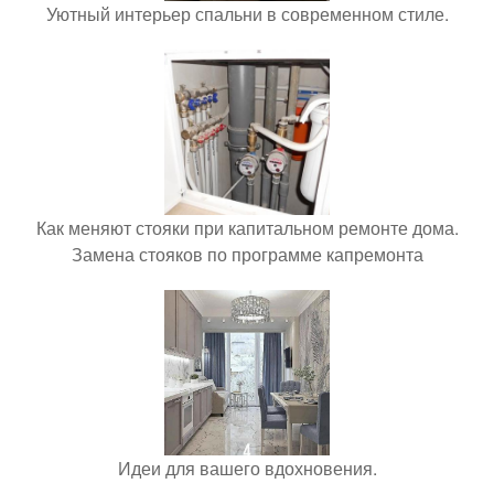
Уютный интерьер спальни в современном стиле.
Как меняют стояки при капитальном ремонте дома.
Замена стояков по программе капремонта
Идеи для вашего вдохновения.