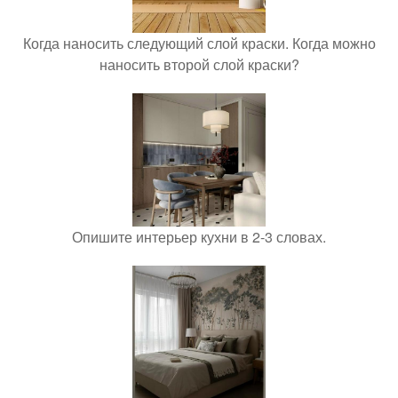
Когда наносить следующий слой краски. Когда можно
наносить второй слой краски?
Опишите интерьер кухни в 2-3 словах.