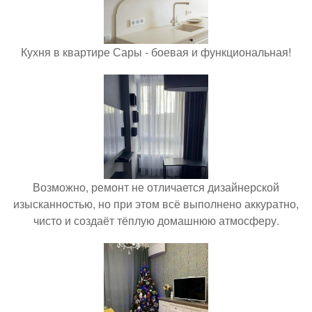
Кухня в квартире Сары - боевая и функциональная!
Возможно, ремонт не отличается дизайнерской
изысканностью, но при этом всё выполнено аккуратно,
чисто и создаёт тёплую домашнюю атмосферу.