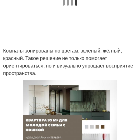
Комнаты зонированы по цветам: зелёный, жёлтый,
красный. Такое решение не только помогает
ориентироваться, но и визуально упрощает восприятие
пространства.