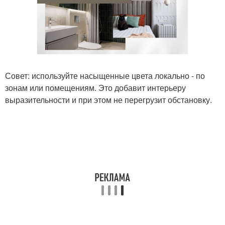
Совет: используйте насыщенные цвета локально - по
зонам или помещениям. Это добавит интерьеру
выразительности и при этом не перегрузит обстановку.