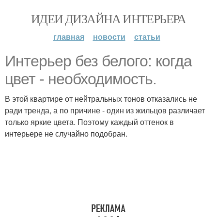
ИДЕИ ДИЗАЙНА ИНТЕРЬЕРА
главная
новости
статьи
Интерьер без белого: когда
цвет - необходимость.
В этой квартире от нейтральных тонов отказались не
ради тренда, а по причине - один из жильцов различает
только яркие цвета. Поэтому каждый оттенок в
интерьере не случайно подобран.