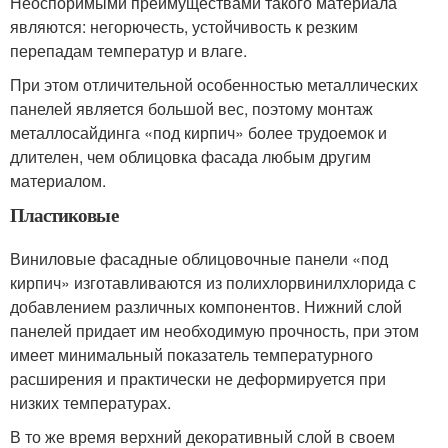
Неоспоримыми преимуществами такого материала
являются: негорючесть, устойчивость к резким
перепадам температур и влаге.
При этом отличительной особенностью металлических
панелей является большой вес, поэтому монтаж
металлосайдинга «под кирпич» более трудоемок и
длителен, чем облицовка фасада любым другим
материалом.
Пластиковые
Виниловые фасадные облицовочные панели «под
кирпич» изготавливаются из полихлорвинилхлорида с
добавлением различных компонентов. Нижний слой
панелей придает им необходимую прочность, при этом
имеет минимальный показатель температурного
расширения и практически не деформируется при
низких температурах.
В то же время верхний декоративный слой в своем