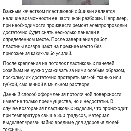
Важным качеством пластиковой обшивки является
наличие возможности ее частичной разборки. Например,
при необходимости произвести ремонт электропроводки
достаточно будет снять несколько панелей в
определенном месте. После завершения работ
пластины возвращают на прежнее место без
приложения каких-либо усилий.
После крепления на потолок пластиковых панелей
хозяйкам не нужно ухаживать за ними особым образом,
поскольку их достаточно протереть мягкой тканью или
губкой, смоченной в мыльном растворе.
Данный способ оформления потолочной поверхности
имеет не только преимущества, но и недостатки. В
случае возгорания пластиковых изделий, что происходит
при температуре свыше 350 градусов, материал
выделяет чрезвычайно вредные для здоровья людей
токсины.