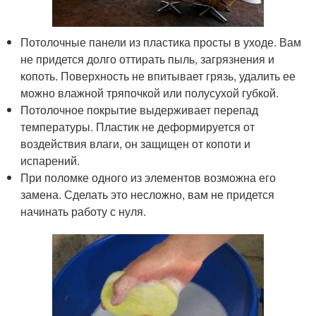
Потолочные панели из пластика просты в уходе. Вам
не придется долго оттирать пыль, загрязнения и
копоть. Поверхность не впитывает грязь, удалить ее
можно влажной тряпочкой или полусухой губкой.
Потолочное покрытие выдерживает перепад
температуры. Пластик не деформируется от
воздействия влаги, он защищен от копоти и
испарений.
При поломке одного из элементов возможна его
замена. Сделать это несложно, вам не придется
начинать работу с нуля.