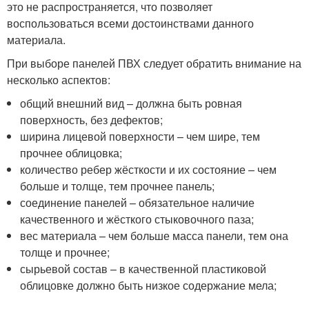
это не распространяется, что позволяет
воспользоваться всеми достоинствами данного
материала.
При выборе панелей ПВХ следует обратить внимание на
несколько аспектов:
общий внешний вид – должна быть ровная
поверхность, без дефектов;
ширина лицевой поверхности – чем шире, тем
прочнее облицовка;
количество ребер жёсткости и их состояние – чем
больше и толще, тем прочнее панель;
соединение панелей – обязательное наличие
качественного и жёсткого стыковочного паза;
вес материала – чем больше масса панели, тем она
толще и прочнее;
сырьевой состав – в качественной пластиковой
облицовке должно быть низкое содержание мела;