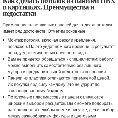
Как сделать потолок из панелей ПВХ
в картинках. Преимущества и
недостатки
Применение пластиковых панелей для отделки потолка
имеет ряд достоинств. Отметим основные.
Монтаж потолка, включая резку и крепления,
несложен. На это уйдет немного времени, а результат
порадует эстетичностью внешнего вида.
Вам не придется обращаться к специалистам: работу
можно выполнить самостоятельно без лишнего
мусора и предварительной подготовки основания.
Панели из пластика отличаются приемлемой ценой.
Их покупка под силу каждому: это не ударит по
запланированному бюджету.
Потолочные пластмассовые панели отличаются
широким выбором расцветок. Вы сможете подобрать
разновидности в любом цвете и рисунке, делая выбор
между разнообразием фактуры и цветовыми