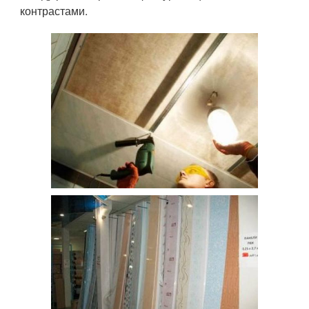
контрастами.