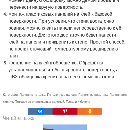
перенести на другую поверхность.
монтаж пластиковых панелей на клей к базовой
поверхности. При условии, что стена достаточно
ровная, можно клеить панели непосредственно к её
поверхности. Для этого достаточно будет нанести
клей на панели и прикрепить к стене. Простой способ,
не препятствующий температурному расширению
плит.
крепление на клей к обрешётке. Обрешётка
устанавливается, чтобы выровнять поверхность, а
ПВХ облицовка крепится на неё с помощью клея.
Категории:
Панели к потолку
,
Потолочные панели
,
Панели из пластика
,
Панели под
кирпич
,
Потолок из пластиковых панелей
,
Панели к бетону
Читайте также