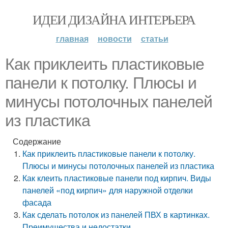
ИДЕИ ДИЗАЙНА ИНТЕРЬЕРА
главная
новости
статьи
Как приклеить пластиковые
панели к потолку. Плюсы и
минусы потолочных панелей
из пластика
Содержание
Как приклеить пластиковые панели к потолку.
Плюсы и минусы потолочных панелей из пластика
Как клеить пластиковые панели под кирпич. Виды
панелей «под кирпич» для наружной отделки
фасада
Как сделать потолок из панелей ПВХ в картинках.
Преимущества и недостатки