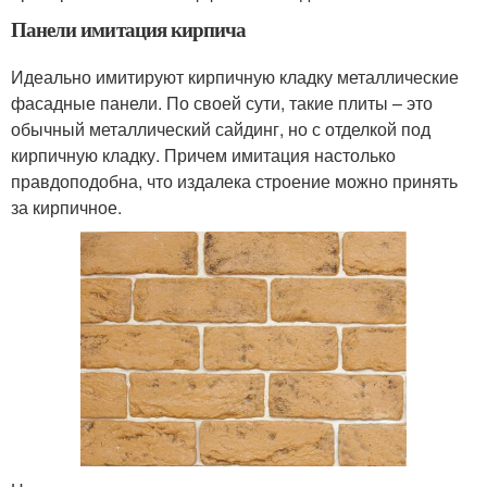
Панели имитация кирпича
Идеально имитируют кирпичную кладку металлические
фасадные панели. По своей сути, такие плиты – это
обычный металлический сайдинг, но с отделкой под
кирпичную кладку. Причем имитация настолько
правдоподобна, что издалека строение можно принять
за кирпичное.