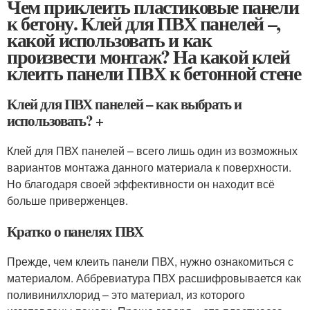
Чем приклеить пластиковые панели
к бетону. Клей для ПВХ панелей –,
какой использовать и как
произвести монтаж? На какой клей
клеить панели ПВХ к бетонной стене
Клей для ПВХ панелей – как выбрать и
использовать? +
Клей для ПВХ панелей – всего лишь один из возможных
вариантов монтажа данного материала к поверхности.
Но благодаря своей эффективности он находит всё
больше приверженцев.
Кратко о панелях ПВХ
Прежде, чем клеить панели ПВХ, нужно ознакомиться с
материалом. Аббревиатура ПВХ расшифровывается как
поливинилхлорид – это материал, из которого