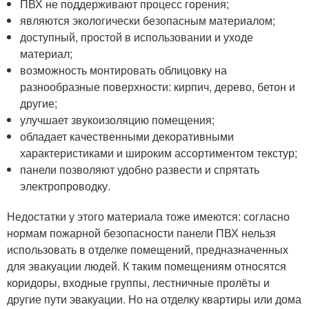
ПВХ не поддерживают процесс горения;
являются экологически безопасным материалом;
доступный, простой в использовании и уходе
материал;
возможность монтировать облицовку на
разнообразные поверхности: кирпич, дерево, бетон и
другие;
улучшает звукоизоляцию помещения;
обладает качественными декоративными
характеристиками и широким ассортиментом текстур;
панели позволяют удобно развести и спрятать
электропроводку.
Недостатки у этого материала тоже имеются: согласно
нормам пожарной безопасности панели ПВХ нельзя
использовать в отделке помещений, предназначенных
для эвакуации людей. К таким помещениям относятся
коридоры, входные группы, лестничные пролёты и
другие пути эвакуации. Но на отделку квартиры или дома