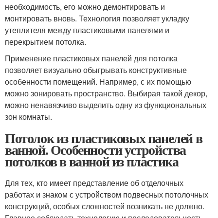
необходимость, его можно демонтировать и
монтировать вновь. Технология позволяет укладку
утеплителя между пластиковыми панелями и
перекрытием потолка.
Применение пластиковых панелей для потолка
позволяет визуально обыгрывать конструктивные
особенности помещений. Например, с их помощью
можно зонировать пространство. Выбирая такой декор,
можно ненавязчиво выделить одну из функциональных
зон комнаты.
Потолок из пластиковых панелей в
ванной. Особенности устройства
потолков в ванной из пластика
Для тех, кто имеет представление об отделочных
работах и знаком с устройством подвесных потолочных
конструкций, особых сложностей возникать не должно.
Главное соблюдать технологию и последовательность