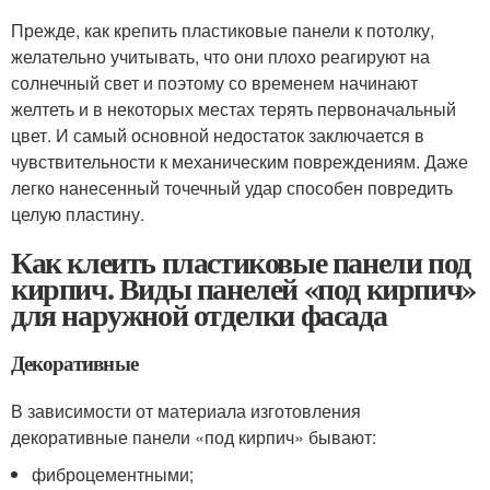
Прежде, как крепить пластиковые панели к потолку,
желательно учитывать, что они плохо реагируют на
солнечный свет и поэтому со временем начинают
желтеть и в некоторых местах терять первоначальный
цвет. И самый основной недостаток заключается в
чувствительности к механическим повреждениям. Даже
легко нанесенный точечный удар способен повредить
целую пластину.
Как клеить пластиковые панели под
кирпич. Виды панелей «под кирпич»
для наружной отделки фасада
Декоративные
В зависимости от материала изготовления
декоративные панели «под кирпич» бывают:
фиброцементными;