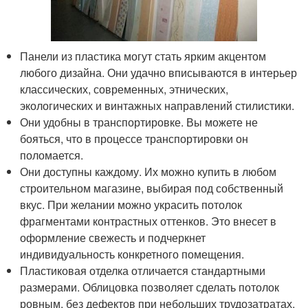
Панели из пластика могут стать ярким акцентом
любого дизайна. Они удачно вписываются в интерьер
классических, современных, этнических,
экологических и винтажных направлений стилистики.
Они удобны в транспортировке. Вы можете не
бояться, что в процессе транспортировки он
поломается.
Они доступны каждому. Их можно купить в любом
строительном магазине, выбирая под собственный
вкус. При желании можно украсить потолок
фрагментами контрастных оттенков. Это внесет в
оформление свежесть и подчеркнет
индивидуальность конкретного помещения.
Пластиковая отделка отличается стандартными
размерами. Облицовка позволяет сделать потолок
ровным, без дефектов при небольших трудозатратах.