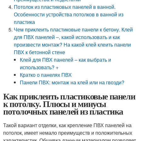
Потолок из пластиковых панелей в ванной.
Особенности устройства потолков в ванной из
пластика
Чем приклеить пластиковые панели к бетону. Клей
для ПВХ панелей –, какой использовать и как
произвести монтаж? На какой клей клеить панели
ПВХ к бетонной стене
Клей для ПВХ панелей – как выбрать и
использовать? +
Кратко о панелях ПВХ
Панели ПВХ: монтаж на клей или на гвозди?
Как приклеить пластиковые панели
к потолку. Плюсы и минусы
потолочных панелей из пластика
Такой вариант отделки, как крепление ПВХ панелей на
потолок, имеет немало преимуществ и положительных
характеристик. Обшивка данным материалом позволяет