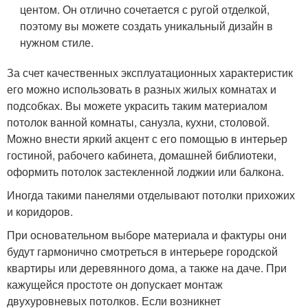
центом. Он отлично сочетается с ругой отделкой,
поэтому вы можете создать уникальный дизайн в
нужном стиле.
За счет качественных эксплуатационных характеристик
его можно использовать в разных жилых комнатах и
подсобках. Вы можете украсить таким материалом
потолок ванной комнаты, санузла, кухни, столовой.
Можно внести яркий акцент с его помощью в интерьер
гостиной, рабочего кабинета, домашней библиотеки,
оформить потолок застекленной лоджии или балкона.
Иногда такими панелями отделывают потолки прихожих
и коридоров.
При основательном выборе материала и фактуры они
будут гармонично смотреться в интерьере городской
квартиры или деревянного дома, а также на даче. При
кажущейся простоте он допускает монтаж
двухуровневых потолков. Если возникнет