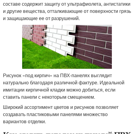
составе содержит защиту от ультрафиолета, антистатики
и другие вещества, отталкивающие от поверхности грязь
и защищающие ее от разрушений.
Рисунок «под кирпич» на ПВХ-панелях выглядит
натурально благодаря различной фактуре. Идеальной
имитации кирпичной кладки можно добиться, если
ставить панели с некоторым смещением.
Широкий ассортимент цветов и рисунков позволяет
создавать пластиковыми панелями множество
вариантов отделки.