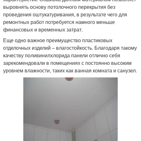
выровнять основу потолочного перекрытия без
проведения оштукатуривания, в результате чего для
ремонтных работ потребуется намного меньше
финансовых и временных затрат.
Еще одно важное преимущество пластиковых
отделочных изделий – влагостойкость. Благодаря такому
качеству поливинилхлорида панели отлично себя
зарекомендовали в помещениях с постоянно высоким
уровнем влажности, таких как ванная комната и санузел.