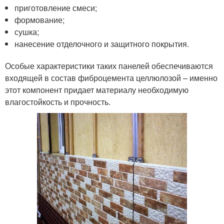
приготовление смеси;
формование;
сушка;
нанесение отделочного и защитного покрытия.
Особые характеристики таких панелей обеспечиваются
входящей в состав фиброцемента целлюлозой – именно
этот компонент придает материалу необходимую
влагостойкость и прочность.