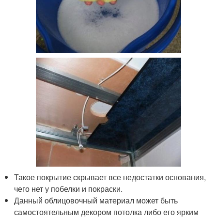
Такое покрытие скрывает все недостатки основания,
чего нет у побелки и покраски.
Данный облицовочный материал может быть
самостоятельным декором потолка либо его ярким