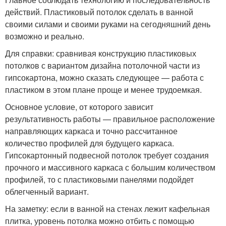
действий. Пластиковый потолок сделать в ванной
своими силами и своими руками на сегодняшний день
возможно и реально.
Для справки: сравнивая конструкцию пластиковых
потолков с вариантом дизайна потолочной части из
гипсокартона, можно сказать следующее — работа с
пластиком в этом плане проще и менее трудоемкая.
Основное условие, от которого зависит
результативность работы — правильное расположение
направляющих каркаса и точно рассчитанное
количество профилей для будущего каркаса.
Гипсокартонный подвесной потолок требует создания
прочного и массивного каркаса с большим количеством
профилей, то с пластиковыми панелями подойдет
облегченный вариант.
На заметку: если в ванной на стенах лежит кафельная
плитка, уровень потолка можно отбить с помощью