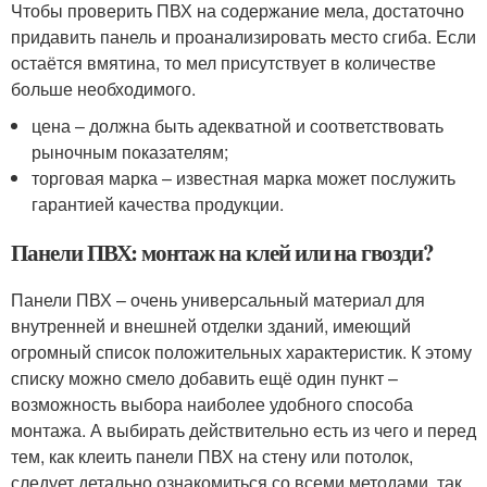
Чтобы проверить ПВХ на содержание мела, достаточно
придавить панель и проанализировать место сгиба. Если
остаётся вмятина, то мел присутствует в количестве
больше необходимого.
цена – должна быть адекватной и соответствовать
рыночным показателям;
торговая марка – известная марка может послужить
гарантией качества продукции.
Панели ПВХ: монтаж на клей или на гвозди?
Панели ПВХ – очень универсальный материал для
внутренней и внешней отделки зданий, имеющий
огромный список положительных характеристик. К этому
списку можно смело добавить ещё один пункт –
возможность выбора наиболее удобного способа
монтажа. А выбирать действительно есть из чего и перед
тем, как клеить панели ПВХ на стену или потолок,
следует детально ознакомиться со всеми методами, так