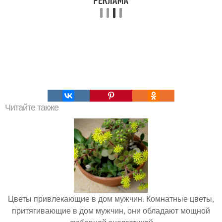
Читайте также
Цветы привлекающие в дом мужчин. Комнатные цветы,
притягивающие в дом мужчин, они обладают мощной