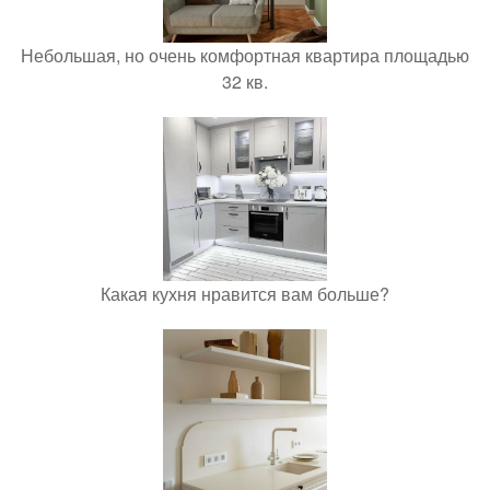
Небольшая, но очень комфортная квартира площадью
32 кв.
Какая кухня нравится вам больше?