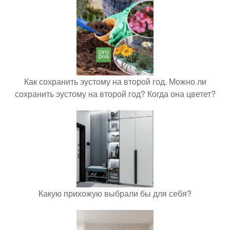
Как сохранить эустому на второй год. Можно ли
сохранить эустому на второй год? Когда она цветет?
Какую прихожую выбрали бы для себя?