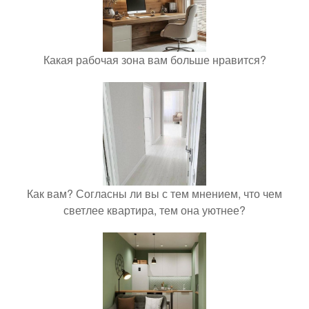
Какая рабочая зона вам больше нравится?
Как вам? Согласны ли вы с тем мнением, что чем
светлее квартира, тем она уютнее?