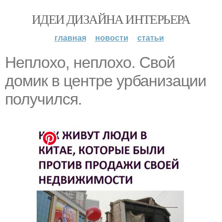
ИДЕИ ДИЗАЙНА ИНТЕРЬЕРА
главная
новости
статьи
Неплохо, неплохо. Свой
домик в центре урбанизации
получился.