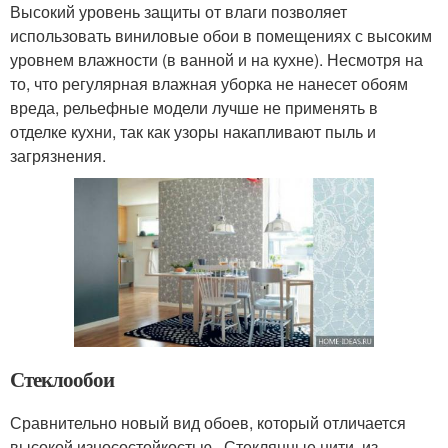
Высокий уровень защиты от влаги позволяет
использовать виниловые обои в помещениях с высоким
уровнем влажности (в ванной и на кухне). Несмотря на
то, что регулярная влажная уборка не нанесет обоям
вреда, рельефные модели лучше не применять в
отделке кухни, так как узоры накапливают пыль и
загрязнения.
Стеклообои
Сравнительно новый вид обоев, который отличается
высокой износостойкостью . Стеклянные нити, из