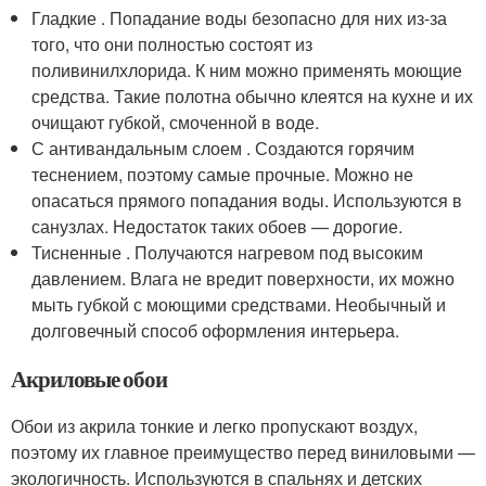
Гладкие . Попадание воды безопасно для них из-за
того, что они полностью состоят из
поливинилхлорида. К ним можно применять моющие
средства. Такие полотна обычно клеятся на кухне и их
очищают губкой, смоченной в воде.
С антивандальным слоем . Создаются горячим
теснением, поэтому самые прочные. Можно не
опасаться прямого попадания воды. Используются в
санузлах. Недостаток таких обоев — дорогие.
Тисненные . Получаются нагревом под высоким
давлением. Влага не вредит поверхности, их можно
мыть губкой с моющими средствами. Необычный и
долговечный способ оформления интерьера.
Акриловые обои
Обои из акрила тонкие и легко пропускают воздух,
поэтому их главное преимущество перед виниловыми —
экологичность. Используются в спальнях и детских