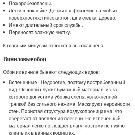
Пожаробезопасны.
Легки в поклейке. Держится флизелин на любых
поверхностях: гипсокартон, шпаклевка, дерево.
Имеют длительный срок службы.
Переносят влажную чистку.
К главным минусам относится высокая цена.
Виниловые обои
Обои из винила бывают следующих видов:
Вспененные . Недорогие, поэтому востребованный
вид. Основой служит бумажный материал, из-за
которого допустима уборка слегка увлажненной
тряпкой без сильного нажима. Маскируют неровности
стен. Пористая структура воздухопроницаема, что
оберегает от появления плесени. Но вспененный
материал легко поглощает влагу, поэтому не нужно
клеить их в ванных комнатах.