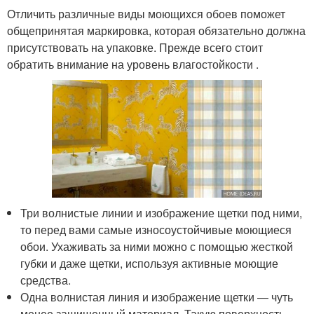
Отличить различные виды моющихся обоев поможет
общепринятая маркировка, которая обязательно должна
присутствовать на упаковке. Прежде всего стоит
обратить внимание на уровень влагостойкости .
Три волнистые линии и изображение щетки под ними,
то перед вами самые износоустойчивые моющиеся
обои. Ухаживать за ними можно с помощью жесткой
губки и даже щетки, используя активные моющие
средства.
Одна волнистая линия и изображение щетки — чуть
менее защищенный материал. Такую поверхность