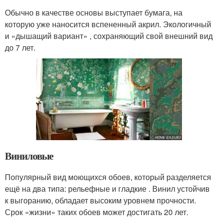
Обычно в качестве основы выступает бумага, на
которую уже наносится вспененный акрил. Экологичный
и «дышащий вариант» , сохраняющий свой внешний вид
до 7 лет.
Виниловые
Популярный вид моющихся обоев, который разделяется
ещё на два типа: рельефные и гладкие . Винил устойчив
к выгоранию, обладает высоким уровнем прочности.
Срок «жизни» таких обоев может достигать 20 лет.