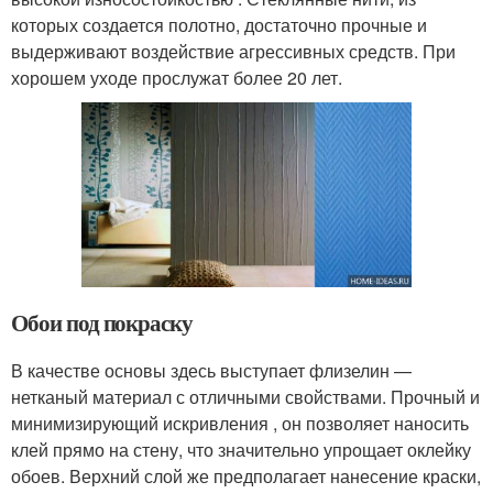
которых создается полотно, достаточно прочные и
выдерживают воздействие агрессивных средств. При
хорошем уходе прослужат более 20 лет.
Обои под покраску
В качестве основы здесь выступает флизелин —
нетканый материал с отличными свойствами. Прочный и
минимизирующий искривления , он позволяет наносить
клей прямо на стену, что значительно упрощает оклейку
обоев. Верхний слой же предполагает нанесение краски,