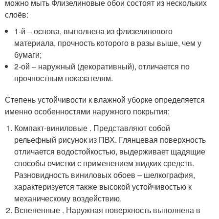
можно мыть Флизелиновые обои состоят из нескольких
слоёв:
1-й – основа, выполнена из флизелинового
материала, прочность которого в разы выше, чем у
бумаги;
2-ой – наружный (декоративный), отличается по
прочностным показателям.
Степень устойчивости к влажной уборке определяется
именно особенностями наружного покрытия:
Компакт-виниловые . Представляют собой
рельефный рисунок из ПВХ. Глянцевая поверхность
отличается водостойкостью, выдерживает щадящие
способы очистки с применением жидких средств.
Разновидность виниловых обоев – шелкография,
характеризуется также высокой устойчивостью к
механическому воздействию.
Вспененные . Наружная поверхность выполнена в