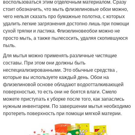
воспользоваться этим отделочным материалом. Сразу
стоит обозначить, что мыть флизелиновые обои можно,
чего нельзя сказать про бумажные полотна, с которых
удалить легкие загрязнения достопно лишь при помощи
сухой тряпки и ластика. Флизелиновеобои можно не
просто мыть, а также пылесосить, удаляя скопившуюся
пыль.
Для мытья можно применять различные чистящие
составы. При этом они должны быть
неспециализированными. Это обычные средства ,
которые вы используете каждый день. Обои на
флизелиновой основе обладают водоотталкивающей
поверхностью, то есть они не боятся влаги. Смело
можете приступать к уборке после того, как запаслись
нужным инвентарем. По завершении мытья необходимо
протереть поверхность при помощи мягкой материи.