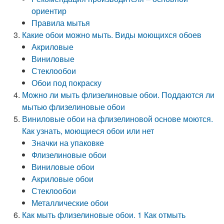
ориентир
Правила мытья
Какие обои можно мыть. Виды моющихся обоев
Акриловые
Виниловые
Стеклообои
Обои под покраску
Можно ли мыть флизелиновые обои. Поддаются ли
мытью флизелиновые обои
Виниловые обои на флизелиновой основе моются.
Как узнать, моющиеся обои или нет
Значки на упаковке
Флизелиновые обои
Виниловые обои
Акриловые обои
Стеклообои
Металлические обои
Как мыть флизелиновые обои. 1 Как отмыть