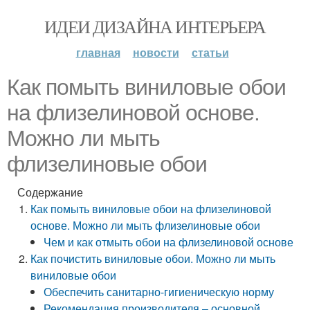
ИДЕИ ДИЗАЙНА ИНТЕРЬЕРА
главная
новости
статьи
Как помыть виниловые обои
на флизелиновой основе.
Можно ли мыть
флизелиновые обои
Содержание
Как помыть виниловые обои на флизелиновой
основе. Можно ли мыть флизелиновые обои
Чем и как отмыть обои на флизелиновой основе
Как почистить виниловые обои. Можно ли мыть
виниловые обои
Обеспечить санитарно-гигиеническую норму
Рекомендация производителя – основной