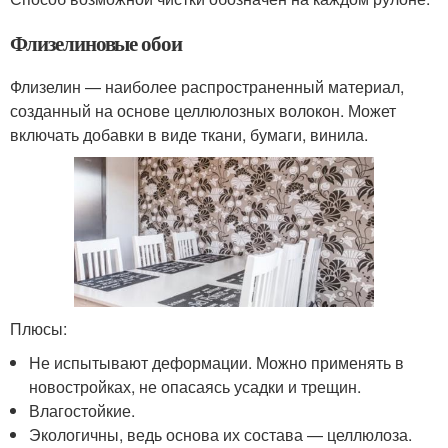
Флизелиновые обои
Флизелин — наиболее распространенный материал,
созданный на основе целлюлозных волокон. Может
включать добавки в виде ткани, бумаги, винила.
Плюсы:
Не испытывают деформации. Можно применять в
новостройках, не опасаясь усадки и трещин.
Влагостойкие.
Экологичны, ведь основа их состава — целлюлоза.