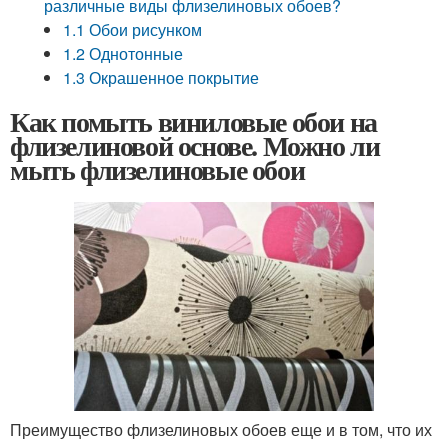
различные виды флизелиновых обоев?
1.1 Обои рисунком
1.2 Однотонные
1.3 Окрашенное покрытие
Как помыть виниловые обои на
флизелиновой основе. Можно ли
мыть флизелиновые обои
Преимущество флизелиновых обоев еще и в том, что их