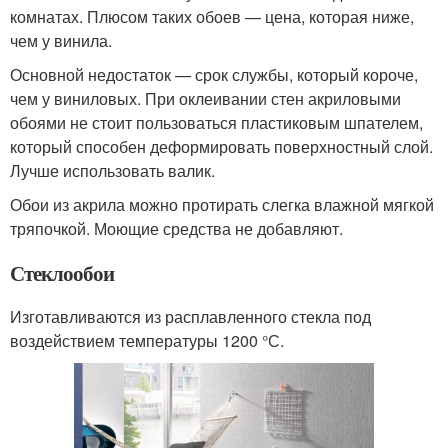
комнатах. Плюсом таких обоев — цена, которая ниже,
чем у винила.
Основной недостаток — срок службы, который короче,
чем у виниловых. При оклеивании стен акриловыми
обоями не стоит пользоваться пластиковым шпателем,
который способен деформировать поверхностный слой.
Лучше использовать валик.
Обои из акрила можно протирать слегка влажной мягкой
тряпочкой. Моющие средства не добавляют.
Стеклообои
Изготавливаются из расплавленного стекла под
воздействием температуры 1200 °С.