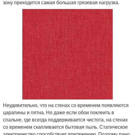
зону приходится самая большая грязевая нагрузка.
Неудивительно, что на стенах со временем появляются
царапины и пятна. Но даже если обои поклеить в
спальне, где всегда поддерживается чистота, на стенах
со временем скапливается бытовая пыль. Статическое
электричество способствует притяжению. Поэтому рано