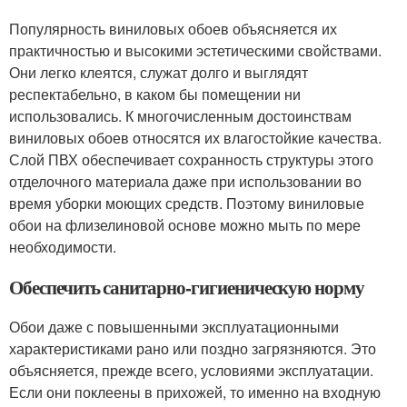
Популярность виниловых обоев объясняется их
практичностью и высокими эстетическими свойствами.
Они легко клеятся, служат долго и выглядят
респектабельно, в каком бы помещении ни
использовались. К многочисленным достоинствам
виниловых обоев относятся их влагостойкие качества.
Слой ПВХ обеспечивает сохранность структуры этого
отделочного материала даже при использовании во
время уборки моющих средств. Поэтому виниловые
обои на флизелиновой основе можно мыть по мере
необходимости.
Обеспечить санитарно-гигиеническую норму
Обои даже с повышенными эксплуатационными
характеристиками рано или поздно загрязняются. Это
объясняется, прежде всего, условиями эксплуатации.
Если они поклеены в прихожей, то именно на входную