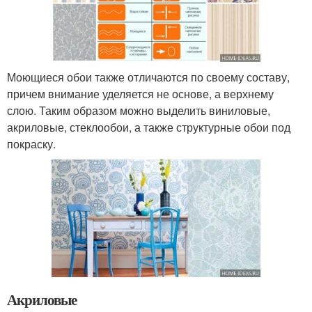
Моющиеся обои также отличаются по своему составу,
причем внимание уделяется не основе, а верхнему
слою. Таким образом можно выделить виниловые,
акриловые, стеклообои, а также структурные обои под
покраску.
Акриловые