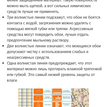
можно мыть щеткой, а вот сильных химических
средств лучше не применять.
Три волнистые линии подскажут, что обои не боятся
контакта с водой, загрязнения можно удалять с
помощью мягкой губки или тряпки. Агрессивные
средства могут повредить обои, лучше отдать
предпочтение мыльному раствору.
Две волнистые линии означают, что моющиеся обои
допускают чистку с использованием слабых и
неагрессивных средств.
Одна волнистая линия предупреждает, что этот
материал можно лишь протирать влажной тряпочкой
или губкой. Это самый низкий уровень защиты от
влаги.