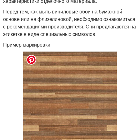
характеристики отделочного материала.
Перед тем, как мыть виниловые обои на бумажной
основе или на флизелиновой, необходимо ознакомиться
с рекомендациями производителя. Они предлагаются на
этикетке в виде специальных символов.
Пример маркировки