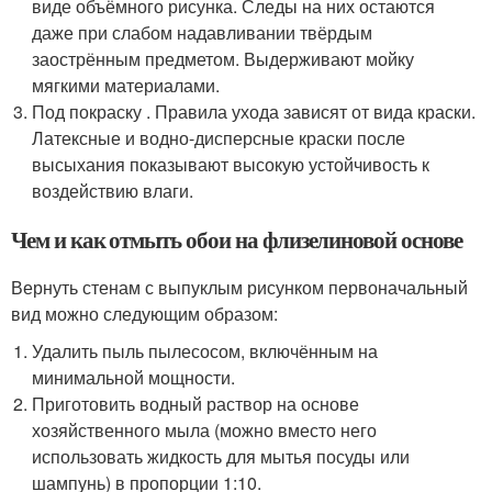
виде объёмного рисунка. Следы на них остаются
даже при слабом надавливании твёрдым
заострённым предметом. Выдерживают мойку
мягкими материалами.
Под покраску . Правила ухода зависят от вида краски.
Латексные и водно-дисперсные краски после
высыхания показывают высокую устойчивость к
воздействию влаги.
Чем и как отмыть обои на флизелиновой основе
Вернуть стенам с выпуклым рисунком первоначальный
вид можно следующим образом:
Удалить пыль пылесосом, включённым на
минимальной мощности.
Приготовить водный раствор на основе
хозяйственного мыла (можно вместо него
использовать жидкость для мытья посуды или
шампунь) в пропорции 1:10.