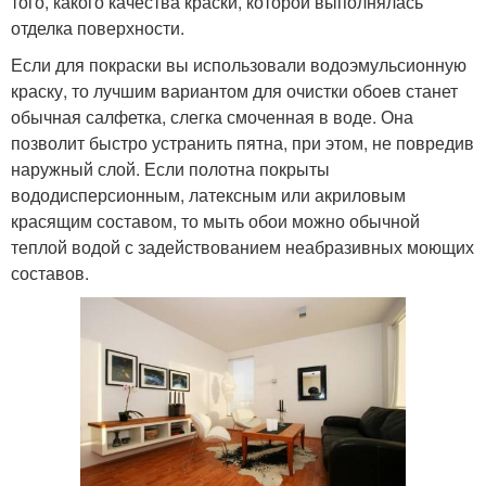
того, какого качества краски, которой выполнялась
отделка поверхности.
Если для покраски вы использовали водоэмульсионную
краску, то лучшим вариантом для очистки обоев станет
обычная салфетка, слегка смоченная в воде. Она
позволит быстро устранить пятна, при этом, не повредив
наружный слой. Если полотна покрыты
вододисперсионным, латексным или акриловым
красящим составом, то мыть обои можно обычной
теплой водой с задействованием неабразивных моющих
составов.