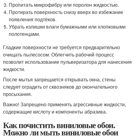
Пропитать микрофибру или поролон жидкостью.
Протирать поверхность снизу вверх во избежание
появления подтёков.
Убрать излишки влаги бумажными или хлопковыми
полотенцами.
Гладкие поверхности не требуется предварительно
очищать пылесосом. Облегчить рабочий процесс
позволит использование пульверизатора для нанесения
жидкости.
После мытья запрещается открывать окна, стены
следует оградить от сквозняков до окончательного
просыхания.
Важно! Запрещено применять агрессивные жидкости,
содержащие кислоту и компоненты абразива.
Как почистить виниловые обои.
Можно ли мыть виниловые обои