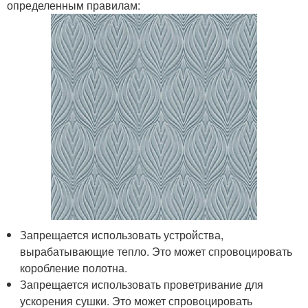
определенным правилам:
Запрещается использовать устройства,
вырабатывающие тепло. Это может спровоцировать
коробление полотна.
Запрещается использовать проветривание для
ускорения сушки. Это может спровоцировать