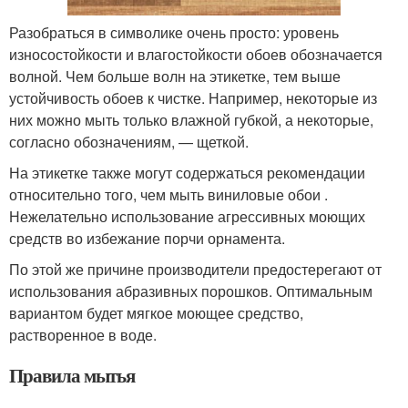
Разобраться в символике очень просто: уровень
износостойкости и влагостойкости обоев обозначается
волной. Чем больше волн на этикетке, тем выше
устойчивость обоев к чистке. Например, некоторые из
них можно мыть только влажной губкой, а некоторые,
согласно обозначениям, — щеткой.
На этикетке также могут содержаться рекомендации
относительно того, чем мыть виниловые обои .
Нежелательно использование агрессивных моющих
средств во избежание порчи орнамента.
По этой же причине производители предостерегают от
использования абразивных порошков. Оптимальным
вариантом будет мягкое моющее средство,
растворенное в воде.
Правила мытья