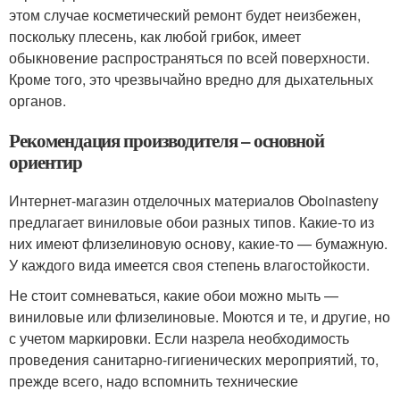
этом случае косметический ремонт будет неизбежен,
поскольку плесень, как любой грибок, имеет
обыкновение распространяться по всей поверхности.
Кроме того, это чрезвычайно вредно для дыхательных
органов.
Рекомендация производителя – основной
ориентир
Интернет-магазин отделочных материалов Oboinasteny
предлагает виниловые обои разных типов. Какие-то из
них имеют флизелиновую основу, какие-то — бумажную.
У каждого вида имеется своя степень влагостойкости.
Не стоит сомневаться, какие обои можно мыть —
виниловые или флизелиновые. Моются и те, и другие, но
с учетом маркировки. Если назрела необходимость
проведения санитарно-гигиенических мероприятий, то,
прежде всего, надо вспомнить технические