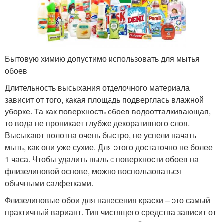
Бытовую химию допустимо использовать для мытья
обоев
Длительность высыхания отделочного материала
зависит от того, какая площадь подверглась влажной
уборке. Та как поверхность обоев водоотталкивающая,
то вода не проникает глубже декоративного слоя.
Высыхают полотна очень быстро, не успели начать
мыть, как они уже сухие. Для этого достаточно не более
1 часа. Чтобы удалить пыль с поверхности обоев на
флизелиновой основе, можно воспользоваться
обычными салфетками.
Флизелиновые обои для нанесения краски – это самый
практичный вариант. Тип чистящего средства зависит от