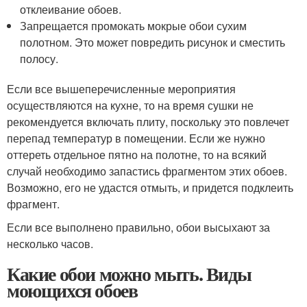
отклеивание обоев.
Запрещается промокать мокрые обои сухим
полотном. Это может повредить рисунок и сместить
полосу.
Если все вышеперечисленные мероприятия
осуществляются на кухне, то на время сушки не
рекомендуется включать плиту, поскольку это повлечет
перепад температур в помещении. Если же нужно
оттереть отдельное пятно на полотне, то на всякий
случай необходимо запастись фрагментом этих обоев.
Возможно, его не удастся отмыть, и придется подклеить
фрагмент.
Если все выполнено правильно, обои высыхают за
несколько часов.
Какие обои можно мыть. Виды
моющихся обоев