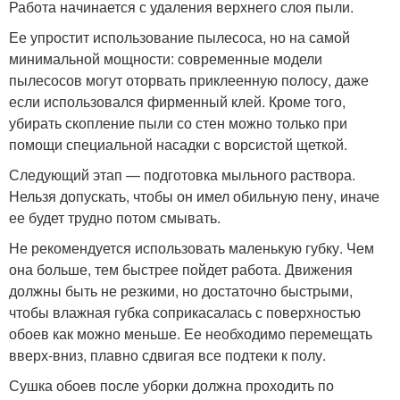
Работа начинается с удаления верхнего слоя пыли.
Ее упростит использование пылесоса, но на самой
минимальной мощности: современные модели
пылесосов могут оторвать приклеенную полосу, даже
если использовался фирменный клей. Кроме того,
убирать скопление пыли со стен можно только при
помощи специальной насадки с ворсистой щеткой.
Следующий этап — подготовка мыльного раствора.
Нельзя допускать, чтобы он имел обильную пену, иначе
ее будет трудно потом смывать.
Не рекомендуется использовать маленькую губку. Чем
она больше, тем быстрее пойдет работа. Движения
должны быть не резкими, но достаточно быстрыми,
чтобы влажная губка соприкасалась с поверхностью
обоев как можно меньше. Ее необходимо перемещать
вверх-вниз, плавно сдвигая все подтеки к полу.
Сушка обоев после уборки должна проходить по