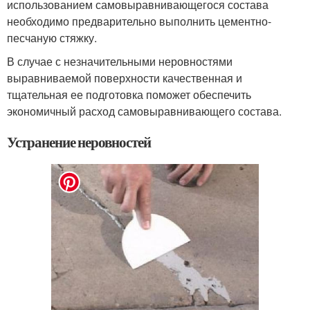
использованием самовыравнивающегося состава
необходимо предварительно выполнить цементно-
песчаную стяжку.
В случае с незначительными неровностями
выравниваемой поверхности качественная и
тщательная ее подготовка поможет обеспечить
экономичный расход самовыравнивающего состава.
Устранение неровностей