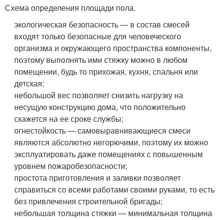
Схема определения площади пола.
экологическая безопасность — в состав смесей
входят только безопасные для человеческого
организма и окружающего пространства компоненты,
поэтому выполнять ими стяжку можно в любом
помещении, будь то прихожая, кухня, спальня или
детская;
небольшой вес позволяет снизить нагрузку на
несущую конструкцию дома, что положительно
скажется на ее сроке службы;
огнестойкость — самовыравнивающиеся смеси
являются абсолютно негорючими, поэтому их можно
эксплуатировать даже помещениях с повышенным
уровнем пожаробезопасности;
простота приготовления и заливки позволяет
справиться со всеми работами своими руками, то есть
без привлечения строительной бригады;
небольшая толщина стяжки — минимальная толщина