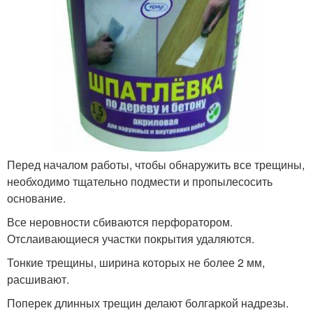
Перед началом работы, чтобы обнаружить все трещины,
необходимо тщательно подмести и пропылесосить
основание.
Все неровности сбиваются перфоратором.
Отслаивающиеся участки покрытия удаляются.
Тонкие трещины, ширина которых не более 2 мм,
расшивают.
Поперек длинных трещин делают болгаркой надрезы.