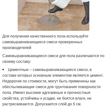
Для получения качественного пола используйте
самовыравнивающиеся смеси проверенных
производителей
Самовыравнивающиеся смеси для пола различаются по
своему составу:
Цементные – самовыравнивающиеся смеси, в
составе которых основным элементом является цемент.
Недорогие по стоимости, могут быть применены как
обеспыливающие смеси для грунтования поверхности
пола. Имеют высокие адгезивные и прочностные
свойства, устойчивы к усадке, не боятся влаги, не
растрескиваются. Допускается слой до 5 см.