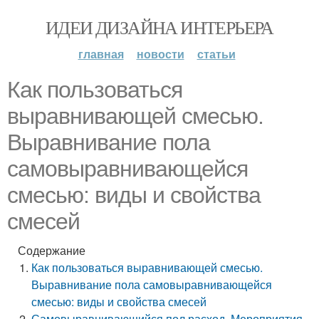
ИДЕИ ДИЗАЙНА ИНТЕРЬЕРА
главная
новости
статьи
Как пользоваться
выравнивающей смесью.
Выравнивание пола
самовыравнивающейся
смесью: виды и свойства
смесей
Содержание
Как пользоваться выравнивающей смесью.
Выравнивание пола самовыравнивающейся
смесью: виды и свойства смесей
Самовыравнивающийся пол расход. Мероприятия