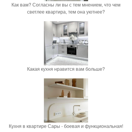
Как вам? Согласны ли вы с тем мнением, что чем
светлее квартира, тем она уютнее?
Какая кухня нравится вам больше?
Кухня в квартире Сары - боевая и функциональная!