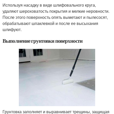
Используя насадку в виде шлифовального круга,
удаляют шероховатость покрытия и мелкие неровности.
После этого поверхность опять выметают и пылесосят,
обрабатывают шпаклевкой и после ее высыхания
шлифуют.
Выполнение грунтовки поверхности
Грунтовка заполняет и выравнивает трещины, защищая