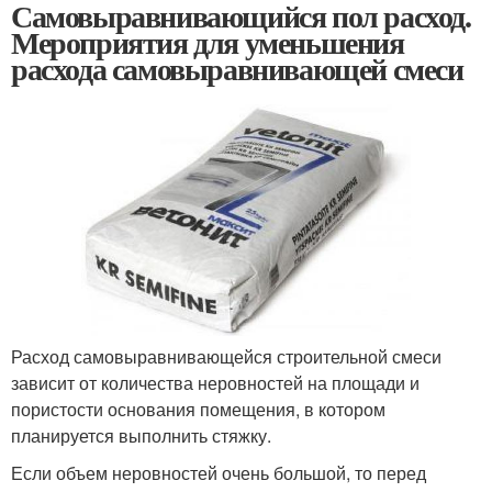
Самовыравнивающийся пол расход.
Мероприятия для уменьшения
расхода самовыравнивающей смеси
Расход самовыравнивающейся строительной смеси
зависит от количества неровностей на площади и
пористости основания помещения, в котором
планируется выполнить стяжку.
Если объем неровностей очень большой, то перед