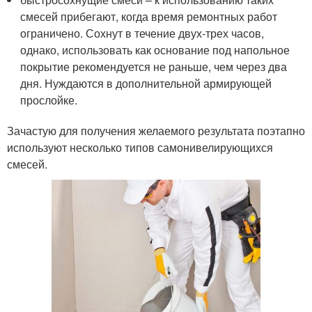
смесей прибегают, когда время ремонтных работ
ограничено. Сохнут в течение двух-трех часов,
однако, использовать как основание под напольное
покрытие рекомендуется не раньше, чем через два
дня. Нуждаются в дополнительной армирующей
прослойке.
Зачастую для получения желаемого результата поэтапно
используют несколько типов самонивелирующихся
смесей.