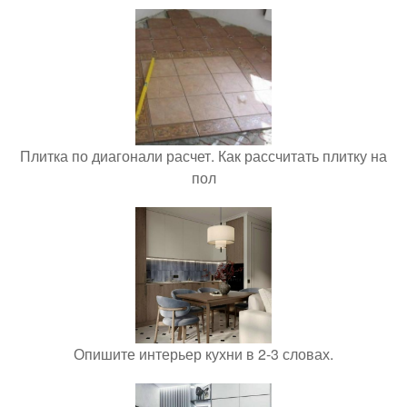
Плитка по диагонали расчет. Как рассчитать плитку на
пол
Опишите интерьер кухни в 2-3 словах.