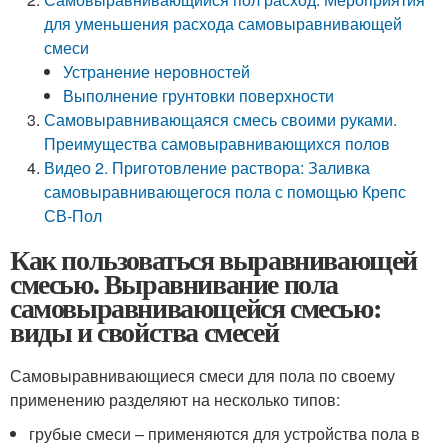
для уменьшения расхода самовыравнивающей
смеси
Устранение неровностей
Выполнение грунтовки поверхности
Самовыравнивающаяся смесь своими руками.
Преимущества самовыравнивающихся полов
Видео 2. Приготовление раствора: Заливка
самовыравнивающегося пола с помощью Крепс
СВ-Пол
Как пользоваться выравнивающей
смесью. Выравнивание пола
самовыравнивающейся смесью:
виды и свойства смесей
Самовыравнивающиеся смеси для пола по своему
применению разделяют на несколько типов:
грубые смеси – применяются для устройства пола в