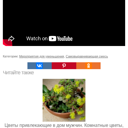
Категории:
Мероприятия для уменьшения
,
Самовыравнивающая смесь
Читайте также
Цветы привлекающие в дом мужчин. Комнатные цветы,