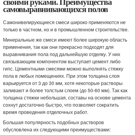
своими руками. Преимущества
самовыравнивающихся полов
Самонивелирующиеся смеси широко применяются не
только в частном, но и в промышленном строительстве.
Минеральные же смеси имеют более широкую область
применения, так как они прекрасно подходят для
выравнивания пола под дальнейшую отделку. У них
связывающим компонентом выступает цемент либо
гипс. Цементными смесями можно выполнять стяжку
пола в любых помещениях. При этом толщина слоя
варьируется от 3 до 30 мм, хотя некоторые растворы
заливают и более толстым слоем (до 50-60 мм). Так как
толщина стяжки небольшая, составы на основе цемента
сохнут достаточно быстро, что позволяет сократить
время проведения отделочных работ.
Большая популярность подобных растворов
обусловлена их следующими преимуществами: