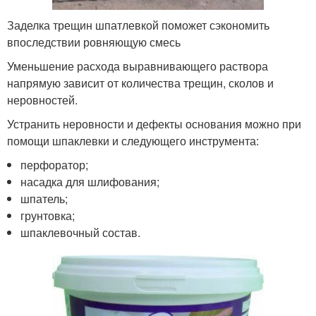
Заделка трещин шпатлевкой поможет сэкономить
впоследствии ровняющую смесь
Уменьшение расхода выравнивающего раствора
напрямую зависит от количества трещин, сколов и
неровностей.
Устранить неровности и дефекты основания можно при
помощи шпаклевки и следующего инструмента:
перфоратор;
насадка для шлифования;
шпатель;
грунтовка;
шпаклевочный состав.