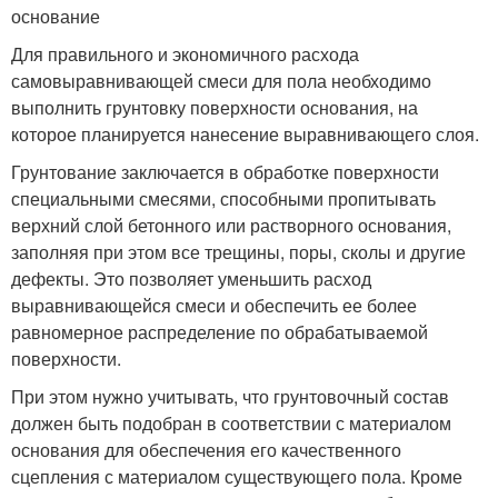
основание
Для правильного и экономичного расхода
самовыравнивающей смеси для пола необходимо
выполнить грунтовку поверхности основания, на
которое планируется нанесение выравнивающего слоя.
Грунтование заключается в обработке поверхности
специальными смесями, способными пропитывать
верхний слой бетонного или растворного основания,
заполняя при этом все трещины, поры, сколы и другие
дефекты. Это позволяет уменьшить расход
выравнивающейся смеси и обеспечить ее более
равномерное распределение по обрабатываемой
поверхности.
При этом нужно учитывать, что грунтовочный состав
должен быть подобран в соответствии с материалом
основания для обеспечения его качественного
сцепления с материалом существующего пола. Кроме