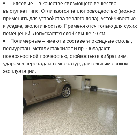
Гипсовые – в качестве связующего вещества
выступает гипс. Отличаются теплопроводностью (можно
применять для устройства теплого пола), устойчивостью
к усадке, экологичностью. Применяются только для сухих
помещений. Допускается слой свыше 10 см.
Полимерные – имеют в составе эпоксидные смолы,
полиуретан, метилметакрилат и пр. Обладают
поверхностной прочностью, стойкостью к вибрациям,
ударам и перепадам температур, длительным сроком
эксплуатации.