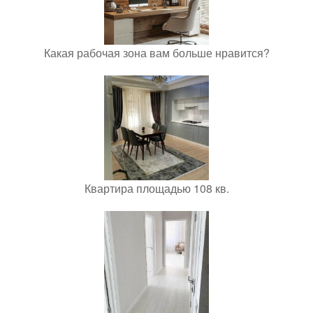
Какая рабочая зона вам больше нравится?
Квартира площадью 108 кв.