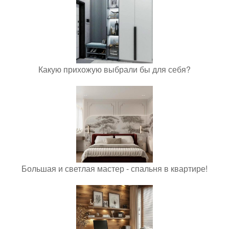
Какую прихожую выбрали бы для себя?
Большая и светлая мастер - спальня в квартире!