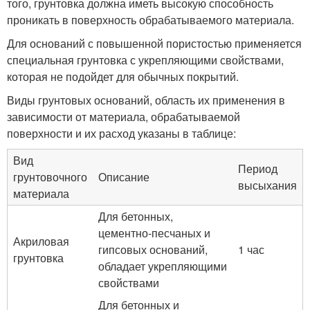
того, грунтовка должна иметь высокую способность
проникать в поверхность обрабатываемого материала.
Для оснований с повышенной пористостью применяется
специальная грунтовка с укрепляющими свойствами,
которая не подойдет для обычных покрытий.
Виды грунтовых оснований, область их применения в
зависимости от материала, обрабатываемой
поверхности и их расход указаны в таблице:
Вид
Период
грунтовочного
Описание
высыхания
материала
Для бетонных,
цементно-песчаных и
Акриловая
гипсовых оснований,
1 час
грунтовка
обладает укрепляющими
свойствами
Для бетонных и