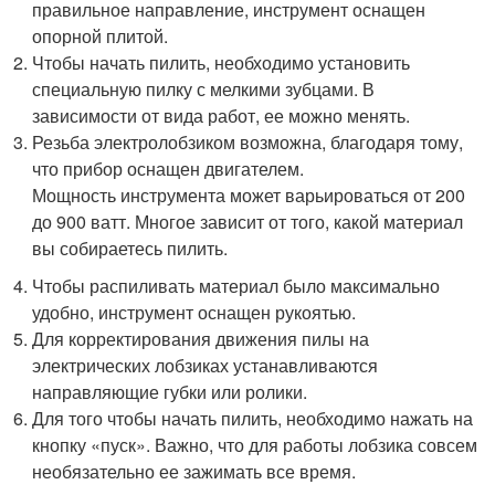
правильное направление, инструмент оснащен
опорной плитой.
Чтобы начать пилить, необходимо установить
специальную пилку с мелкими зубцами. В
зависимости от вида работ, ее можно менять.
Резьба электролобзиком возможна, благодаря тому,
что прибор оснащен двигателем.
Мощность инструмента может варьироваться от 200
до 900 ватт. Многое зависит от того, какой материал
вы собираетесь пилить.
Чтобы распиливать материал было максимально
удобно, инструмент оснащен рукоятью.
Для корректирования движения пилы на
электрических лобзиках устанавливаются
направляющие губки или ролики.
Для того чтобы начать пилить, необходимо нажать на
кнопку «пуск». Важно, что для работы лобзика совсем
необязательно ее зажимать все время.