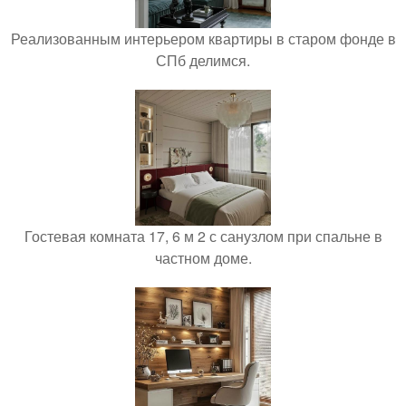
Реализованным интерьером квартиры в старом фонде в
СПб делимся.
Гостевая комната 17, 6 м 2 с санузлом при спальне в
частном доме.