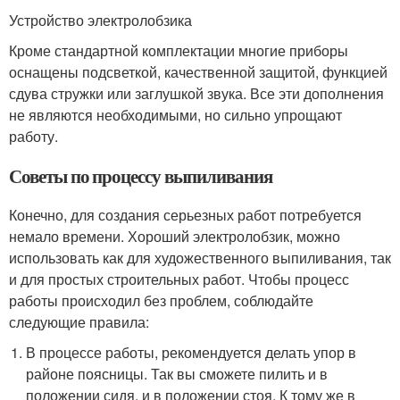
Устройство электролобзика
Кроме стандартной комплектации многие приборы
оснащены подсветкой, качественной защитой, функцией
сдува стружки или заглушкой звука. Все эти дополнения
не являются необходимыми, но сильно упрощают
работу.
Советы по процессу выпиливания
Конечно, для создания серьезных работ потребуется
немало времени. Хороший электролобзик, можно
использовать как для художественного выпиливания, так
и для простых строительных работ. Чтобы процесс
работы происходил без проблем, соблюдайте
следующие правила:
В процессе работы, рекомендуется делать упор в
районе поясницы. Так вы сможете пилить и в
положении сидя, и в положении стоя. К тому же в