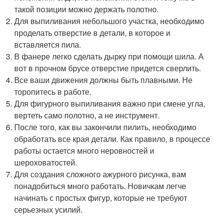
такой позиции можно держать полотно.
Для выпиливания небольшого участка, необходимо
проделать отверстие в детали, в которое и
вставляется пила.
В фанере легко сделать дырку при помощи шила. А
вот в прочном брусе отверстие придется сверлить.
Все ваши движения должны быть плавными. Не
торопитесь в работе.
Для фигурного выпиливания важно при смене угла,
вертеть само полотно, а не инструмент.
После того, как вы закончили пилить, необходимо
обработать все края детали. Как правило, в процессе
работы остается много неровностей и
шероховатостей.
Для создания сложного ажурного рисунка, вам
понадобиться много работать. Новичкам легче
начинать с простых фигур, которые не требуют
серьезных усилий.