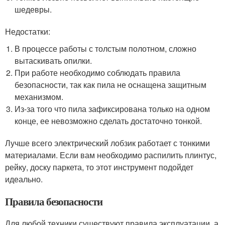
шедевры.
Недостатки:
В процессе работы с толстым полотном, сложно
вытаскивать опилки.
При работе необходимо соблюдать правила
безопасности, так как пила не оснащена защитным
механизмом.
Из-за того что пила зафиксирована только на одном
конце, ее невозможно сделать достаточно тонкой.
Лучше всего электрический лобзик работает с тонкими
материалами. Если вам необходимо распилить плинтус,
рейку, доску паркета, то этот инструмент подойдет
идеально.
Правила безопасности
Для любой техники существуют правила эксплуатации, а