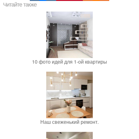
Читайте также
10 фото идей для 1-ой квартиры
Наш свеженький ремонт.