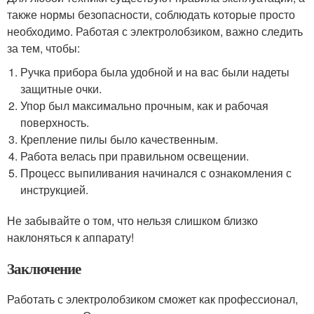
также нормы безопасности, соблюдать которые просто
необходимо. Работая с электролобзиком, важно следить
за тем, чтобы:
Ручка прибора была удобной и на вас были надеты
защитные очки.
Упор был максимально прочным, как и рабочая
поверхность.
Крепление пилы было качественным.
Работа велась при правильном освещении.
Процесс выпиливания начинался с ознакомления с
инструкцией.
Не забывайте о том, что нельзя слишком близко
наклоняться к аппарату!
Заключение
Работать с электролобзиком сможет как профессионал,