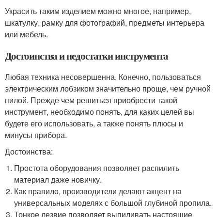
Украсить таким изделием можно многое, например,
шкатулку, рамку для фотографий, предметы интерьера
или мебель.
Достоинства и недостатки инструмента
Любая техника несовершенна. Конечно, пользоваться
электрическим лобзиком значительно проще, чем ручной
пилой. Прежде чем решиться приобрести такой
инструмент, необходимо понять, для каких целей вы
будете его использовать, а также понять плюсы и
минусы прибора.
Достоинства:
Простота оборудования позволяет распилить
материал даже новичку.
Как правило, производители делают акцент на
универсальных моделях с большой глубиной пропила.
Тонкое лезвие позволяет выпиливать настоящие