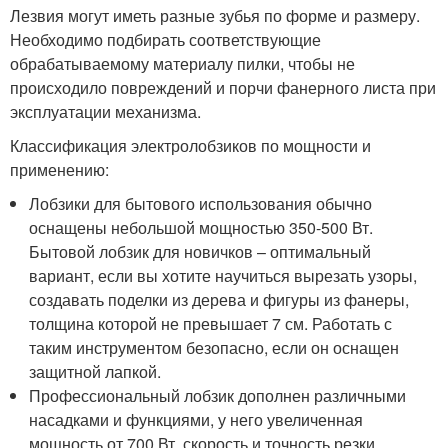
Лезвия могут иметь разные зубья по форме и размеру.
Необходимо подбирать соответствующие
обрабатываемому материалу пилки, чтобы не
происходило повреждений и порчи фанерного листа при
эксплуатации механизма.
Классификация электролобзиков по мощности и
применению:
Лобзики для бытового использования обычно
оснащены небольшой мощностью 350-500 Вт.
Бытовой лобзик для новичков – оптимальный
вариант, если вы хотите научиться вырезать узоры,
создавать поделки из дерева и фигуры из фанеры,
толщина которой не превышает 7 см. Работать с
таким инструментом безопасно, если он оснащен
защитной лапкой.
Профессиональный лобзик дополнен различными
насадками и функциями, у него увеличенная
мощность от 700 Вт, скорость и точность резки.