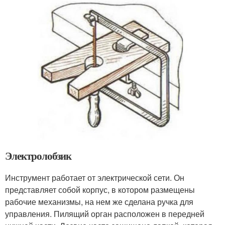
Электролобзик
Инструмент работает от электрической сети. Он
представляет собой корпус, в котором размещены
рабочие механизмы, на нем же сделана ручка для
управления. Пилящий орган расположен в передней