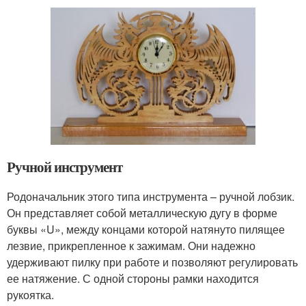
Ручной инструмент
Родоначальник этого типа инструмента – ручной лобзик.
Он представляет собой металлическую дугу в форме
буквы «U», между концами которой натянуто пилящее
лезвие, прикрепленное к зажимам. Они надежно
удерживают пилку при работе и позволяют регулировать
ее натяжение. С одной стороны рамки находится
рукоятка.