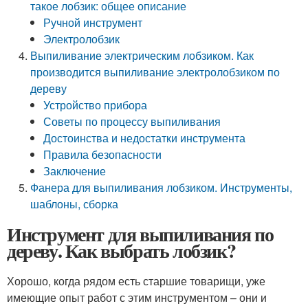
такое лобзик: общее описание
Ручной инструмент
Электролобзик
Выпиливание электрическим лобзиком. Как
производится выпиливание электролобзиком по
дереву
Устройство прибора
Советы по процессу выпиливания
Достоинства и недостатки инструмента
Правила безопасности
Заключение
Фанера для выпиливания лобзиком. Инструменты,
шаблоны, сборка
Инструмент для выпиливания по
дереву. Как выбрать лобзик?
Хорошо, когда рядом есть старшие товарищи, уже
имеющие опыт работ с этим инструментом – они и