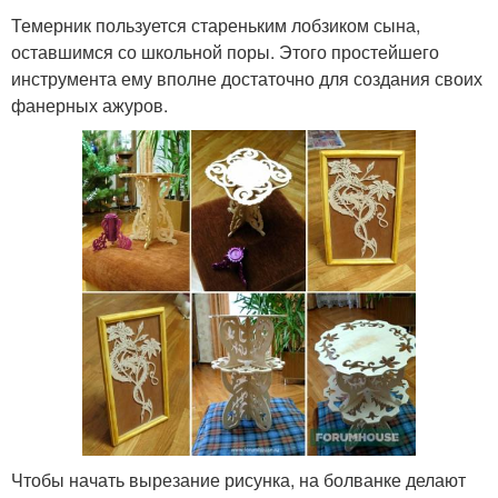
Темерник пользуется стареньким лобзиком сына,
оставшимся со школьной поры. Этого простейшего
инструмента ему вполне достаточно для создания своих
фанерных ажуров.
Чтобы начать вырезание рисунка, на болванке делают