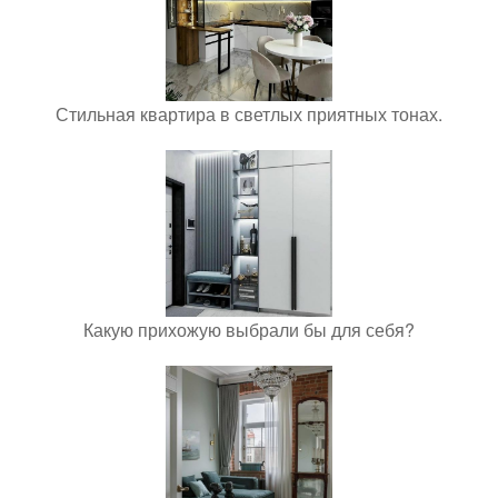
Стильная квартира в светлых приятных тонах.
Какую прихожую выбрали бы для себя?