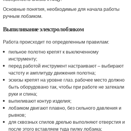
Основные понятия, необходимые для начала работы
ручным лобзиком.
Выпиливание электролобзиком
Работа происходит по определенным правилам:
пильное полотно крепят к выключенному
инструменту;
перед работой инструмент настраивают – выбирают
частоту и амплитуду движения полотна;
эскизы крепят на уровне глаз. рабочее место должно
быть оборудовано так, чтобы при работе не затекали
руки и спина;
выпиливают контур изделия;
лобзиком двигают плавно, без сильного давления и
рывков;
для сквозных спилов дрелью выполняют отверстия и
после этого вставляем туда пилку лобзика;