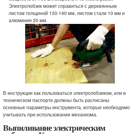
Электролобзик может справиться с деревянным
листом толщиной 130-140 мм, листом стали 10 мм и
алюминия 20 мм.
В инструкции как пользоваться электролобзиком, или в
техническом паспорте должны быть расписаны
основные параметры инструмента, которые необходимо
учитывать при использовании механизма.
Выпиливание электрическим