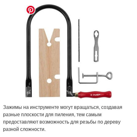
Зажимы на инструменте могут вращаться, создавая
разные плоскости для пиления, тем самым
предоставляют возможность для резьбы по дереву
разной сложности.