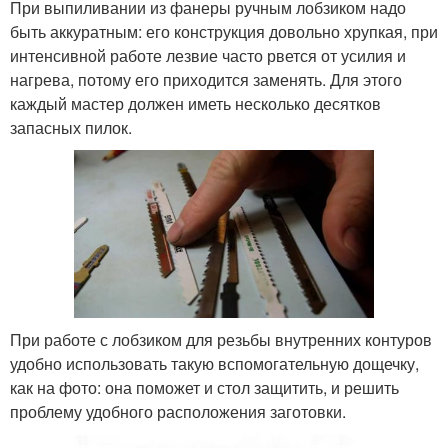
При выпиливании из фанеры ручным лобзиком надо
быть аккуратным: его конструкция довольно хрупкая, при
интенсивной работе лезвие часто рвется от усилия и
нагрева, потому его приходится заменять. Для этого
каждый мастер должен иметь несколько десятков
запасных пилок.
При работе с лобзиком для резьбы внутренних контуров
удобно использовать такую вспомогательную дощечку,
как на фото: она поможет и стол защитить, и решить
проблему удобного расположения заготовки.