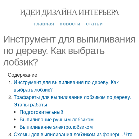
ИДЕИ ДИЗАЙНА ИНТЕРЬЕРА
главная
новости
статьи
Инструмент для выпиливания
по дереву. Как выбрать
лобзик?
Содержание
Инструмент для выпиливания по дереву. Как
выбрать лобзик?
Трафареты для выпиливания лобзиком по дереву.
Этапы работы
Подготовительный
Выпиливание ручным лобзиком
Выпиливание электролобзиком
Схемы для выпиливания лобзиком из фанеры. Что