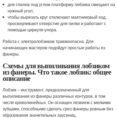
для спилов под углом платформу лобзика смещают на
нужный угол;
чтобы вырезать круг отключают маятниковый ход,
просверливают отверстие для пилки и работают с
помощью циркуля-упора.
Работа с электролобзиком травмоопасна. Для
начинающих мастеров подойдут простые работы из
фанеры.
Схемы для выпиливания лобзиком
из фанеры. Что такое лобзик: общее
описание
Лобзик – инструмент, предназначенный для
выпиливания из фанеры различных контуров, в том
числе криволинейных. Он оснащен лезвием с мелкими
зубцами, способными сделать срез фанеры ровным без
образования значительных заусениц.