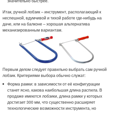
значительно быстрее.
Итак, ручной лобзик – инструмент, располагающий к
неспешной, вдумчивой и тихой работе где-нибудь на
даче, или на балконе – хорошая альтернатива
механизированным вариантам.
Первым делом следует правильно выбрать сам ручной
лобзик. Критериями выбора обычно служат:
Форма рамки: в зависимости от её конфигурации
станет ясно, какова наибольшая длина распила. В
продаже имеются лобзики, длина рамки у которых
достигает 300 мм, что существенно расширяет
технологические возможности инструмента, но