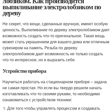
лобзиком. Как производится
выпиливание электролобзиком по
дереву
Не секрет, что вещи, сделанные вручную, имеют особую
ценность. Выпиливание по дереву электролобзиком дает
возможность создать что-то оригинальное. Такая вещь
может стать украшением для вашего дома или отличным
сувениром на память. Резьба по дереву
электролобзиком дает возможность не только создать
что-то интересное, но и выразить себя.
Устройство прибора
Научиться работать на стационарном приборе – задача
не самая простая. Но если вы твердо решили начать
изготавливать что-то своими руками, то необходимо
ознакомиться с устройством техники:
Для того чтобы управлять процессом и создавать