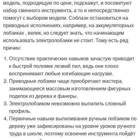
модель, подходящую по цене, подскажут, и посоветуют
набор сменного инструмента, а то и непосредственно
помогут с выбором модели. Соблазн остановиться на
приводных исполнениях, например, на аккумуляторных
лобзиках , велик, но следует знать, что начинающим
использовать электролобзики не стоит. Тому есть ряд
причин:
Отсутствие практических навыков зачастую приводит
к быстрой поломке лезвий пил, ведь они плохо
воспринимают любые изгибающие нагрузки.
Приводные лобзики чаще приобретают мастера,
занимающиеся массовым изготовлением фигурных
поделок из дерева и фанеры.
Электролобзиком невозможно выпилить сложный
профиль.
Первичные навыки выпиливания ручным лобзиком по
дереву уже зафиксированы на уровне уроков ручного
труда в школе, поэтому освоение инструмента пойдёт