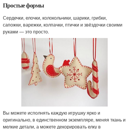
Простые формы
Сердечки, елочки, колокольчики, шарики, грибки,
сапожки, варежки, колпачки, птички и звёздочки своими
руками — это просто.
Вы можете исполнять каждую игрушку ярко и
оригинально, в единственном экземпляре, меняя ткань и
мелкие детали, а можете декорировать елку в