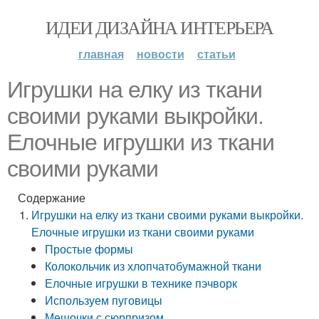
ИДЕИ ДИЗАЙНА ИНТЕРЬЕРА
главная
новости
статьи
Игрушки на елку из ткани
своими руками выкройки.
Елочные игрушки из ткани
своими руками
Содержание
Игрушки на елку из ткани своими руками выкройки.
Елочные игрушки из ткани своими руками
Простые формы
Колокольчик из хлопчатобумажной ткани
Елочные игрушки в технике пэчворк
Используем пуговицы
Мешочки с сюрпризом