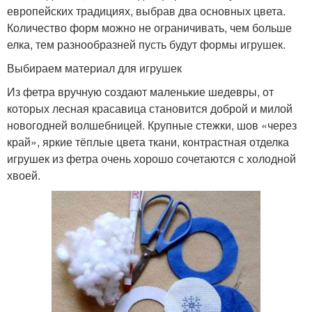
европейских традициях, выбрав два основных цвета.
Количество форм можно не ограничивать, чем больше
елка, тем разнообразней пусть будут формы игрушек.
Выбираем материал для игрушек
Из фетра вручную создают маленькие шедевры, от
которых лесная красавица становится доброй и милой
новогодней волшебницей. Крупные стежки, шов «через
край», яркие тёплые цвета ткани, контрастная отделка
игрушек из фетра очень хорошо сочетаются с холодной
хвоей.