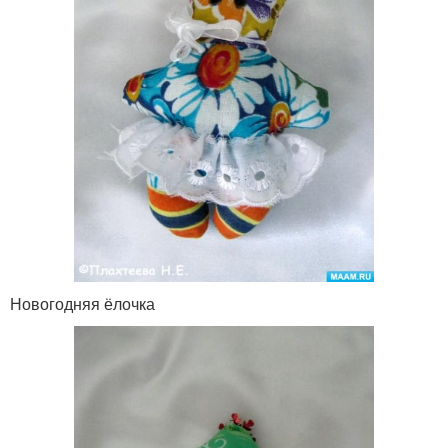
Новогодняя ёлочка