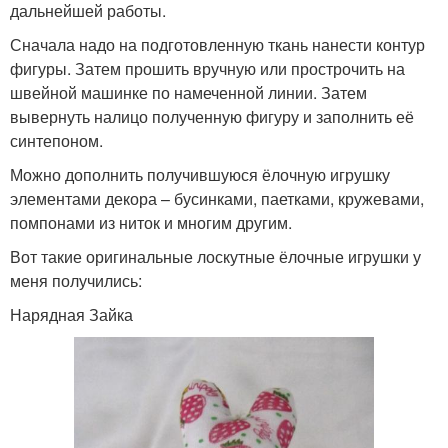
дальнейшей работы.
Сначала надо на подготовленную ткань нанести контур
фигуры. Затем прошить вручную или прострочить на
швейной машинке по намеченной линии. Затем
вывернуть налицо полученную фигуру и заполнить её
синтепоном.
Можно дополнить получившуюся ёлочную игрушку
элементами декора – бусинками, паетками, кружевами,
помпонами из ниток и многим другим.
Вот такие оригинальные лоскутные ёлочные игрушки у
меня получились:
Нарядная Зайка