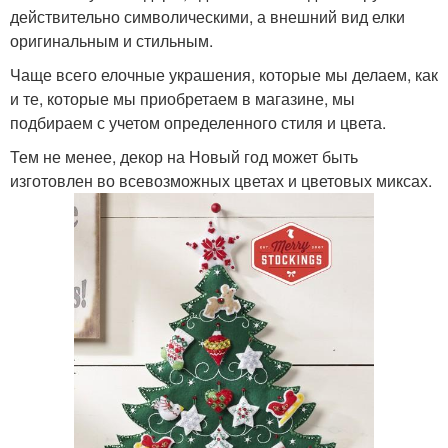
действительно символическими, а внешний вид елки
оригинальным и стильным.
Чаще всего елочные украшения, которые мы делаем, как
и те, которые мы приобретаем в магазине, мы
подбираем с учетом определенного стиля и цвета.
Тем не менее, декор на Новый год может быть
изготовлен во всевозможных цветах и цветовых миксах.