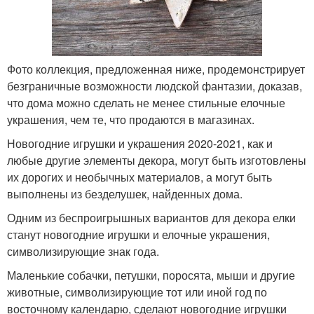
Фото коллекция, предложенная ниже, продемонстрирует
безграничные возможности людской фантазии, доказав,
что дома можно сделать не менее стильные елочные
украшения, чем те, что продаются в магазинах.
Новогодние игрушки и украшения 2020-2021, как и
любые другие элементы декора, могут быть изготовлены
их дорогих и необычных материалов, а могут быть
выполнены из безделушек, найденных дома.
Одним из беспроигрышных вариантов для декора елки
станут новогодние игрушки и елочные украшения,
символизирующие знак года.
Маленькие собачки, петушки, поросята, мыши и другие
животные, символизирующие тот или иной год по
восточному календарю, сделают новогодние игрушки