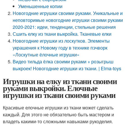
Уменьшенные копии
Новогодние игрушки своими руками. Уникальные и
неповторимые новогодние игрушки своими руками
2020-2021: идеи, тенденции, стильные решения
Сшить елку из ткани выкройка. Тканевые елки
Новогодние игрушки из лоскутков. Элементы
украшения к Новому году в технике пэчворк
«Лоскутные ёлочные игрушки»
Видео тильда ёлка своими руками + розыгрыш
выкроек! Новогодние игрушки из ткани. | Elma-toys
Игрушки на елку из ткани своими
руками выкройки. Елочные
игрушки из ткани своими руками
Красивые елочные игрушки из ткани может сделать
каждый. Для этого не обязательно быть мастером и
владеть какими-то сложными навыками рукоделия.