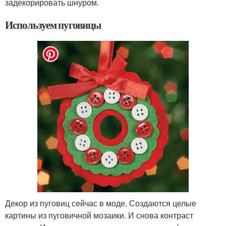
задекорировать шнуром.
Используем пуговицы
Декор из пуговиц сейчас в моде. Создаются целые
картины из пуговичной мозаики. И снова контраст