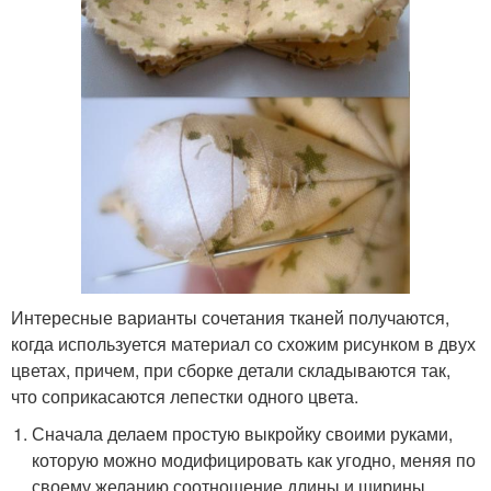
Интересные варианты сочетания тканей получаются,
когда используется материал со схожим рисунком в двух
цветах, причем, при сборке детали складываются так,
что соприкасаются лепестки одного цвета.
Сначала делаем простую выкройку своими руками,
которую можно модифицировать как угодно, меняя по
своему желанию соотношение длины и ширины