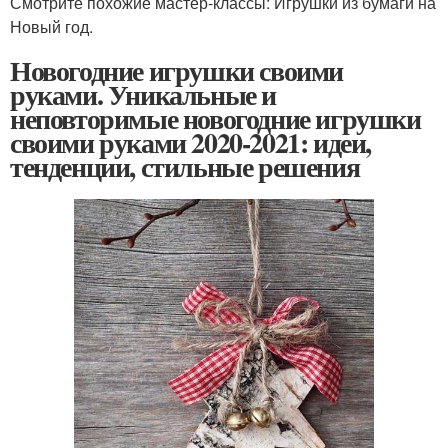
Смотрите похожие мастер-классы: Игрушки из бумаги на
Новый год.
Новогодние игрушки своими
руками. Уникальные и
неповторимые новогодние игрушки
своими руками 2020-2021: идеи,
тенденции, стильные решения