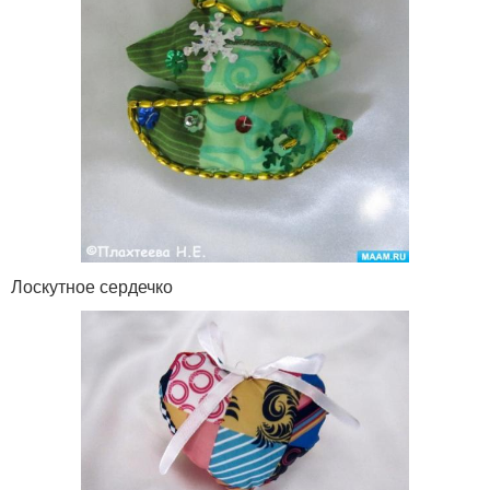
Лоскутное сердечко