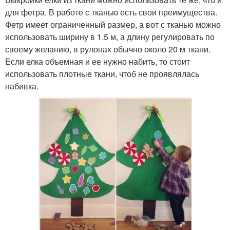
для фетра. В работе с тканью есть свои преимущества.
Фетр имеет ограниченный размер, а вот с тканью можно
использовать ширину в 1.5 м, а длину регулировать по
своему желанию, в рулонах обычно около 20 м ткани.
Если елка объемная и ее нужно набить, то стоит
использовать плотные ткани, чтоб не проявлялась
набивка.