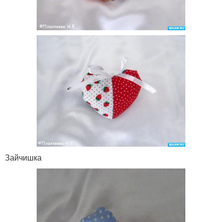
Зайчишка