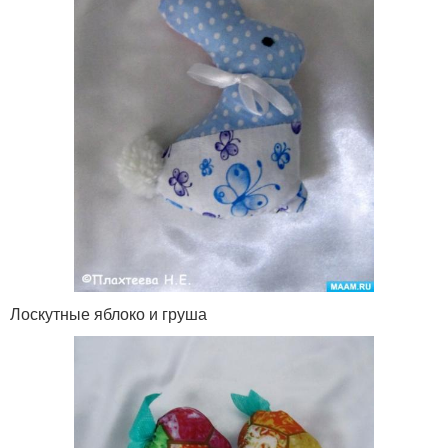
Лоскутные яблоко и груша