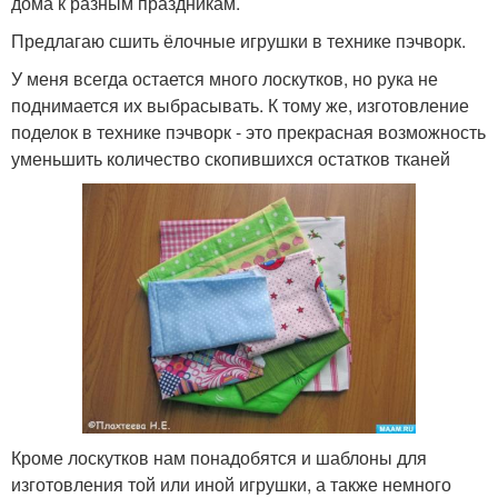
дома к разным праздникам.
Предлагаю сшить ёлочные игрушки в технике пэчворк.
У меня всегда остается много лоскутков, но рука не
поднимается их выбрасывать. К тому же, изготовление
поделок в технике пэчворк - это прекрасная возможность
уменьшить количество скопившихся остатков тканей
Кроме лоскутков нам понадобятся и шаблоны для
изготовления той или иной игрушки, а также немного