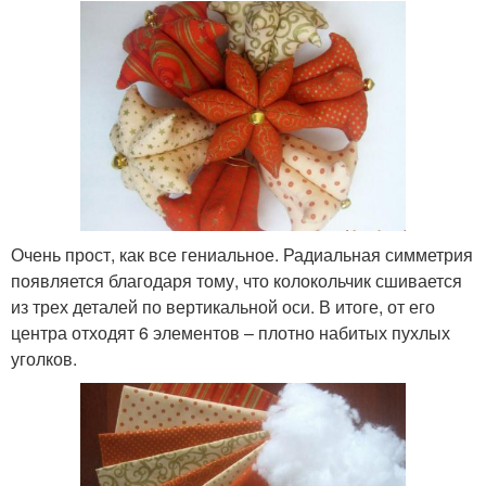
Очень прост, как все гениальное. Радиальная симметрия
появляется благодаря тому, что колокольчик сшивается
из трех деталей по вертикальной оси. В итоге, от его
центра отходят 6 элементов – плотно набитых пухлых
уголков.