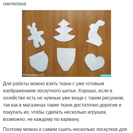
синтепона
Для работы можно взять ткани с уже готовым
изображением лоскутного шитья. Хорошо, если в
хозяйстве есть не нужные уже вещи с таким рисунком,
так как в магазинах такие ткани достаточно дорогие и
покупать их, чтобы сделать несколько игрушек,
возможно, не каждому по карману.
Поэтому можно и самим сшить несколько лоскутков для