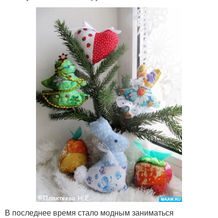
В последнее время стало модным заниматься