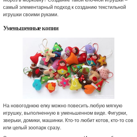
самый элементарный подход к созданию текстильной
игрушки своими руками.
Уменьшенные копии
На новогоднюю елку можно повесить любую мягкую
игрушку, выполненную в уменьшенном виде. Фигурки,
зверьки, домики, машинки. Кто-то любит котов, кто-то сов
или целый зоопарк сразу.