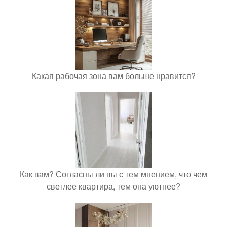
Какая рабочая зона вам больше нравится?
Как вам? Согласны ли вы с тем мнением, что чем
светлее квартира, тем она уютнее?