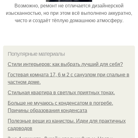
Возможно, ремонт не отличается дизайнерской
изысканностью, но при этом всё выполнено аккуратно,
чисто и создаёт тёплую домашнюю атмосферу.
Популярные материалы
Стили интерьеров: как выбрать лучший для себя?
Гостевая комната 17, 6 м 2 с санузлом при спальне в
частном доме.
Стильная квартира в светлых приятных тонах.
Больше не мучаюсь с конденсатом в погребе.
Причины образования конденсата
Полезные вещи из канистры. Идеи для практичных
садоводов