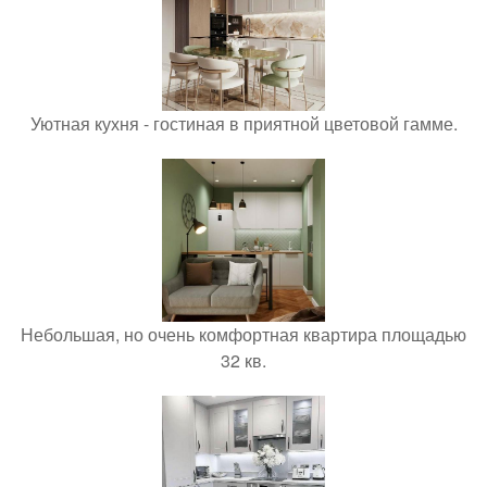
Уютная кухня - гостиная в приятной цветовой гамме.
Небольшая, но очень комфортная квартира площадью
32 кв.