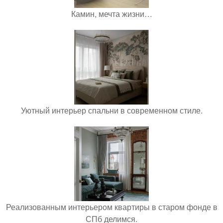
Камин, мечта жизни…
Уютный интерьер спальни в современном стиле.
Реализованным интерьером квартиры в старом фонде в
СПб делимся.