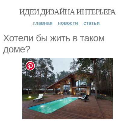
ИДЕИ ДИЗАЙНА ИНТЕРЬЕРА
главная
новости
статьи
Хотели бы жить в таком
доме?