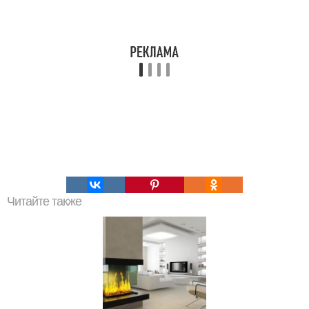
Читайте также