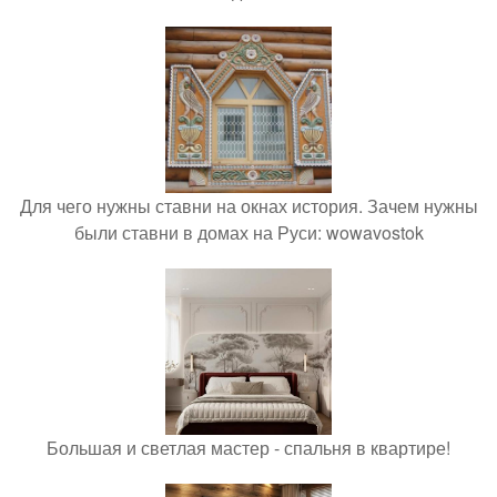
Для чего нужны ставни на окнах история. Зачем нужны
были ставни в домах на Руси: wowavostok
Большая и светлая мастер - спальня в квартире!