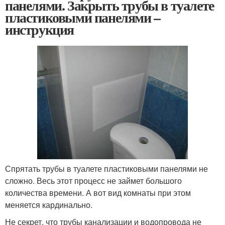
панелями. Закрыть трубы в туалете
пластиковыми панелями –
инструкция
Спрятать трубы в туалете пластиковыми панелями не
сложно. Весь этот процесс не займет большого
количества времени. А вот вид комнаты при этом
меняется кардинально.
Не секрет, что трубы канализации и водопровода не