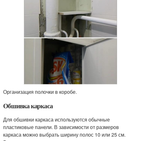
Организация полочки в коробе.
Обшивка каркаса
Для обшивки каркаса используются обычные
пластиковые панели. В зависимости от размеров
каркаса можно выбрать ширину полос 10 или 25 см.