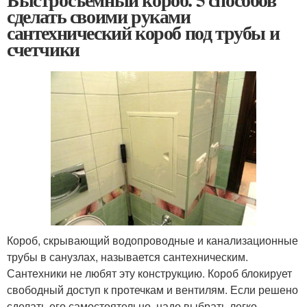
сделать своими руками
сантехнический короб под трубы и
счетчики
Короб, скрывающий водопроводные и канализационные
трубы в санузлах, называется сантехническим.
Сантехники не любят эту конструкцию. Короб блокирует
свободный доступ к протечкам и вентилям. Если решено
сделать его самостоятельно, надо выбрать легко