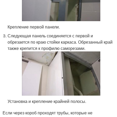
Крепление первой панели.
Следующая панель соединяется с первой и
обрезается по краю стойки каркаса. Обрезанный край
также крепится к профилю саморезами.
Установка и крепление крайней полосы.
Если через короб проходят трубы, которые не