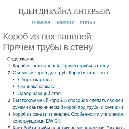
ИДЕИ ДИЗАЙНА ИНТЕРЬЕРА
главная
новости
статьи
Короб из пвх панелей.
Прячем трубы в стену
Содержание
Короб из пвх панелей. Прячем трубы в стену
Съемный короб для труб. Короб из пластика
Сборка каркаса
Обшивка каркаса
Завершающий этап
Быстросъемный короб. 5 способов сделать своими
руками сантехнический короб под трубы и счетчики
Короб из сэндвич панелей. Особенности утепления
конструкциями EWIC®
Как обойти трубы пластиковыми панелями. Закрыть