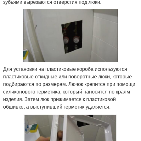
зубьями вырезаются отверстия под люки.
Для установки на пластиковые короба используются
пластиковые откидные или поворотные люки, которые
подбираются по размерам. Лючок крепится при помощи
силиконового герметика, который наносится по краям
изделия. Затем люк прижимается к пластиковой
обшивке, а выступивший герметик удаляется.