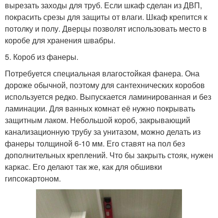
вырезать заходы для труб. Если шкаф сделан из ДВП,
покрасить срезы для защиты от влаги. Шкаф крепится к
потолку и полу. Дверцы позволят использовать место в
коробе для хранения швабры.
5. Короб из фанеры.
Потребуется специальная влагостойкая фанера. Она
дороже обычной, поэтому для сантехнических коробов
используется редко. Выпускается ламинированная и без
ламинации. Для ванных комнат её нужно покрывать
защитным лаком. Небольшой короб, закрывающий
канализационную трубу за унитазом, можно делать из
фанеры толщиной 6-10 мм. Его ставят на пол без
дополнительных креплений. Что бы закрыть стояк, нужен
каркас. Его делают так же, как для обшивки
гипсокартоном.