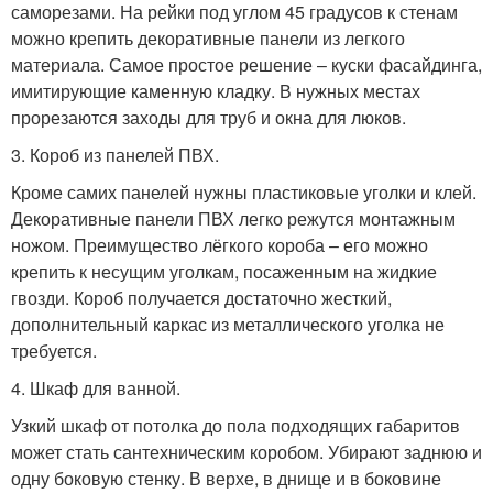
саморезами. На рейки под углом 45 градусов к стенам
можно крепить декоративные панели из легкого
материала. Самое простое решение – куски фасайдинга,
имитирующие каменную кладку. В нужных местах
прорезаются заходы для труб и окна для люков.
3. Короб из панелей ПВХ.
Кроме самих панелей нужны пластиковые уголки и клей.
Декоративные панели ПВХ легко режутся монтажным
ножом. Преимущество лёгкого короба – его можно
крепить к несущим уголкам, посаженным на жидкие
гвозди. Короб получается достаточно жесткий,
дополнительный каркас из металлического уголка не
требуется.
4. Шкаф для ванной.
Узкий шкаф от потолка до пола подходящих габаритов
может стать сантехническим коробом. Убирают заднюю и
одну боковую стенку. В верхе, в днище и в боковине