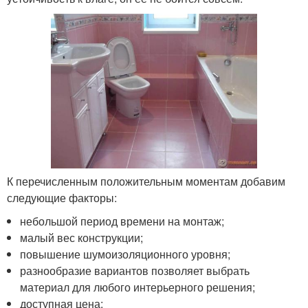
К перечисленным положительным моментам добавим
следующие факторы:
небольшой период времени на монтаж;
малый вес конструкции;
повышение шумоизоляционного уровня;
разнообразие вариантов позволяет выбрать
материал для любого интерьерного решения;
доступная цена;