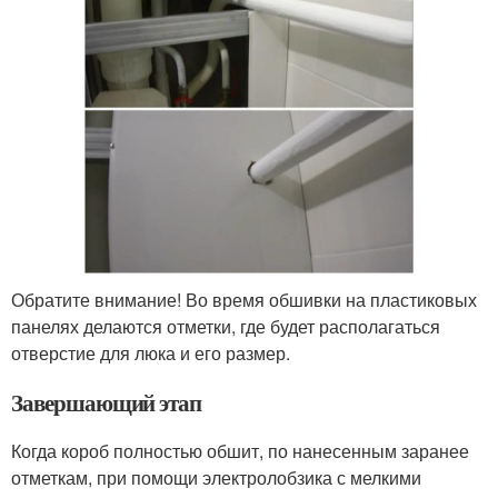
Обратите внимание! Во время обшивки на пластиковых
панелях делаются отметки, где будет располагаться
отверстие для люка и его размер.
Завершающий этап
Когда короб полностью обшит, по нанесенным заранее
отметкам, при помощи электролобзика с мелкими