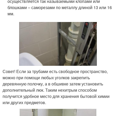
осуществляется так называемыми клопами или
блошками – саморезами по металлу длиной 13 или 16
мм.
Совет! Если за трубами есть свободное пространство,
можно при помощи любых уголков закрепить
деревянную полочку, а в обшивке затем установить
дополнительный люк. Таким нехитрым способом
получится удобное место для хранения бытовой химии
или других предметов.