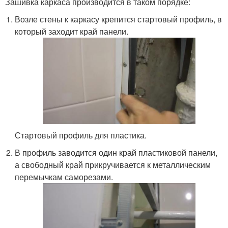
Зашивка каркаса производится в таком порядке:
Возле стены к каркасу крепится стартовый профиль, в
который заходит край панели.
Стартовый профиль для пластика.
В профиль заводится один край пластиковой панели,
а свободный край прикручивается к металлическим
перемычкам саморезами.