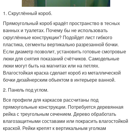
1. Скруглённый короб.
Прямоугольный короб крадёт пространство в тесных
ванных и туалетах. Почему бы не использовать
скруглённые конструкции? Подойдет лист гибкого
пластика, сегменты вертикально разрезанной бочки.
Если диаметр позволит, установить готовые смотровые
люки для снятия показаний счётчиков. Самодельные
люки могут быть на магнитах или на петлях.
Влагостойкая краска сделает короб из металлической
бочки дизайнерским объектом в интерьере ванной.
2. Панель под углом.
Все профили для каркасов рассчитаны под
прямоугольные конструкции. Потребуется деревянная
рейка с треугольным сечением. Дерево обработать
влагозащитными составами или покрасить влагостойкой
краской. Рейки крепят к вертикальным уголкам