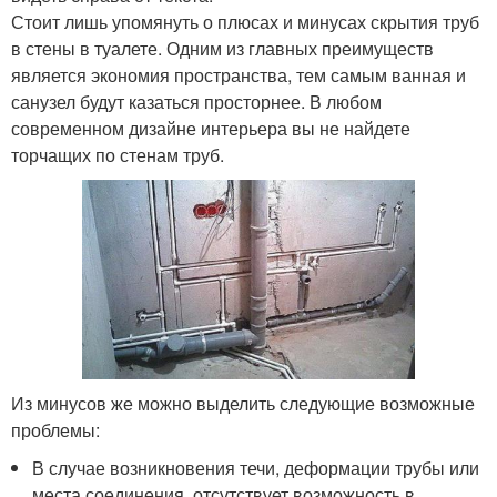
Стоит лишь упомянуть о плюсах и минусах скрытия труб
в стены в туалете. Одним из главных преимуществ
является экономия пространства, тем самым ванная и
санузел будут казаться просторнее. В любом
современном дизайне интерьера вы не найдете
торчащих по стенам труб.
Из минусов же можно выделить следующие возможные
проблемы:
В случае возникновения течи, деформации трубы или
места соединения, отсутствует возможность в