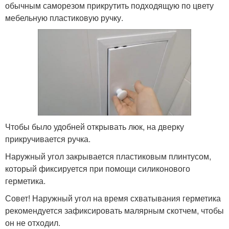
обычным саморезом прикрутить подходящую по цвету
мебельную пластиковую ручку.
Чтобы было удобней открывать люк, на дверку
прикручивается ручка.
Наружный угол закрывается пластиковым плинтусом,
который фиксируется при помощи силиконового
герметика.
Совет! Наружный угол на время схватывания герметика
рекомендуется зафиксировать малярным скотчем, чтобы
он не отходил.