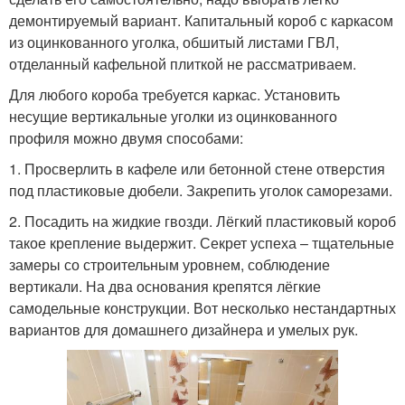
демонтируемый вариант. Капитальный короб с каркасом
из оцинкованного уголка, обшитый листами ГВЛ,
отделанный кафельной плиткой не рассматриваем.
Для любого короба требуется каркас. Установить
несущие вертикальные уголки из оцинкованного
профиля можно двумя способами:
1. Просверлить в кафеле или бетонной стене отверстия
под пластиковые дюбели. Закрепить уголок саморезами.
2. Посадить на жидкие гвозди. Лёгкий пластиковый короб
такое крепление выдержит. Секрет успеха – тщательные
замеры со строительным уровнем, соблюдение
вертикали. На два основания крепятся лёгкие
самодельные конструкции. Вот несколько нестандартных
вариантов для домашнего дизайнера и умелых рук.