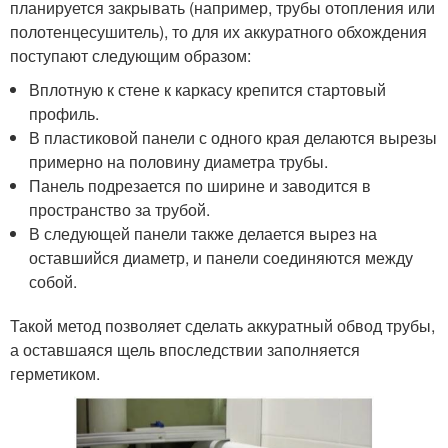
планируется закрывать (например, трубы отопления или
полотенцесушитель), то для их аккуратного обхождения
поступают следующим образом:
Вплотную к стене к каркасу крепится стартовый
профиль.
В пластиковой панели с одного края делаются вырезы
примерно на половину диаметра трубы.
Панель подрезается по ширине и заводится в
пространство за трубой.
В следующей панели также делается вырез на
оставшийся диаметр, и панели соединяются между
собой.
Такой метод позволяет сделать аккуратный обвод трубы,
а оставшаяся щель впоследствии заполняется
герметиком.