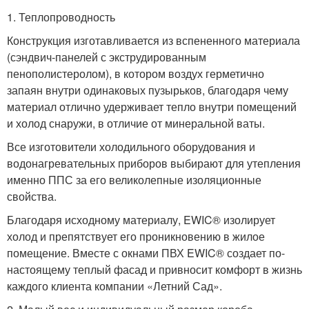
1. Теплопроводность
Конструкция изготавливается из вспененного материала
(сэндвич-панелей с экструдированным
пенополистеролом), в котором воздух герметично
запаян внутри одинаковых пузырьков, благодаря чему
материал отлично удерживает тепло внутри помещений
и холод снаружи, в отличие от минеральной ваты.
Все изготовители холодильного оборудования и
водонагревательных приборов выбирают для утепления
именно ППС за его великолепные изоляционные
свойства.
Благодаря исходному материалу, EWIC® изолирует
холод и препятствует его проникновению в жилое
помещение. Вместе с окнами ПВХ EWIC® создает по-
настоящему теплый фасад и привносит комфорт в жизнь
каждого клиента компании «Летний Сад».