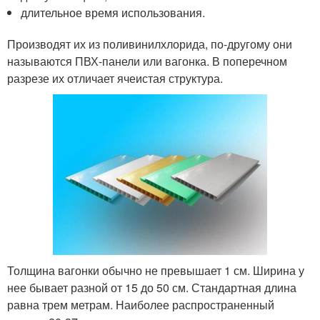
длительное время использования.
Производят их из поливинилхлорида, по-другому они
называются ПВХ-панели или вагонка. В поперечном
разрезе их отличает ячеистая структура.
Толщина вагонки обычно не превышает 1 см. Ширина у
нее бывает разной от 15 до 50 см. Стандартная длина
равна трем метрам. Наиболее распространенный