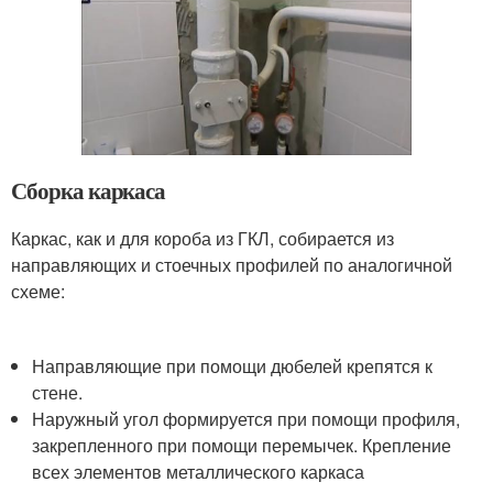
Сборка каркаса
Каркас, как и для короба из ГКЛ, собирается из
направляющих и стоечных профилей по аналогичной
схеме:
Направляющие при помощи дюбелей крепятся к
стене.
Наружный угол формируется при помощи профиля,
закрепленного при помощи перемычек. Крепление
всех элементов металлического каркаса