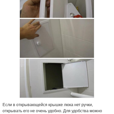
Если в открывающейся крышке люка нет ручки,
открывать его не очень удобно. Для удобства можно