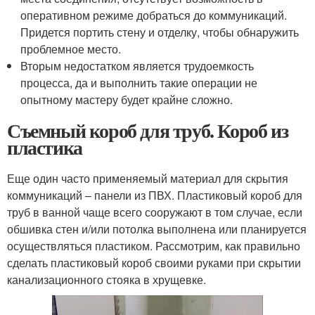
оперативном режиме добраться до коммуникаций.
Придется портить стену и отделку, чтобы обнаружить
проблемное место.
Вторым недостатком является трудоемкость
процесса, да и выполнить такие операции не
опытному мастеру будет крайне сложно.
Съемный короб для труб. Короб из
пластика
Еще один часто применяемый материал для скрытия
коммуникаций – панели из ПВХ. Пластиковый короб для
труб в ванной чаще всего сооружают в том случае, если
обшивка стен и/или потолка выполнена или планируется
осуществляться пластиком. Рассмотрим, как правильно
сделать пластиковый короб своими руками при скрытии
канализационного стояка в хрущевке.