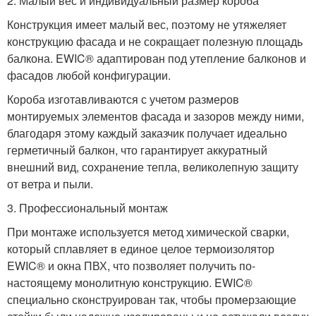
2. Малый вес и индивидуальный размер короба
Конструкция имеет малый вес, поэтому не утяжеляет
конструкцию фасада и не сокращает полезную площадь
балкона. EWIC® адаптирован под утепление балконов и
фасадов любой конфигурации.
Короба изготавливаются с учетом размеров
монтируемых элементов фасада и зазоров между ними,
благодаря этому каждый заказчик получает идеально
герметичный балкон, что гарантирует аккуратный
внешний вид, сохранение тепла, великолепную защиту
от ветра и пыли.
3. Профессиональный монтаж
При монтаже используется метод химической сварки,
который сплавляет в единое целое термоизолятор
EWIC® и окна ПВХ, что позволяет получить по-
настоящему монолитную конструкцию. EWIC®
специально сконструирован так, чтобы промерзающие