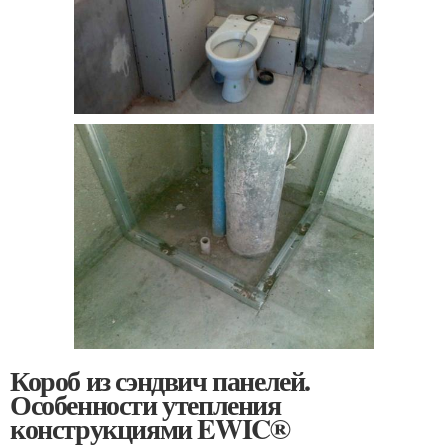
Короб из сэндвич панелей.
Особенности утепления
конструкциями EWIC®