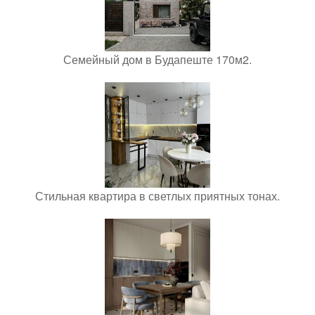
Семейный дом в Будапеште 170м2.
Стильная квартира в светлых приятных тонах.