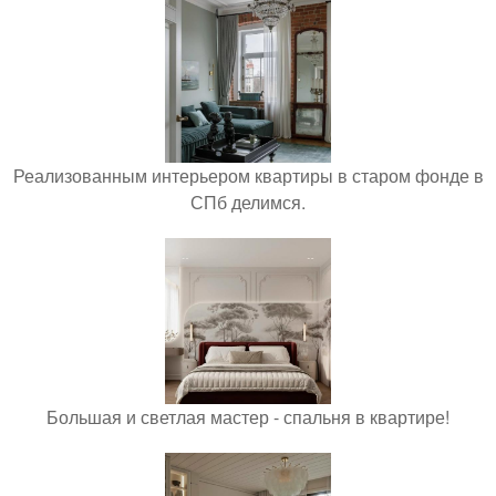
Реализованным интерьером квартиры в старом фонде в
СПб делимся.
Большая и светлая мастер - спальня в квартире!