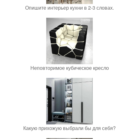
Опишите интерьер кухни в 2-3 словах.
Неповторимое кубическое кресло
Какую прихожую выбрали бы для себя?