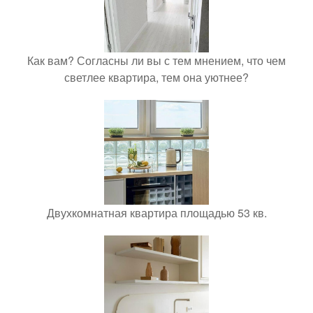
Как вам? Согласны ли вы с тем мнением, что чем
светлее квартира, тем она уютнее?
Двухкомнатная квартира площадью 53 кв.