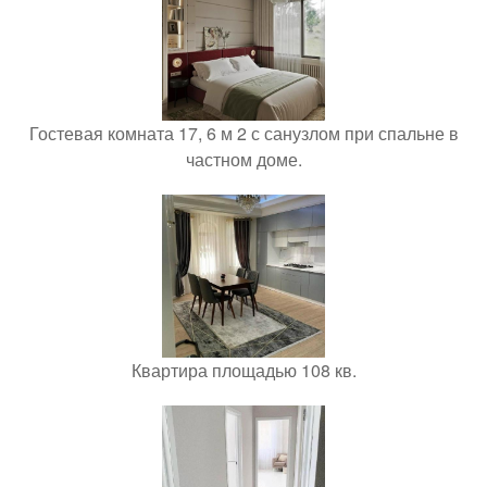
Гостевая комната 17, 6 м 2 с санузлом при спальне в
частном доме.
Квартира площадью 108 кв.