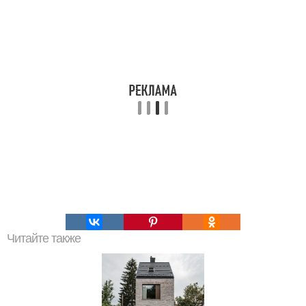
Читайте также