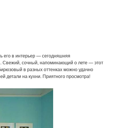
ить его в интерьер — сегодняшняя
 Свежий, сочный, напоминающий о лете — этот
 бирюзовый в разных оттенках можно удачно
ей детали на кухни. Приятного просмотра!