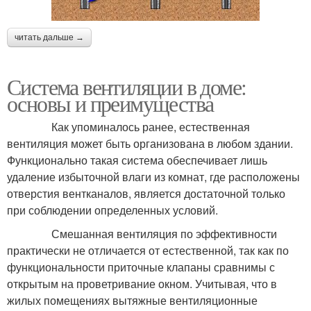
читать дальше →
Система вентиляции в доме:
основы и преимущества
Как упоминалось ранее, естественная
вентиляция может быть организована в любом здании.
Функционально такая система обеспечивает лишь
удаление избыточной влаги из комнат, где расположены
отверстия вентканалов, является достаточной только
при соблюдении определенных условий.
Смешанная вентиляция по эффективности
практически не отличается от естественной, так как по
функциональности приточные клапаны сравнимы с
открытым на проветривание окном. Учитывая, что в
жилых помещениях вытяжные вентиляционные