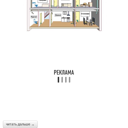
читать дальше →