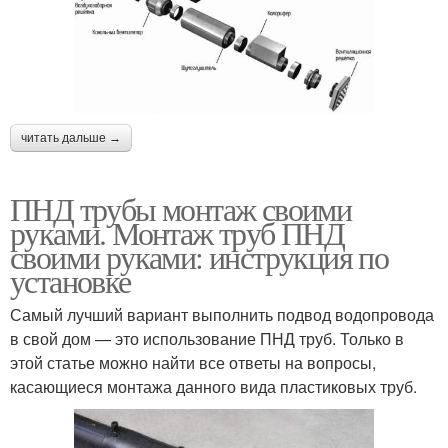
читать дальше →
ПНД трубы монтаж своими
руками. Монтаж труб ПНД
своими руками: инструкция по
установке
Самый лучший вариант выполнить подвод водопровода
в свой дом — это использование ПНД труб. Только в
этой статье можно найти все ответы на вопросы,
касающиеся монтажа данного вида пластиковых труб.