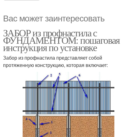
Вас может заинтересовать
ЗАБОР из профнастила с
ФУНДАМЕНТОМ: пошаговая
инструкция по установке
Забор из профнастила представляет собой
протяженную конструкцию, которая включает: