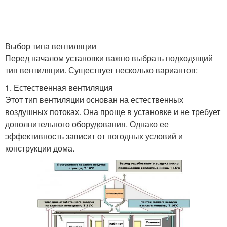
Выбор типа вентиляции
Перед началом установки важно выбрать подходящий
тип вентиляции. Существует несколько вариантов:
1. Естественная вентиляция
Этот тип вентиляции основан на естественных
воздушных потоках. Она проще в установке и не требует
дополнительного оборудования. Однако ее
эффективность зависит от погодных условий и
конструкции дома.