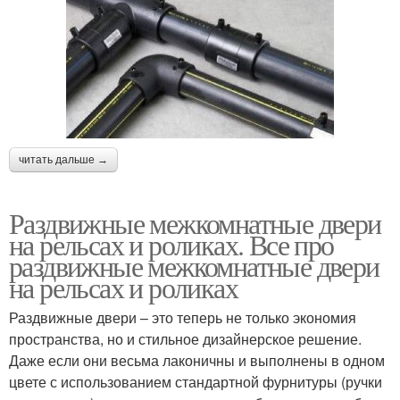
читать дальше →
Раздвижные межкомнатные двери
на рельсах и роликах. Все про
раздвижные межкомнатные двери
на рельсах и роликах
Раздвижные двери – это теперь не только экономия
пространства, но и стильное дизайнерское решение.
Даже если они весьма лаконичны и выполнены в одном
цвете с использованием стандартной фурнитуры (ручки