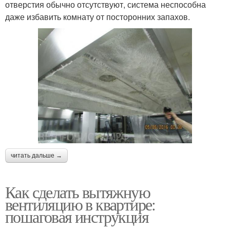
отверстия обычно отсутствуют, система неспособна
даже избавить комнату от посторонних запахов.
читать дальше →
Как сделать вытяжную
вентиляцию в квартире:
пошаговая инструкция