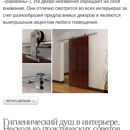
«раковины»), эти двери неизменно обращают на себя
внимание. Они отлично смотрятся во всех интерьерах за
счет разнообразия предлагаемых декоров и являются
выигрышным акцентом любого помещения.
читать дальше →
Гигиенический душ в интерьере.
Несколько практических советов