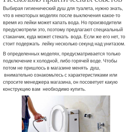
Выбирая гигиенический душ для туалета, нужно знать,
что в некоторых моделях после выключения какое-то
время из лейки может капать вода. Но производители
предусмотрели это, поэтому предлагают специальный
стаканчик, куда может стекать вода. Если же его нет, то
стоит подержать лейку несколько секунд над унитазом.
В определенных моделях, предусматривается только
подключение к холодной, либо горячей воде. Чтобы
потом не пришлось в магазине менять душ,
внимательно ознакомьтесь с характеристиками или
спросите менеджера магазина, он посоветует какую
конструкцию вам необходимо купить.