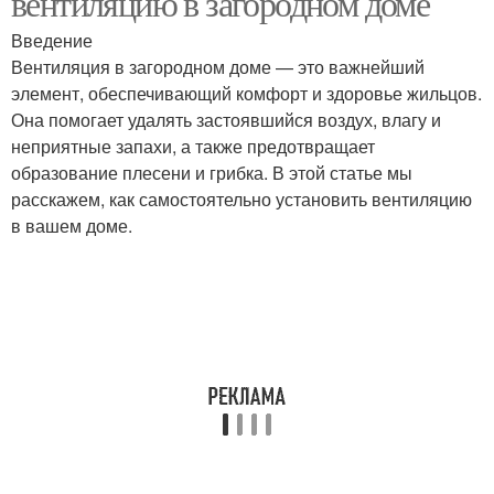
вентиляцию в загородном доме
Введение
Вентиляция в загородном доме — это важнейший
элемент, обеспечивающий комфорт и здоровье жильцов.
Она помогает удалять застоявшийся воздух, влагу и
неприятные запахи, а также предотвращает
образование плесени и грибка. В этой статье мы
расскажем, как самостоятельно установить вентиляцию
в вашем доме.