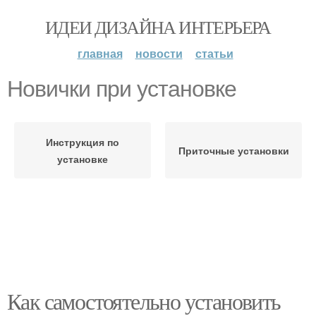
ИДЕИ ДИЗАЙНА ИНТЕРЬЕРА
главная
новости
статьи
Новички при установке
Инструкция по
Приточные установки
установке
Как самостоятельно установить