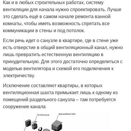
Как и в любых строительных работах, систему
вентиляции для начала нужно спроектировать. Лучше
это сделать ещё в самом начале ремонта ванной
комнаты, чтобы иметь возможность спрятать все
коммуникации в стены и под потолок.
Если речь идет о санузле в квартире, где в стене уже
есть отверстие в общий вентиляционный канал, нужно
лишь превратить естественную вентиляцию в
принудительную. Для этого достаточно определиться с
моделью вентилятора и схемой его подключения к
электричеству.
Исключение составляют квартиры, в которых
вентиляционная шахта примыкает лишь к одному из
помещений раздельного санузла – там потребуется
сооружение канала