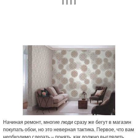
Начиная ремонт, многие люди сразу же бегут в магазин
покупать обои, но это неверная тактика. Первое, что вам
необходимо сделать – понять, как должно выглядеть