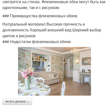
смотрятся на стенах. Флизелиновые обои могут быть как
однотонными, так и с рисунком.
### Преимущества флизелиновых обоев
Натуральный материал Высокая прочность и
долговечность Хороший внешний вид Широкий выбор
цветов и рисунков
### Недостатки флизелиновых обоев
читать дальше →