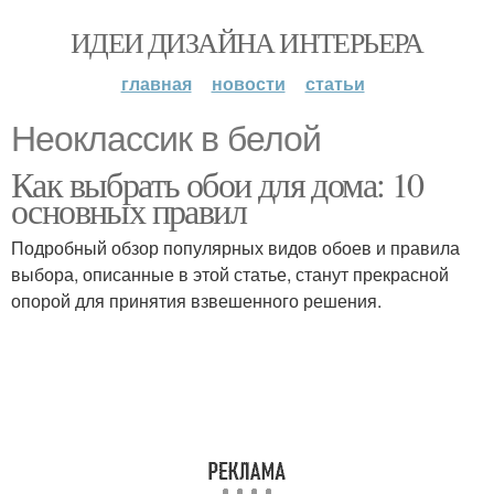
ИДЕИ ДИЗАЙНА ИНТЕРЬЕРА
главная
новости
статьи
Неоклассик в белой
Как выбрать обои для дома: 10
основных правил
Подробный обзор популярных видов обоев и правила
выбора, описанные в этой статье, станут прекрасной
опорой для принятия взвешенного решения.