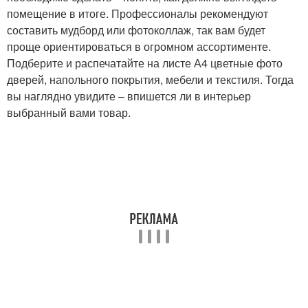
помещение в итоге. Профессионалы рекомендуют
составить мудборд или фотоколлаж, так вам будет
проще ориентироваться в огромном ассортименте.
Подберите и распечатайте на листе А4 цветные фото
дверей, напольного покрытия, мебели и текстиля. Тогда
вы наглядно увидите – впишется ли в интерьер
выбранный вами товар.