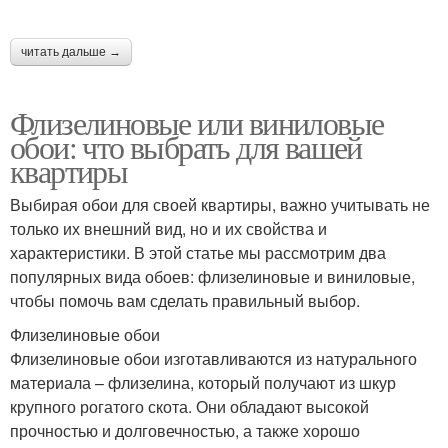
читать дальше →
Флизелиновые или виниловые
обои: что выбрать для вашей
квартиры
Выбирая обои для своей квартиры, важно учитывать не
только их внешний вид, но и их свойства и
характеристики. В этой статье мы рассмотрим два
популярных вида обоев: флизелиновые и виниловые,
чтобы помочь вам сделать правильный выбор.
Флизелиновые обои
Флизелиновые обои изготавливаются из натурального
материала – флизелина, который получают из шкур
крупного рогатого скота. Они обладают высокой
прочностью и долговечностью, а также хорошо