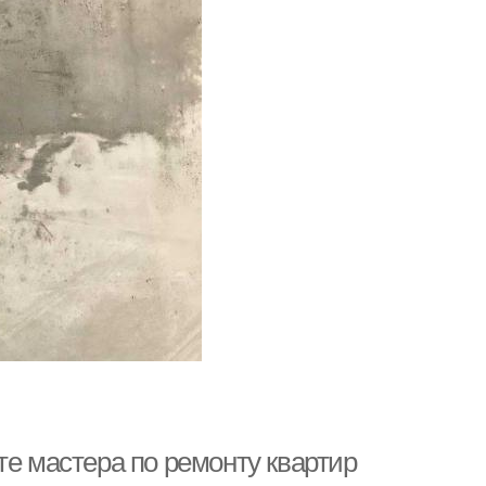
те мастера по ремонту квартир