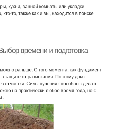
ры, кухни, ванной комнаты или укладки
 кто-то, также как и вы, находится в поиске
 Выбор времени и подготовка
 можно раньше. С того момента, как фундамент
 в защите от размокания. Поэтому дом с
ез отмостки. Силы пучения способны сделать
ожно на практически любое время года, но с
 .