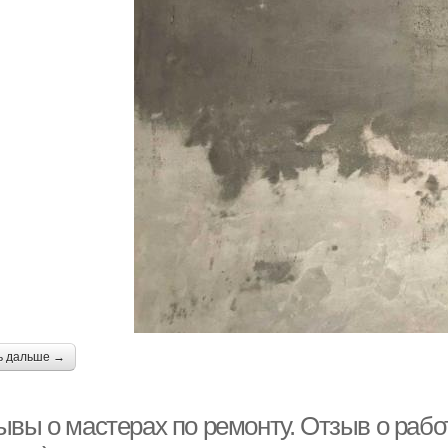
ь дальше →
ывы о мастерах по ремонту. Отзыв о рабо