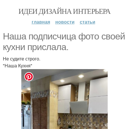
ИДЕИ ДИЗАЙНА ИНТЕРЬЕРА
главная
новости
статьи
Наша подписчица фото своей
кухни прислала.
Не судите строго.
"Наша Кухня"