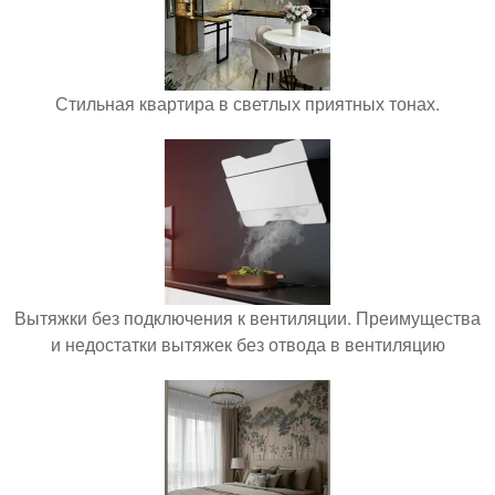
Стильная квартира в светлых приятных тонах.
Вытяжки без подключения к вентиляции. Преимущества
и недостатки вытяжек без отвода в вентиляцию