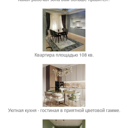
Квартира площадью 108 кв.
Уютная кухня - гостиная в приятной цветовой гамме.