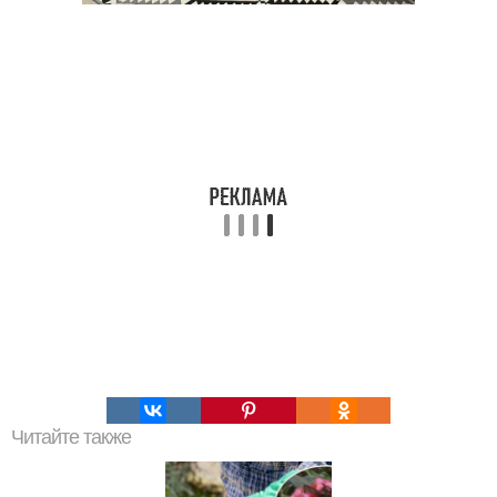
Читайте также