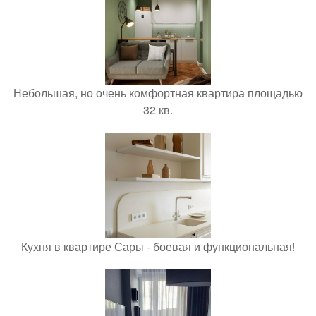
Небольшая, но очень комфортная квартира площадью
32 кв.
Кухня в квартире Сары - боевая и функциональная!