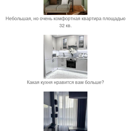
Небольшая, но очень комфортная квартира площадью
32 кв.
Какая кухня нравится вам больше?