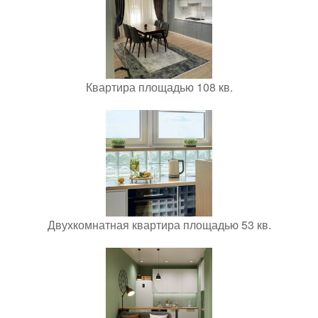
Квартира площадью 108 кв.
Двухкомнатная квартира площадью 53 кв.