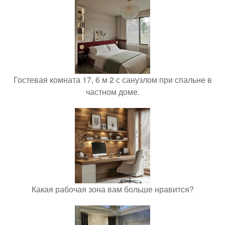
Гостевая комната 17, 6 м 2 с санузлом при спальне в
частном доме.
Какая рабочая зона вам больше нравится?