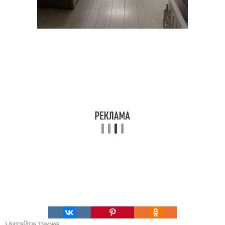
Читайте также