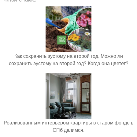
Как сохранить эустому на второй год. Можно ли
сохранить эустому на второй год? Когда она цветет?
Реализованным интерьером квартиры в старом фонде в
СПб делимся.