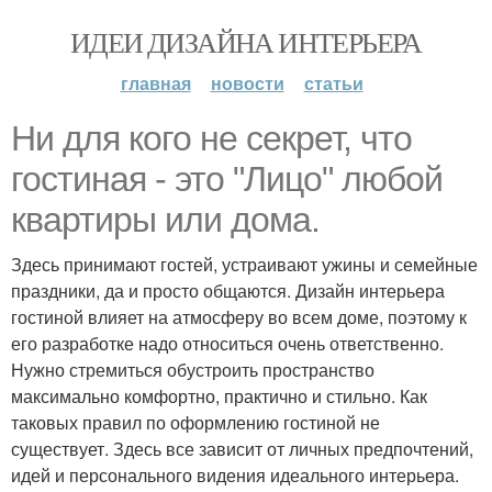
ИДЕИ ДИЗАЙНА ИНТЕРЬЕРА
главная
новости
статьи
Ни для кого не секрет, что
гостиная - это "Лицо" любой
квартиры или дома.
Здесь принимают гостей, устраивают ужины и семейные
праздники, да и просто общаются. Дизайн интерьера
гостиной влияет на атмосферу во всем доме, поэтому к
его разработке надо относиться очень ответственно.
Нужно стремиться обустроить пространство
максимально комфортно, практично и стильно. Как
таковых правил по оформлению гостиной не
существует. Здесь все зависит от личных предпочтений,
идей и персонального видения идеального интерьера.