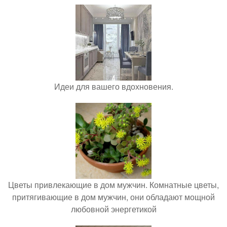
Идеи для вашего вдохновения.
Цветы привлекающие в дом мужчин. Комнатные цветы,
притягивающие в дом мужчин, они обладают мощной
любовной энергетикой