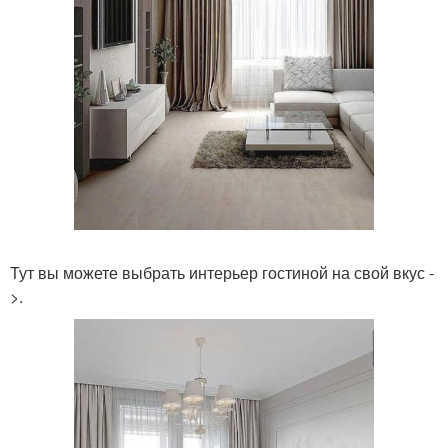
Тут вы можете выбрать интерьер гостиной на свой вкус -
>.