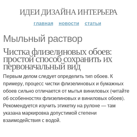
ИДЕИ ДИЗАЙНА ИНТЕРЬЕРА
главная
новости
статьи
Мыльный раствор
Чистка флизелиновых обоев:
простой способ сохранить их
первоначальный вид
Первым делом следует определить тип обоев. К
примеру, процесс чистки флизелиновых и бумажных
обоев сильно отличается от мытья виниловых (читайте
об особенностях флизелиновых и виниловых обоев).
Рекомендуется изучить этикетку на рулоне — там
указана маркировка допустимой степени
взаимодействия с водой.