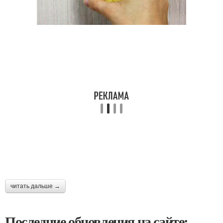
читать дальше →
Последние обновления на сайте: