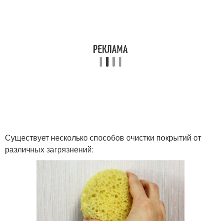
Существует несколько способов очистки покрытий от
различных загрязнений: