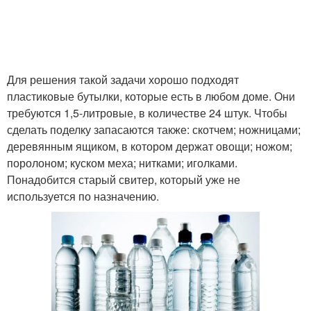
Для решения такой задачи хорошо подходят
пластиковые бутылки, которые есть в любом доме. Они
требуются 1,5-литровые, в количестве 24 штук. Чтобы
сделать поделку запасаются также: скотчем; ножницами;
деревянным ящиком, в котором держат овощи; ножом;
поролоном; куском меха; нитками; иголками.
Понадобится старый свитер, который уже не
используется по назначению.