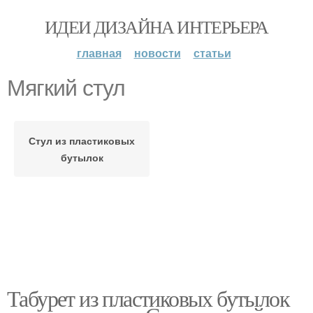
ИДЕИ ДИЗАЙНА ИНТЕРЬЕРА
главная
новости
статьи
Мягкий стул
Стул из пластиковых
бутылок
Табурет из пластиковых бутылок