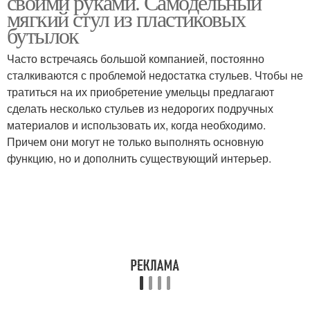
своими руками. Самодельный
мягкий стул из пластиковых
бутылок
Часто встречаясь большой компанией, постоянно
сталкиваются с проблемой недостатка стульев. Чтобы не
тратиться на их приобретение умельцы предлагают
сделать несколько стульев из недорогих подручных
материалов и использовать их, когда необходимо.
Причем они могут не только выполнять основную
функцию, но и дополнить существующий интерьер.