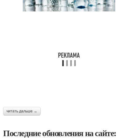
читать дальше →
Последние обновления на сайте: