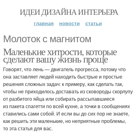
ИДЕИ ДИЗАЙНА ИНТЕРЬЕРА
главная
новости
статьи
Молоток с магнитом
Маленькие хитрости, которые
сделают вашу жизнь проще
Говорят, что лень — двигатель прогресса, потому что
она заставляет людей находить быстрые и простые
решения сложных задач: к примеру, как сделать так,
чтобы не приходилось доставать из сковороды скорлупу
от разбитого яйца или собирать рассыпавшиеся
из пакета спагетти по всей кухне, а точки в сообщениях
ставились сами собой. И если вы до сих пор не знаете,
как решить эти маленькие, но неприятные проблемы,
то эта статья для вас.