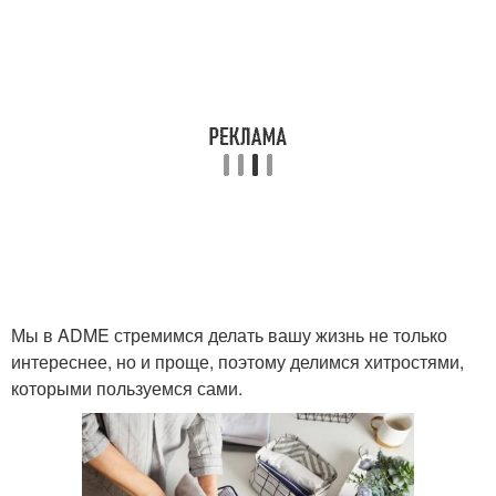
Мы в ADME стремимся делать вашу жизнь не только
интереснее, но и проще, поэтому делимся хитростями,
которыми пользуемся сами.