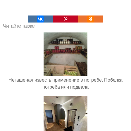
Читайте также
Негашеная известь применение в погребе. Побелка
погреба или подвала