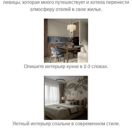
певицы, которая много путешествует и хотела перенести
атмосферу отелей в свое жилье.
Опишите интерьер кухни в 2-3 словах.
Уютный интерьер спальни в современном стиле.