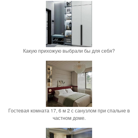
Какую прихожую выбрали бы для себя?
Гостевая комната 17, 6 м 2 с санузлом при спальне в
частном доме.