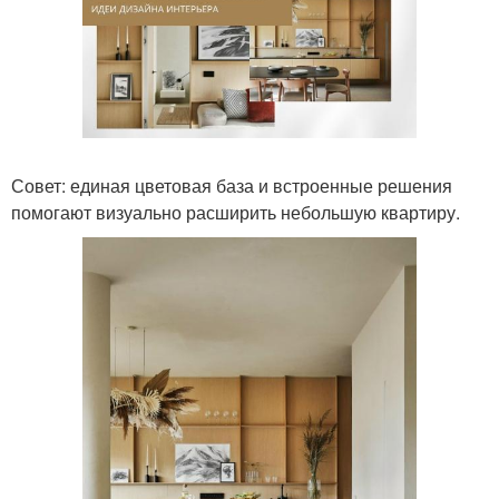
Совет: единая цветовая база и встроенные решения
помогают визуально расширить небольшую квартиру.