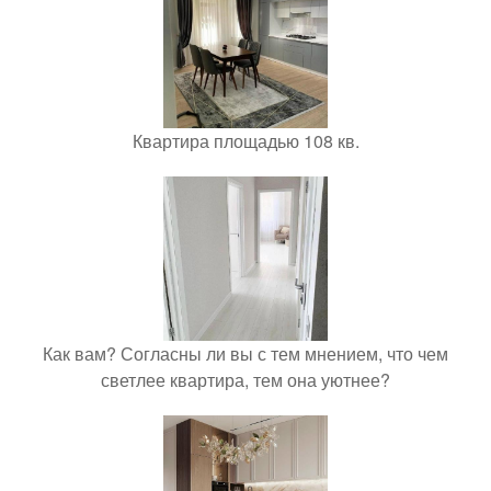
Квартира площадью 108 кв.
Как вам? Согласны ли вы с тем мнением, что чем
светлее квартира, тем она уютнее?