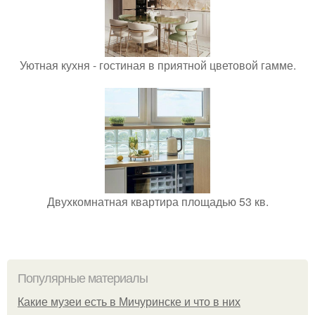
Уютная кухня - гостиная в приятной цветовой гамме.
Двухкомнатная квартира площадью 53 кв.
Популярные материалы
Какие музеи есть в Мичуринске и что в них