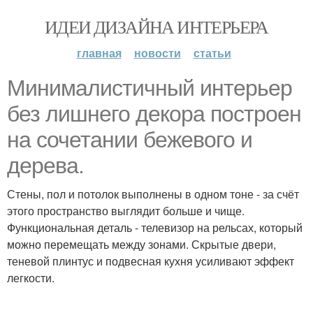
ИДЕИ ДИЗАЙНА ИНТЕРЬЕРА
главная
новости
статьи
Минималистичный интерьер
без лишнего декора построен
на сочетании бежевого и
дерева.
Стены, пол и потолок выполнены в одном тоне - за счёт
этого пространство выглядит больше и чище.
Функциональная деталь - телевизор на рельсах, который
можно перемещать между зонами. Скрытые двери,
теневой плинтус и подвесная кухня усиливают эффект
легкости.