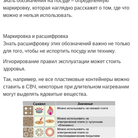
знать обозначения на посуде – определенную
маркировку, которая наглядно расскажет о том, где что
можно и нельзя использовать.
Маркировка и расшифровка
Знать расшифровку этих обозначений важно не только
для того, чтобы не испортить посуду или технику.
Игнорирование правил эксплуатации может стоить
здоровья.
Так, например, не все пластиковые контейнеры можно
ставить в СВЧ, некоторые при длительном нагревании
могут выделять ядовитые вещества.