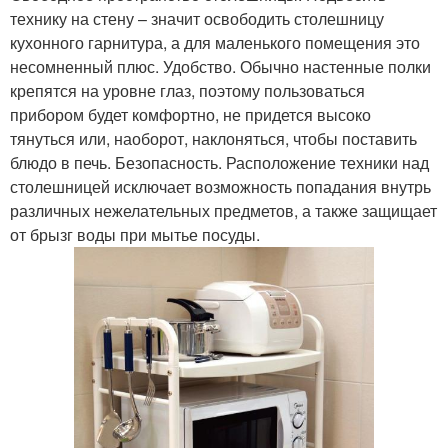
технику на стену – значит освободить столешницу
кухонного гарнитура, а для маленького помещения это
несомненный плюс. Удобство. Обычно настенные полки
крепятся на уровне глаз, поэтому пользоваться
прибором будет комфортно, не придется высоко
тянуться или, наоборот, наклоняться, чтобы поставить
блюдо в печь. Безопасность. Расположение техники над
столешницей исключает возможность попадания внутрь
различных нежелательных предметов, а также защищает
от брызг воды при мытье посуды.