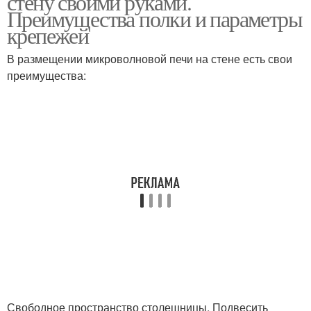
стену своими руками.
Преимущества полки и параметры
крепежей
В размещении микроволновой печи на стене есть свои
преимущества:
Свободное пространство столешницы. Подвесить