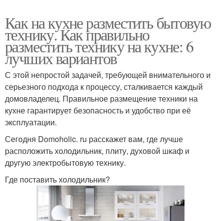
Как на кухне разместить бытовую
технику. Как правильно
разместить технику на кухне: 6
лучших вариантов
С этой непростой задачей, требующей внимательного и
серьезного подхода к процессу, сталкивается каждый
домовладелец. Правильное размещение техники на
кухне гарантирует безопасность и удобство при её
эксплуатации.
Сегодня Domoholic. ru расскажет вам, где лучше
расположить холодильник, плиту, духовой шкаф и
другую электробытовую технику.
Где поставить холодильник?