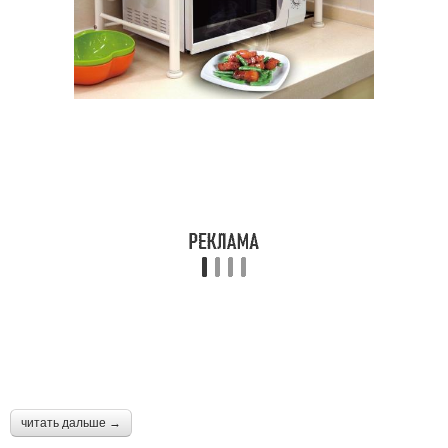
читать дальше →