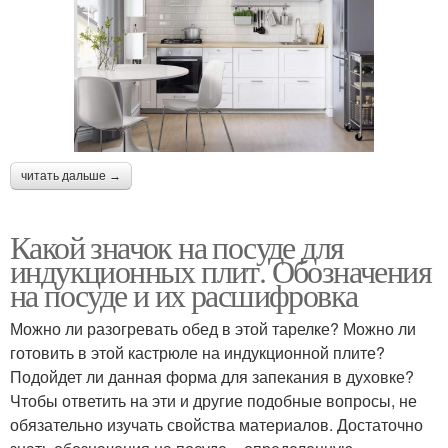
читать дальше →
Какой значок на посуде для
индукционных плит. Обозначения
на посуде и их расшифровка
Можно ли разогревать обед в этой тарелке? Можно ли
готовить в этой кастрюле на индукционной плите?
Подойдет ли данная форма для запекания в духовке?
Чтобы ответить на эти и другие подобные вопросы, не
обязательно изучать свойства материалов. Достаточно