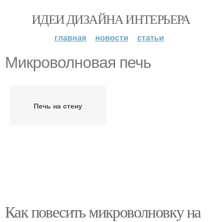
ИДЕИ ДИЗАЙНА ИНТЕРЬЕРА
главная
новости
статьи
Микроволновая печь
Печь на стену
Как повесить микроволновку на