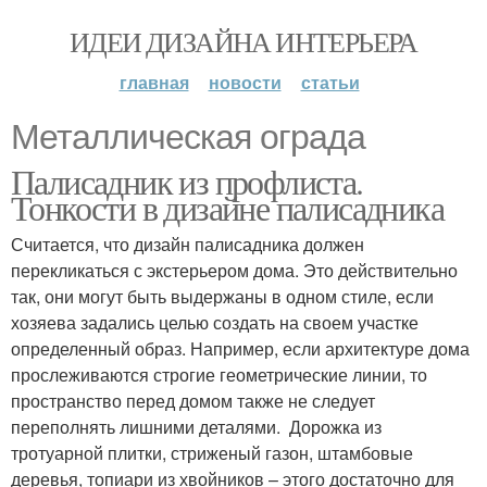
ИДЕИ ДИЗАЙНА ИНТЕРЬЕРА
главная
новости
статьи
Металлическая ограда
Палисадник из профлиста.
Тонкости в дизайне палисадника
Считается, что дизайн палисадника должен
перекликаться с экстерьером дома. Это действительно
так, они могут быть выдержаны в одном стиле, если
хозяева задались целью создать на своем участке
определенный образ. Например, если архитектуре дома
прослеживаются строгие геометрические линии, то
пространство перед домом также не следует
переполнять лишними деталями. Дорожка из
тротуарной плитки, стриженый газон, штамбовые
деревья, топиари из хвойников – этого достаточно для