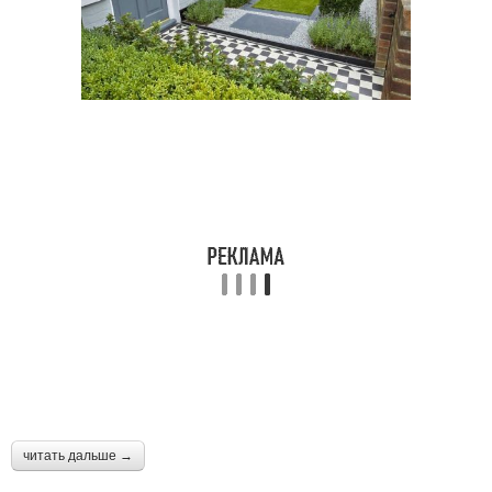
читать дальше →