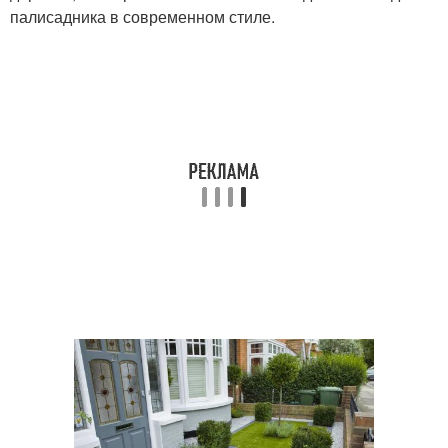
палисадника в современном стиле.