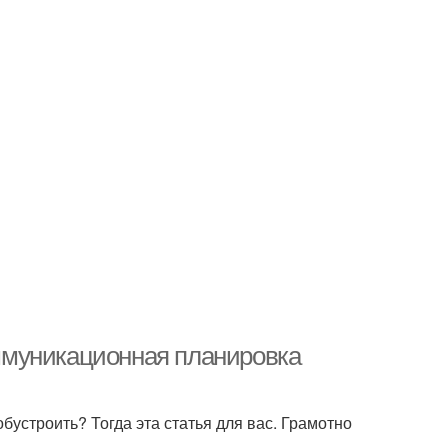
коммуникационная планировка
обустроить? Тогда эта статья для вас. Грамотно