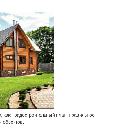
, как: градостроительный план, правильное
 объектов.