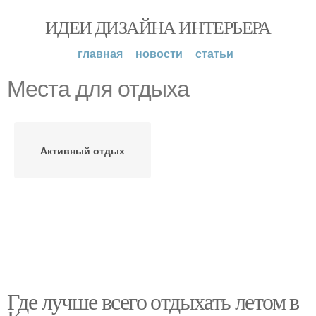
ИДЕИ ДИЗАЙНА ИНТЕРЬЕРА
главная
новости
статьи
Места для отдыха
Активный отдых
Где лучше всего отдыхать летом в