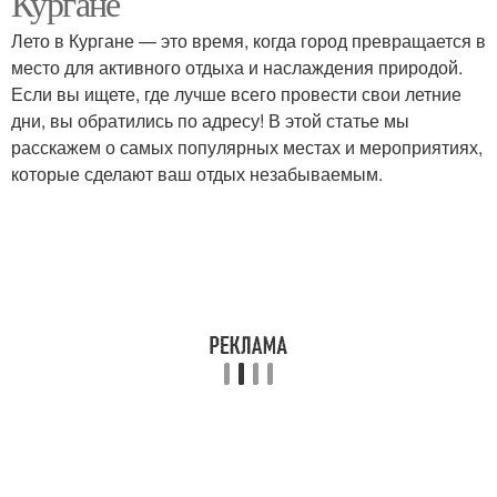
Кургане
Лето в Кургане — это время, когда город превращается в
место для активного отдыха и наслаждения природой.
Если вы ищете, где лучше всего провести свои летние
дни, вы обратились по адресу! В этой статье мы
расскажем о самых популярных местах и мероприятиях,
которые сделают ваш отдых незабываемым.