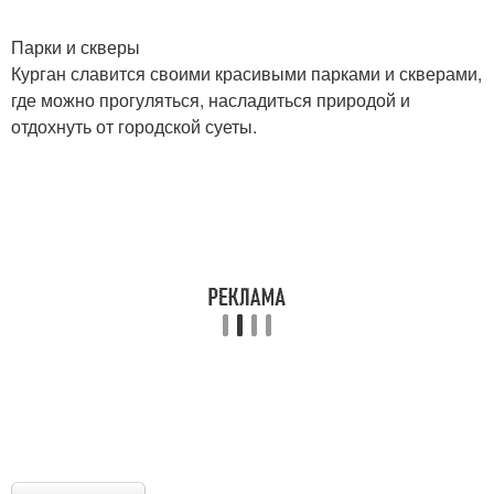
Парки и скверы
Курган славится своими красивыми парками и скверами,
где можно прогуляться, насладиться природой и
отдохнуть от городской суеты.