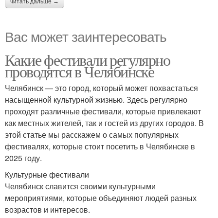
читать дальше →
Вас может заинтересовать
Какие фестивали регулярно
проводятся в Челябинске
Челябинск — это город, который может похвастаться
насыщенной культурной жизнью. Здесь регулярно
проходят различные фестивали, которые привлекают
как местных жителей, так и гостей из других городов. В
этой статье мы расскажем о самых популярных
фестивалях, которые стоит посетить в Челябинске в
2025 году.
Культурные фестивали
Челябинск славится своими культурными
мероприятиями, которые объединяют людей разных
возрастов и интересов.