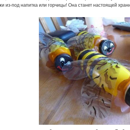
ки из-под напитка или горчицы! Она станет настоящей хра