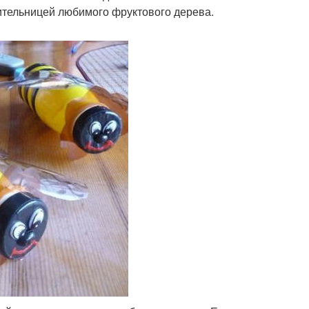
нительницей любимого фруктового дерева.