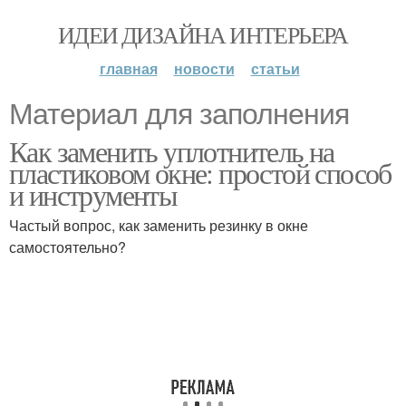
ИДЕИ ДИЗАЙНА ИНТЕРЬЕРА
главная
новости
статьи
Материал для заполнения
Как заменить уплотнитель на
пластиковом окне: простой способ
и инструменты
Частый вопрос, как заменить резинку в окне
самостоятельно?