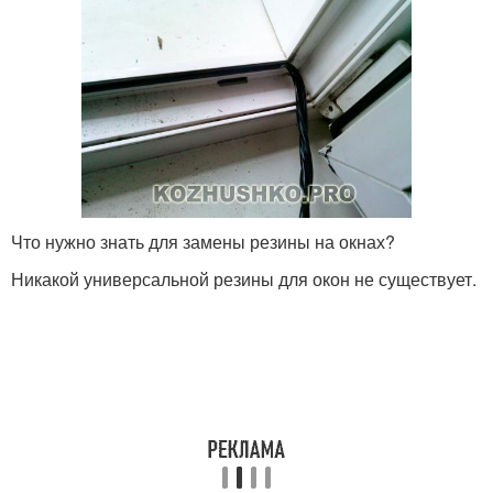
Что нужно знать для замены резины на окнах?
Никакой универсальной резины для окон не существует.