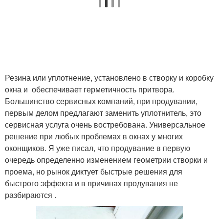
Резина или уплотнение, установлено в створку и коробку
окна и обеспечивает герметичность притвора.
Большинство сервисных компаний, при продувании,
первым делом предлагают заменить уплотнитель, это
сервисная услуга очень востребована. Универсальное
решение при любых проблемах в окнах у многих
оконщиков. Я уже писал, что продувание в первую
очередь определенно изменением геометрии створки и
проема, но рынок диктует быстрые решения для
быстрого эффекта и в причинах продувания не
разбираются .