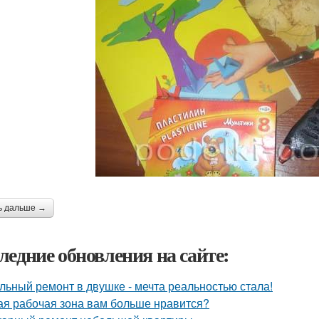
ь дальше →
ледние обновления на сайте:
льный ремонт в двушке - мечта реальностью стала!
ая рабочая зона вам больше нравится?