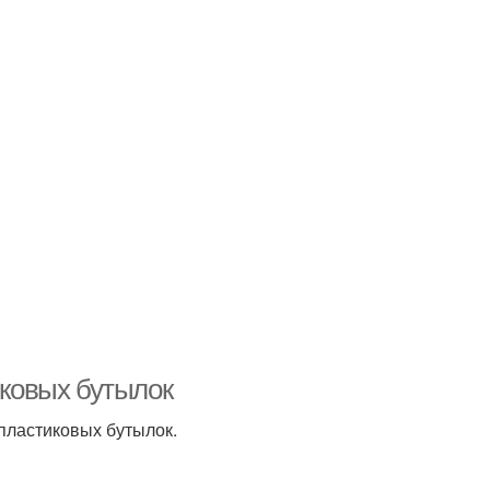
иковых бутылок
 пластиковых бутылок.