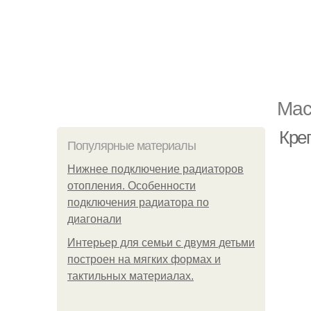
Мас
Кре
Популярные материалы
Нижнее подключение радиаторов
отопления. Особенности
подключения радиатора по
диагонали
Интерьер для семьи с двумя детьми
построен на мягких формах и
тактильных материалах.