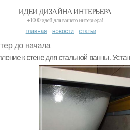
ИДЕИ ДИЗАЙНА ИНТЕРЬЕРА
+1000 идей для вашего интерьера!
главная
новости
статьи
тер до начала
пление к стене для стальной ванны. Уста