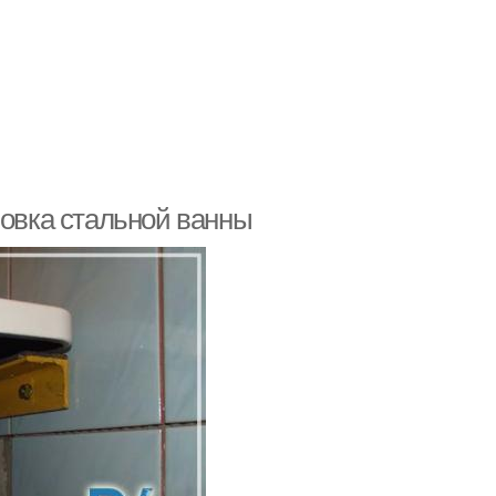
новка стальной ванны