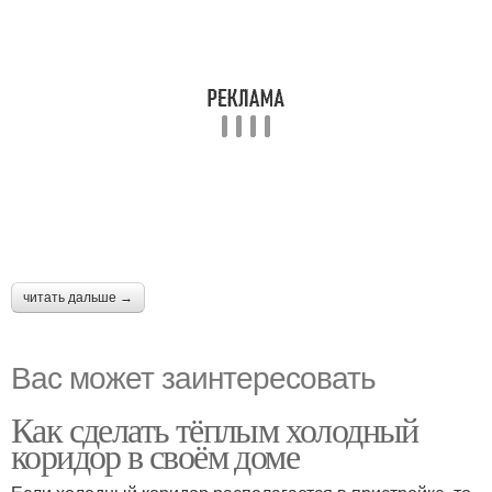
читать дальше →
Вас может заинтересовать
Как сделать тёплым холодный
коридор в своём доме